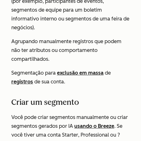
(por exemplo, participantes de eventos,
segmentos de equipe para um boletim
informativo interno ou segmentos de uma feira de
negócios).
Agrupando manualmente registros que podem
não ter atributos ou comportamento
compartilhados.
Segmentação para
exclusão em massa
de
registros
de sua conta.
Criar um segmento
Você pode criar segmentos manualmente ou criar
segmentos gerados por IA
usando o Breeze
. Se
você tiver uma conta
Starter
,
Professional
ou
?