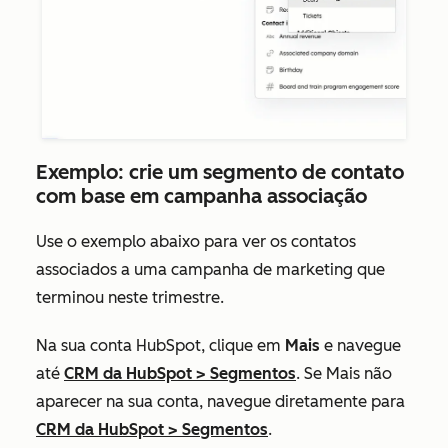
Exemplo: crie um segmento de contato
com base em campanha associação
Use o exemplo abaixo para ver os contatos
associados a uma campanha de marketing que
terminou neste trimestre.
Na sua conta HubSpot, clique em
Mais
e navegue
até
CRM da HubSpot
>
Segmentos
. Se
Mais
não
aparecer na sua conta, navegue diretamente para
CRM da HubSpot
>
Segmentos
.