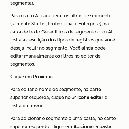
segmentar.
Para usar o AI para gerar os filtros de segmento
(somente Starter, Professional e
Enterprise), na
caixa de texto Gerar filtros de segmento com AI,
insira a descrição dos tipos de registros que você
deseja incluir no segmento.
Você ainda pode
editar manualmente os filtros no editor de
segmentos.
Clique em
Próximo.
Para editar o nome do segmento, na parte
superior esquerda, clique no
ícone editar
e
edit
insira um
nome
.
Para adicionar o segmento a uma pasta, no canto
superior esquerdo, clique em
Adicionar à pasta
.