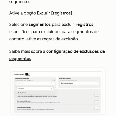
segmento:
Ative a opção
Excluir [registros]
.
Selecione
segmentos
para excluir,
registros
específicos para excluir ou, para segmentos de
contato, ative as regras de exclusão.
Saiba mais sobre a
configuração de exclusões de
segmentos
.