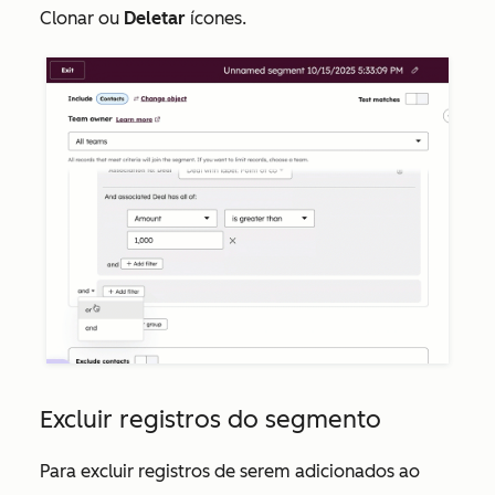
Clonar ou
Deletar
ícones.
Excluir registros do segmento
Para excluir registros de serem adicionados ao