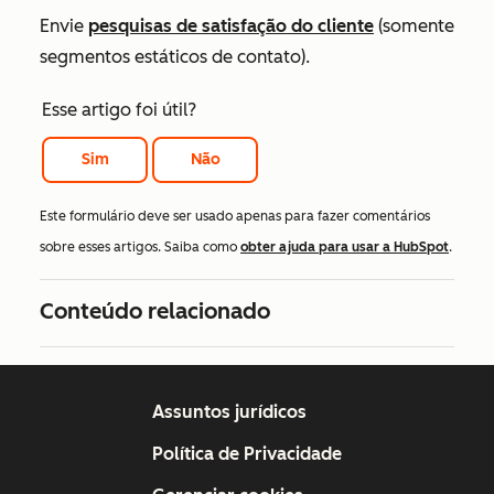
Envie
pesquisas de satisfação do cliente
(somente
segmentos estáticos de contato).
Esse artigo foi útil?
Sim
Não
Este formulário deve ser usado apenas para fazer comentários
sobre esses artigos. Saiba como
obter ajuda para usar a HubSpot
.
Conteúdo relacionado
Assuntos jurídicos
Política de Privacidade