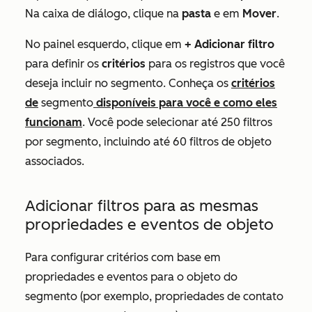
Na caixa de diálogo, clique na
pasta
e em
Mover
.
No painel esquerdo, clique em
+ Adicionar filtro
para definir os
critérios
para os registros que você
deseja incluir no segmento. Conheça os
critérios
de
segmento
disponíveis para você e como eles
funcionam
. Você pode selecionar até 250 filtros
por segmento, incluindo até 60 filtros de objeto
associados.
Adicionar filtros para as mesmas
propriedades e eventos de objeto
Para configurar critérios com base em
propriedades e eventos para o objeto do
segmento (por exemplo, propriedades de contato