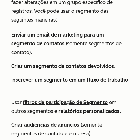
fazer alterações em um grupo específico de
registros. Você pode usar o segmento das
seguintes maneiras:
Enviar um email de marketing para um
segmento de contatos
(somente segmentos de
contato).
Criar um segmento de contatos devolvidos
.
Inscrever um segmento em um fluxo de trabalho
.
Usar
filtros
de participação de Segmento
em
outros segmentos e
relatórios personalizados
.
Criar audiências de anúncios
(somente
segmentos de contato e empresa).