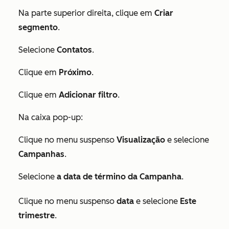
Na parte superior direita, clique em
Criar
segmento
.
Selecione
Contatos
.
Clique em
Próximo
.
Clique em
Adicionar filtro
.
Na caixa pop-up:
Clique no menu suspenso
Visualização
e selecione
Campanhas
.
Selecione
a data de término da Campanha
.
Clique no menu suspenso
data
e selecione
Este
trimestre
.