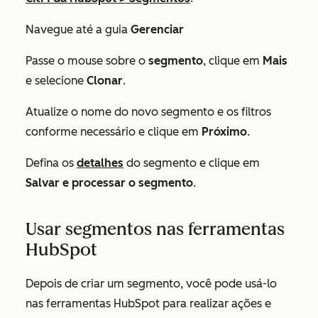
Navegue até a guia
Gerenciar
Passe o mouse sobre o
segmento
, clique em
Mais
e selecione
Clonar
.
Atualize o nome do novo segmento e os filtros
conforme necessário e clique em
Próximo
.
Defina os
detalhes
do segmento e clique em
Salvar e processar o segmento
.
Usar segmentos nas ferramentas
HubSpot
Depois de criar um segmento, você pode usá-lo
nas ferramentas HubSpot para realizar ações e