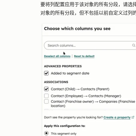
要将列配置应用于该对象的所有分段，请选
对象的所有分段，但不包括以前自定义过列