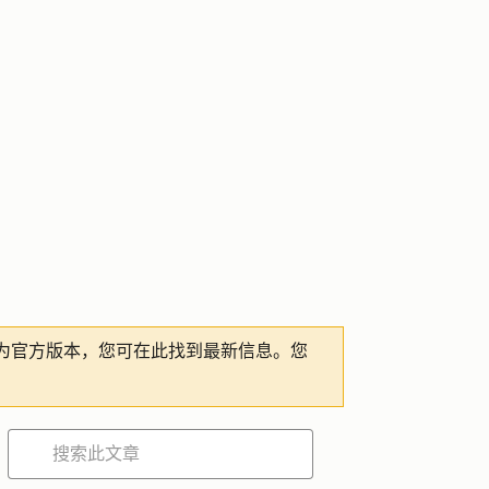
为官方版本，您可在此找到最新信息。您