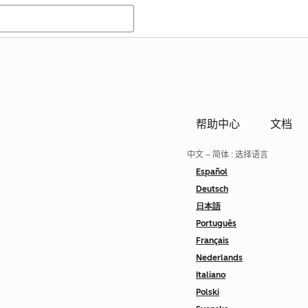
帮助中心
文档
中文 – 简体
: 选择语言
Español
Deutsch
日本語
Português
Français
Nederlands
Italiano
Polski