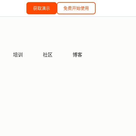
获取演示
免费开始使用
培训
社区
博客