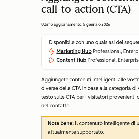
call-to-action (CTA)
Ultimo aggiornamento:
5 gennaio 2026
Disponibile con uno qualsiasi dei segue
Marketing Hub
Professional, Enterp
Content Hub
Professional, Enterpris
Aggiungete contenuti intelligenti alle vost
diverse delle CTA in base alla categoria di 
testo sulle CTA per i visitatori provenienti 
del contatto.
Nota bene: il
contenuto intelligente di 
attualmente supportato.