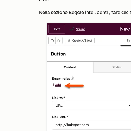
Nella sezione
Regole intelligenti
, fare clic