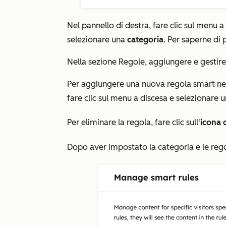
Nel pannello di destra, fare clic sul menu 
selezionare una
categoria
. Per saperne di 
Nella sezione Regole, aggiungere e gestire l
Per aggiungere una nuova regola smart nell
fare clic sul menu a discesa e selezionare 
Per eliminare la regola, fare clic sull'
icona 
Dopo aver impostato la categoria e le regol