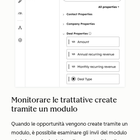
Monitorare le trattative create
tramite un modulo
Quando le opportunità vengono create tramite un
modulo, è possibile esaminare gli invii del modulo