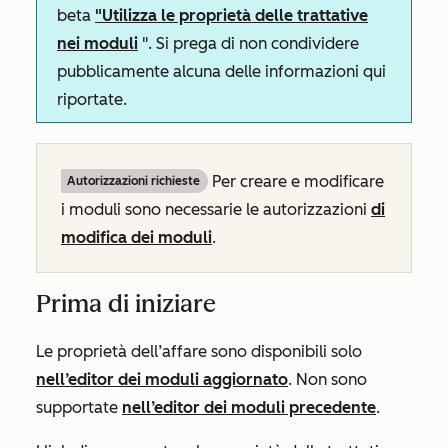
beta
"Utilizza le proprietà delle trattative
nei moduli
". Si prega di non condividere
pubblicamente alcuna delle informazioni qui
riportate.
Per creare e modificare
Autorizzazioni richieste
i moduli sono necessarie le autorizzazioni
di
modifica
dei moduli
.
Prima di iniziare
Le proprietà dell’affare sono disponibili solo
nell’editor dei moduli aggiornato
. Non sono
supportate
nell’editor dei moduli precedente
.