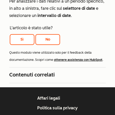
Per analizzare i dati relativi a un periodo specifico,
in alto a sinistra, fare clic sul
selettore di date
e
selezionare un
intervallo di date
.
L'articolo è stato utile?
Sì
No
Questo modulo viene utilizzato solo per il feedback della
documentazione. Scopri come
ottenere assistenza con HubSpot
.
Contenuti correlati
Affari legali
Politica sulla privacy