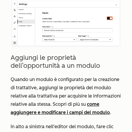
Aggiungi le proprietà
dell’opportunità a un modulo
Quando un modulo è configurato per la creazione
di trattative, aggiungi le proprietà del modulo
relative alla trattativa per acquisire le informazioni
relative alla stessa. Scopri di più su
come
aggiungere e modificare i campi del modulo
.
In alto a sinistra nell'editor del modulo, fare clic