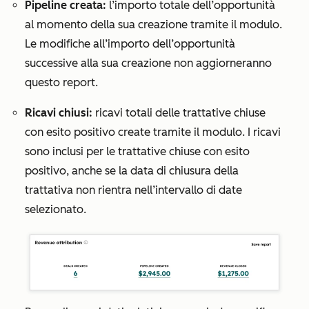
Pipeline creata:
l’importo totale dell’opportunità
al momento della sua creazione tramite il modulo.
Le modifiche all’importo dell’opportunità
successive alla sua creazione non aggiorneranno
questo report.
Ricavi chiusi:
ricavi totali delle trattative chiuse
con esito positivo create tramite il modulo. I ricavi
sono inclusi per le trattative chiuse con esito
positivo, anche se la data di chiusura della
trattativa non rientra nell’intervallo di date
selezionato.