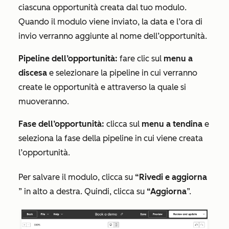
ciascuna opportunità creata dal tuo modulo.
Quando il modulo viene inviato, la data e l’ora di
invio verranno aggiunte al nome dell’opportunità.
Pipeline dell’opportunità:
fare clic sul
menu a
discesa
e selezionare la pipeline in cui verranno
create le opportunità e attraverso la quale si
muoveranno.
Fase dell’opportunità:
clicca sul
menu a tendina
e
seleziona la fase della pipeline in cui viene creata
l’opportunità.
Per salvare il modulo, clicca su
“Rivedi e aggiorna
” in alto a destra. Quindi, clicca su
“Aggiorna
”.