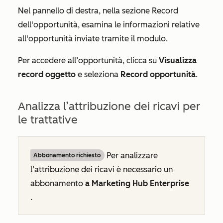
Nel pannello di destra, nella
sezione
Record
dell'opportunità
, esamina le informazioni relative
all'opportunità inviate tramite il modulo.
Per accedere all’opportunità, clicca su
Visualizza
record oggetto
e seleziona
Record opportunità
.
Analizza l’attribuzione dei ricavi per
le trattative
Per analizzare
Abbonamento richiesto
l’attribuzione dei ricavi è necessario un
abbonamento
a Marketing Hub Enterprise
.