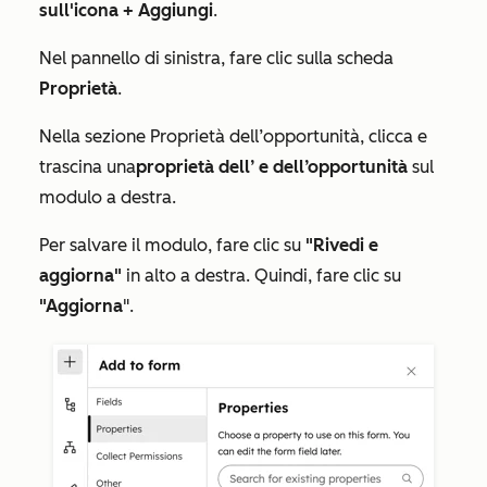
sull'icona + Aggiungi
.
Nel pannello di sinistra, fare clic sulla scheda
Proprietà
.
Nella sezione
Proprietà dell’opportunità
, clicca e
trascina una
proprietà dell’
e
dell’opportunità
sul
modulo a destra.
Per salvare il modulo, fare clic su
"Rivedi e
aggiorna"
in alto a destra. Quindi, fare clic su
"Aggiorna
".