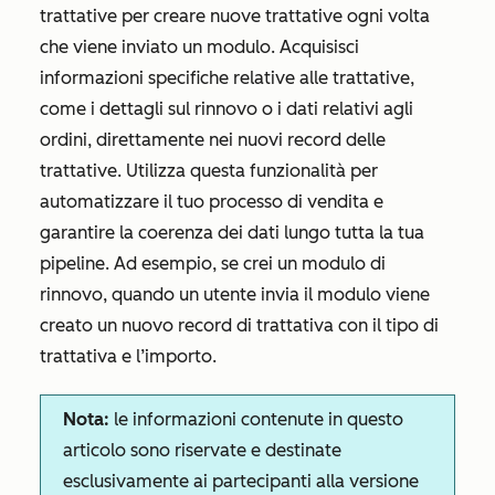
trattative per creare nuove trattative ogni volta
che viene inviato un modulo. Acquisisci
informazioni specifiche relative alle trattative,
come i dettagli sul rinnovo o i dati relativi agli
ordini, direttamente nei nuovi record delle
trattative. Utilizza questa funzionalità per
automatizzare il tuo processo di vendita e
garantire la coerenza dei dati lungo tutta la tua
pipeline. Ad esempio, se crei un modulo di
rinnovo, quando un utente invia il modulo viene
creato un nuovo record di trattativa con il tipo di
trattativa e l’importo.
Nota:
le informazioni contenute in questo
articolo sono riservate e destinate
esclusivamente ai partecipanti alla versione