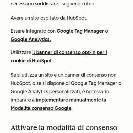
necessario soddisfare i seguenti criteri:
Avere un sito ospitato da HubSpot.
Essere integrato con
Google Tag Manager
o
Google Analytics.
Utilizzare
il banner di consenso opt-in per i
cookie di HubSpot
.
Se si utilizza un sito e un banner di consenso non
HubSpot, o se si dispone di Google Tag Manager o
Google Analytics personalizzati, è necessario
imparare a
implementare manualmente la
Modalità consenso Google
.
Attivare la modalità di consenso