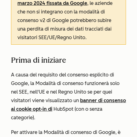
marzo 2024 fissata da Google
, le aziende
che non si integrano con la modalità di
consenso v2 di Google potrebbero subire
una perdita di misura dei dati tracciati dai
visitatori SEE/UE/Regno Unito.
Prima di iniziare
A causa del requisito del consenso esplicito di
Google, la Modalità di consenso funzionerà solo
nel SEE, nell'UE e nel Regno Unito se per quei
visitatori viene visualizzato un
banner di consenso
ai cookie opt-in di
HubSpot (con o senza
categorie).
Per attivare la Modalità di consenso di Google, è