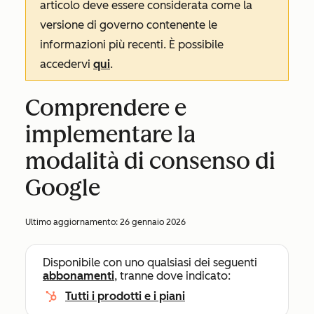
articolo deve essere considerata come la
versione di governo contenente le
informazioni più recenti. È possibile
accedervi
qui
.
Comprendere e
implementare la
modalità di consenso di
Google
Ultimo aggiornamento:
26 gennaio 2026
Disponibile con uno qualsiasi dei seguenti
abbonamenti
, tranne dove indicato:
Tutti i prodotti e i piani