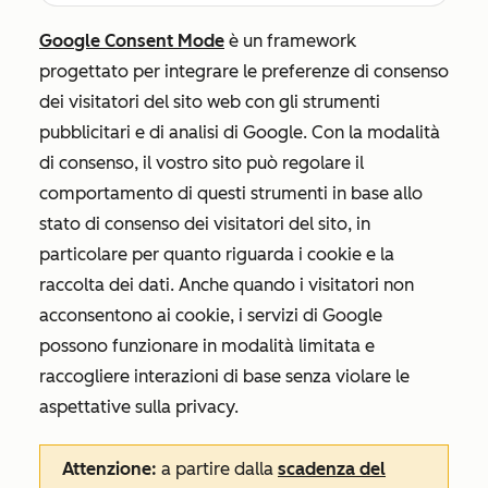
Google Consent Mode
è un framework
progettato per integrare le preferenze di consenso
dei visitatori del sito web con gli strumenti
pubblicitari e di analisi di Google. Con la modalità
di consenso, il vostro sito può regolare il
comportamento di questi strumenti in base allo
stato di consenso dei visitatori del sito, in
particolare per quanto riguarda i cookie e la
raccolta dei dati. Anche quando i visitatori non
acconsentono ai cookie, i servizi di Google
possono funzionare in modalità limitata e
raccogliere interazioni di base senza violare le
aspettative sulla privacy.
Attenzione:
a partire dalla
scadenza del