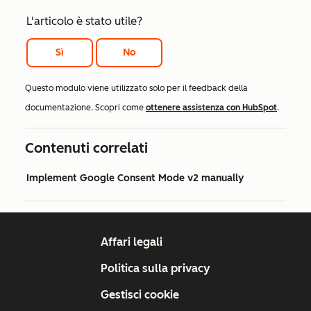
L'articolo è stato utile?
Sì
No
Questo modulo viene utilizzato solo per il feedback della
documentazione. Scopri come
ottenere assistenza con HubSpot
.
Contenuti correlati
Implement Google Consent Mode v2 manually
Affari legali
Politica sulla privacy
Gestisci cookie