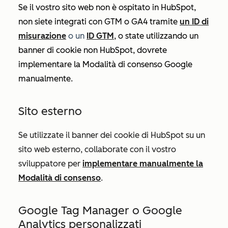
Se il vostro sito web non è ospitato in HubSpot,
non siete integrati con GTM o GA4 tramite
un ID di
misurazione
o un
ID GTM
, o state utilizzando un
banner di cookie non HubSpot, dovrete
implementare la Modalità di consenso Google
manualmente.
Sito esterno
Se utilizzate il banner dei cookie di HubSpot su un
sito web esterno, collaborate con il vostro
sviluppatore per
implementare manualmente la
Modalità di consenso
.
Google Tag Manager o Google
Analytics personalizzati