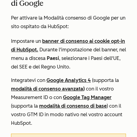
di Google
Per attivare la Modalità consenso di Google per un
sito ospitato da HubSpot:
Impostare un
banner di consenso ai cookie opt-in
di HubSpot.
Durante l'impostazione del banner, nel
menu a discesa
Paesi
, selezionare i Paesi dell'UE,
del SEE e del Regno Unito.
Integratevi con
Google Analytics 4
(supporta la
modalità di consenso avanzata)
con il vostro
Measurement ID o con
Google Tag Manager
(supporta la
modalità di consenso di base
) con il
vostro GTM ID in modo nativo nel vostro account
HubSpot.