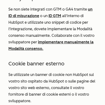
Se non siete integrati con GTM o GA4 tramite
un
ID di misurazione
o un
ID GTM
all'interno di
HubSpot e utilizzate uno snippet di codice per
l'integrazione, dovete implementare la Modalità
consenso manualmente. Collaborate con il vostro
sviluppatore per
implementare manualmente la
Modalità consenso
.
Cookie banner esterno
Se utilizzate un banner di cookie non HubSpot sul
vostro sito ospitato da HubSpot o sulle pagine del
vostro sito web esterno, consultate il vostro
fornitore di banner di cookie esterni o il vostro
sviluppatore.