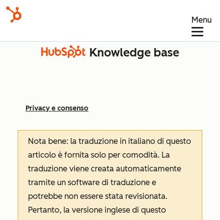
Menu
Knowledge base
Privacy e consenso
Nota bene: la traduzione in italiano di questo
articolo è fornita solo per comodità. La
traduzione viene creata automaticamente
tramite un software di traduzione e
potrebbe non essere stata revisionata.
Pertanto, la versione inglese di questo