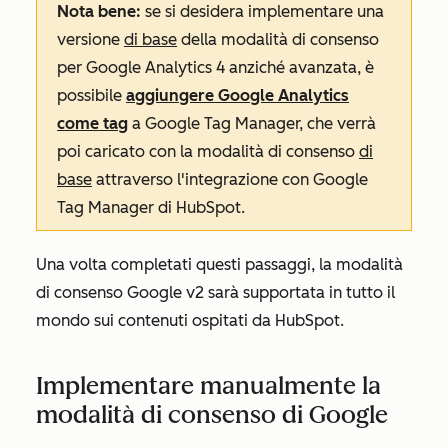
Nota bene:
se si desidera implementare una
versione
di base
della modalità di consenso
per Google Analytics 4 anziché avanzata, è
possibile
aggiungere Google Analytics
come tag
a Google Tag Manager, che verrà
poi caricato con la modalità di consenso
di
base
attraverso l'integrazione con Google
Tag Manager di HubSpot.
Una volta completati questi passaggi, la modalità
di consenso Google v2 sarà supportata in tutto il
mondo sui contenuti ospitati da HubSpot.
Implementare manualmente la
modalità di consenso di Google