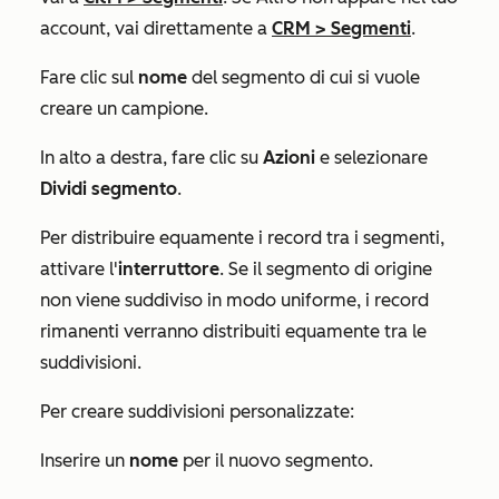
account, vai direttamente a
CRM
>
Segmenti
.
Fare clic sul
nome
del segmento di cui si vuole
creare un campione.
In alto a destra, fare clic su
Azioni
e selezionare
Dividi segmento
.
Per distribuire equamente i record tra i segmenti,
attivare l'
interruttore
. Se il segmento di origine
non viene suddiviso in modo uniforme, i record
rimanenti verranno distribuiti equamente tra le
suddivisioni.
Per creare suddivisioni personalizzate:
Inserire un
nome
per il nuovo segmento.