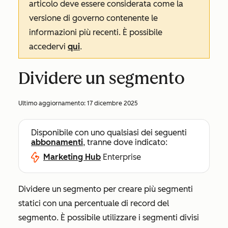
articolo deve essere considerata come la
versione di governo contenente le
informazioni più recenti. È possibile
accedervi
qui
.
Dividere un segmento
Ultimo aggiornamento:
17 dicembre 2025
Disponibile con uno qualsiasi dei seguenti
abbonamenti
, tranne dove indicato:
Marketing Hub
Enterprise
Dividere un segmento per creare più segmenti
statici con una percentuale di record del
segmento. È possibile utilizzare i segmenti divisi