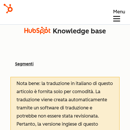
Menu
Knowledge base
Segmenti
Nota bene: la traduzione in italiano di questo
articolo è fornita solo per comodità. La
traduzione viene creata automaticamente
tramite un software di traduzione e
potrebbe non essere stata revisionata.
Pertanto, la versione inglese di questo