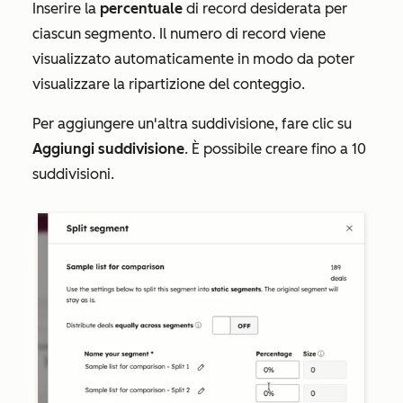
Inserire la
percentuale
di record desiderata per
ciascun segmento. Il numero di record viene
visualizzato automaticamente in modo da poter
visualizzare la ripartizione del conteggio.
Per aggiungere un'altra suddivisione, fare clic su
Aggiungi suddivisione
. È possibile creare fino a 10
suddivisioni.