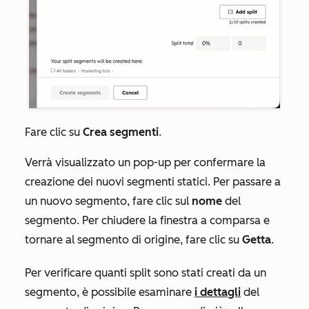
Fare clic su
Crea segmenti
.
Verrà visualizzato un pop-up per confermare la
creazione dei nuovi segmenti statici. Per passare a
un nuovo segmento, fare clic sul
nome
del
segmento
.
Per chiudere la finestra a comparsa e
tornare al segmento di origine, fare clic su
Getta
.
Per verificare quanti split sono stati creati da un
segmento, è possibile esaminare
i dettagli
del