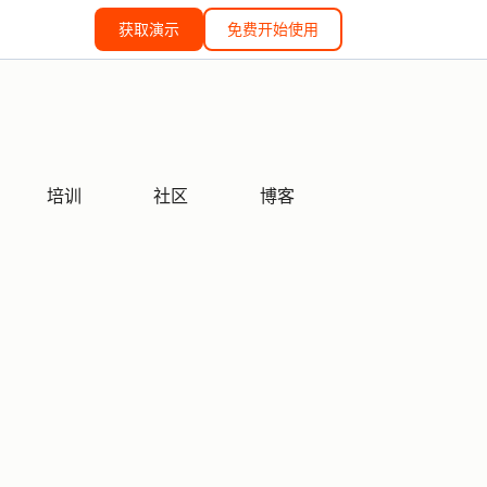
获取演示
免费开始使用
培训
社区
博客