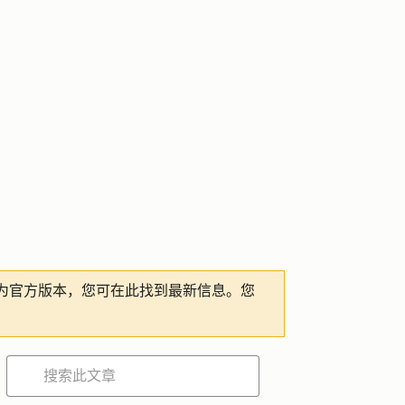
为官方版本，您可在此找到最新信息。您