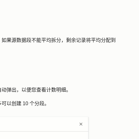
。
。如果源数据段不能平均拆分，剩余记录将平均分配到
自动弹出，以便您查看计数明细。
可以创建 10 个分段。