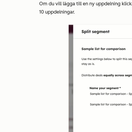
Om du vill lägga till en ny uppdelning klic
10 uppdelningar.