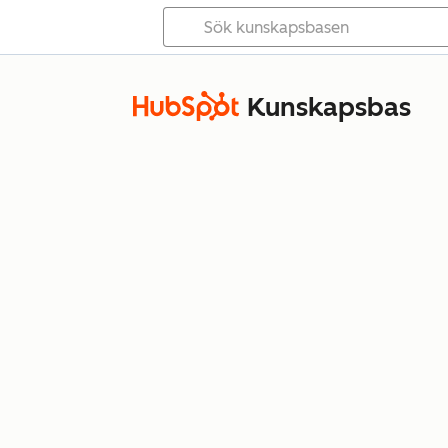
Kunskapsbas