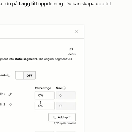
kar du på
Lägg till
uppdelning. Du kan skapa upp till