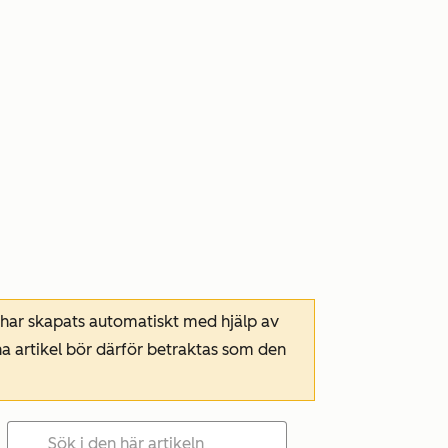
 har skapats automatiskt med hjälp av
a artikel bör därför betraktas som den