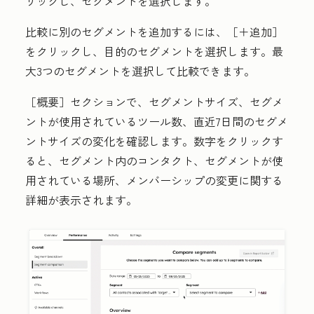
リックし、
セグメント
を選択します。
比較に別のセグメントを追加するには、
［＋追加］
をクリックし、目的の
セグメント
を選択します
。最
大3つのセグメントを選択して比較できます。
［概要］セクションで、セグメントサイズ、セグメ
ントが使用されているツール数、直近7日間のセグメ
ントサイズの変化を確認します。
数字
をクリックす
ると、セグメント内のコンタクト、セグメントが使
用されている場所、メンバーシップの変更に関する
詳細が表示されます。