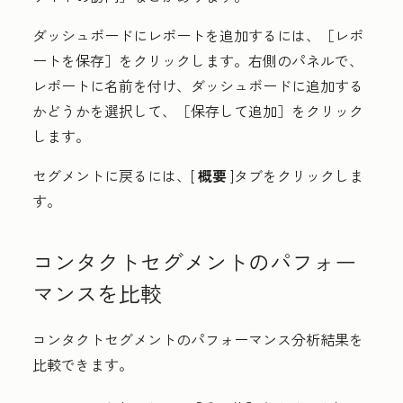
ダッシュボードにレポートを追加するには、
［レポ
ートを保存］をクリックします。右側のパネルで、
レポートに名前を付け、ダッシュボードに追加する
かどうかを選択して、
［保存して追加］をクリック
します。
セグメントに戻るには、[
概要
]タブをクリックしま
す。
コンタクトセグメントのパフォー
マンスを比較
コンタクトセグメントのパフォーマンス分析結果を
比較できます。