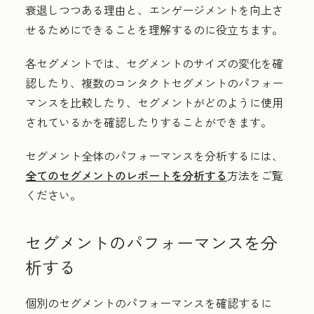
衰退しつつある理由と、エンゲージメントを向上さ
せるためにできることを理解するのに役立ちます。
各セグメントでは、セグメントのサイズの変化を確
認したり、複数のコンタクトセグメントのパフォー
マンスを比較したり、セグメントがどのように使用
されているかを確認したりすることができます。
セグメント全体のパフォーマンスを分析するには、
全てのセグメントのレポートを分析する
方法をご覧
ください。
セグメントのパフォーマンスを分
析する
個別のセグメントのパフォーマンスを確認するに