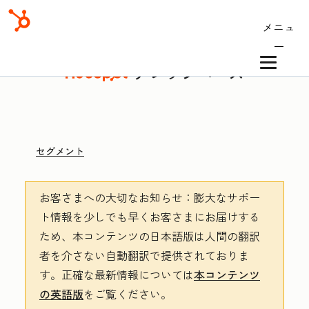
メニュ
ー
ナレッジベース
セグメント
お客さまへの大切なお知らせ
：膨大なサポー
ト情報を少しでも早くお客さまにお届けする
ため、本コンテンツの日本語版は人間の翻訳
者を介さない自動翻訳で提供されておりま
す。
正確な最新情報については
本コンテンツ
の英語版
をご覧ください。