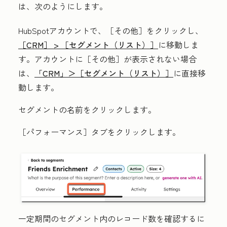
は、次のようにします。
HubSpotアカウントで、
［その他］をクリックし、
［CRM］ >
［セグメント（リスト）］
に移動しま
す。アカウントに
［その他］が表示されない場合
は、
「CRM」＞
［セグメント（リスト）］
に直接移
動します。
セグメントの
名前
をクリックします。
［パフォーマンス］タブをクリックします。
一定期間のセグメント内のレコード数を確認するに