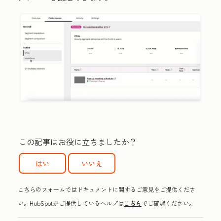
この記事はお役に立ちましたか？
はい
いいえ
こちらのフォームではドキュメントに関するご意見をご提供くださ
い。HubSpotがご提供しているヘルプは
こちら
でご確認ください。