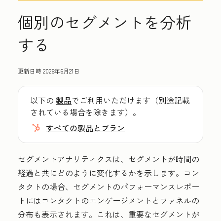
個別のセグメントを分析
する
更新日時
2026年6月21日
以下の
製品
でご利用いただけます（別途記載
されている場合を除きます）。
すべての製品とプラン
セグメントアナリティクスは、セグメントが時間の
経過と共にどのように変化するかを示します。コン
タクトの場合、セグメントのパフォーマンスレポー
トにはコンタクトのエンゲージメントとファネルの
分布も表示されます。これは、重要なセグメントが