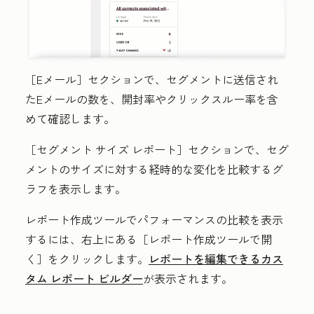
［Eメール］セクションで、セグメントに送信され
たEメールの数を、開封率やクリックスルー率を含
めて確認します。
［セグメント サイズ レポート］セクションで、セグ
メントのサイズに対する経時的な変化を比較するグ
ラフを表示します。
レポート作成ツールでパフォーマンスの比較を表示
するには、右上にある
［レポート作成ツールで開
く］
をクリックします。
レポートを編集できるカス
タム レポート ビルダー
が表示されます。