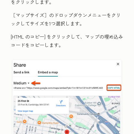
をクリックします。
［マップサイズ］
のドロップダウンメニューをクリ
ックしてサイズ
を1つ選択します。
[
HTML のコピー
] をクリックして、マップの埋め込み
コードをコピーします。