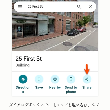
ダイアログボックスで、［マップを埋め込む］
タブ