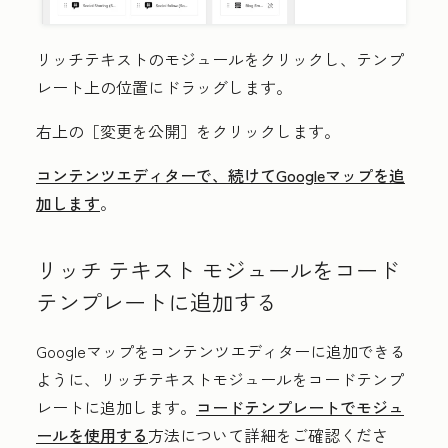
リッチテキストのモジュール
をクリックし、テンプ
レート上の位置にドラッグします。
右上の［変更を公開］
をクリックします。
コンテンツエディターで、続けてGoogleマップを追
加します
。
リッチ テキスト モジュールをコード
テンプレートに追加する
Googleマップをコンテンツエディターに追加できる
ように、リッチテキストモジュールをコードテンプ
レートに追加します。
コードテンプレートでモジュ
ールを使用する
方法について詳細をご確認くださ