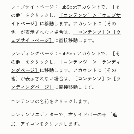
ウェブサイトページ
：HubSpotアカウントで、
［そ
の他］をクリックし、
［コンテンツ］＞
［ウェブサ
イトページ］
に移動します。アカウントに
［その
他］が表示されない場合は、
［コンテンツ］＞
［ウ
ェブサイトページ］
に直接移動します。
ランディングページ
：HubSpotアカウントで、
［そ
の他］をクリックし、
［コンテンツ］＞
［ランディ
ングページ］
に移動します。アカウントに
［その
他］が表示されない場合は、
［コンテンツ］＞
［ラ
ンディングページ］
に直接移動します。
コンテンツの
名前
をクリックします。
コンテンツエディターで、左サイドバーの
「追
add
加」
アイコンをクリックします。