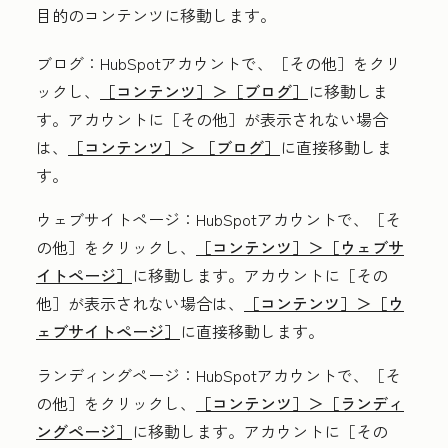
目的のコンテンツに移動します。
ブログ
：HubSpotアカウントで、
［その他］をクリ
ックし、
［コンテンツ］＞
［ブログ］
に移動しま
す。アカウントに
［その他］が表示されない場合
は、
［コンテンツ］＞
［ブログ］
に直接移動しま
す。
ウェブサイトページ
：HubSpotアカウントで、
［そ
の他］をクリックし、
［コンテンツ］＞
［ウェブサ
イトページ］
に移動します。アカウントに
［その
他］が表示されない場合は、
［コンテンツ］＞
［ウ
ェブサイトページ］
に直接移動します。
ランディングページ
：HubSpotアカウントで、
［そ
の他］をクリックし、
［コンテンツ］＞
［ランディ
ングページ］
に移動します。アカウントに
［その