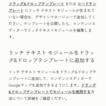
ドラッグ&ドロップテンプレート
または
コードテン
プレート
にリッチ テキスト モジュールが含まれて
いない場合は、デザインマネージャーで追加してく
ださい。テンプレートを公開したら、コンテンツエ
ディターでリッチテキストモジュールを編集しま
す。
リッチ テキスト モジュールをドラッ
グ&ドロップテンプレートに追加する
リッチ テキスト モジュールをドラッグ&ドロップテ
ンプレートに追加して、コンテンツエディターで
Googleマップを追加できるようにします。
ドラッグ
&ドロップテンプレートでモジュールを使用する
方
法について詳細をご確認ください。