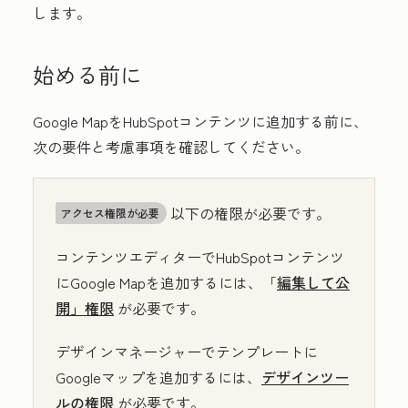
します。
始める前に
Google MapをHubSpotコンテンツに追加する前に、
次の要件と考慮事項を確認してください。
以下の権限が必要です。
アクセス権限が必要
コンテンツエディターでHubSpotコンテンツ
にGoogle Mapを追加するには、「
編集して公
開」権限
が必要です。
デザインマネージャーでテンプレートに
Googleマップを追加するには、
デザインツー
ルの権限
が必要です。