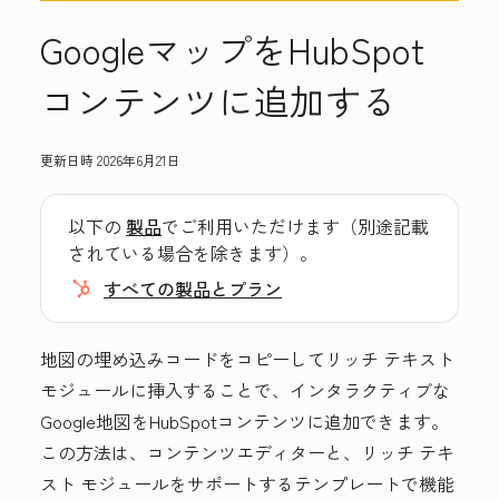
GoogleマップをHubSpot
コンテンツに追加する
更新日時
2026年6月21日
以下の
製品
でご利用いただけます（別途記載
されている場合を除きます）。
すべての製品とプラン
地図の埋め込みコードをコピーしてリッチ テキスト
モジュールに挿入することで、インタラクティブな
Google地図をHubSpotコンテンツに追加できます。
この方法は、コンテンツエディターと、リッチ テキ
スト モジュールをサポートするテンプレートで機能