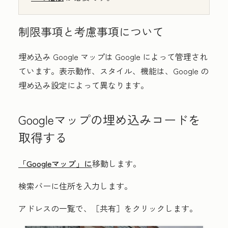
制限事項と考慮事項について
埋め込み Google マップは Google によって管理され
ています。表示動作、スタイル、機能は、Google の
埋め込み設定によって異なります。
Googleマップの埋め込みコードを
取得する
「Googleマップ」に
移動します。
検索バーに
住所
を入力します。
アドレスの一覧で、［
共有
］をクリックします。