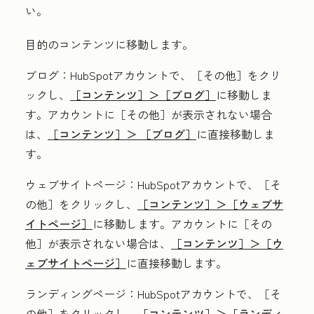
い。
目的のコンテンツに移動します。
ブログ
：HubSpotアカウントで、
［その他］をクリ
ックし、
［コンテンツ］＞
［ブログ］
に移動しま
す。アカウントに
［その他］が表示されない場合
は、
［コンテンツ］＞
［ブログ］
に直接移動しま
す。
ウェブサイトページ
：HubSpotアカウントで、
［そ
の他］をクリックし、
［コンテンツ］＞
［ウェブサ
イトページ］
に移動します。アカウントに
［その
他］が表示されない場合は、
［コンテンツ］＞
［ウ
ェブサイトページ］
に直接移動します。
ランディングページ
：HubSpotアカウントで、
［そ
の他］をクリックし、
［コンテンツ］＞
［ランディ