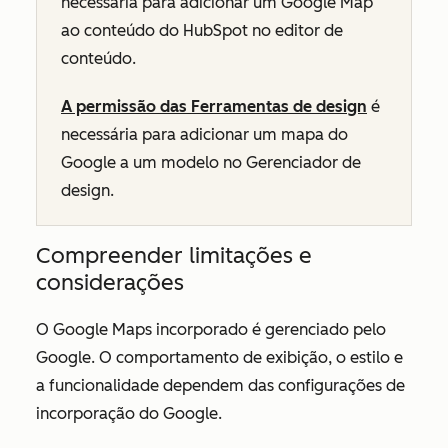
necessária para adicionar um Google Map
ao conteúdo do HubSpot no editor de
conteúdo.
A permissão das Ferramentas de design
é
necessária para adicionar um mapa do
Google a um modelo no Gerenciador de
design.
Compreender limitações e
considerações
O Google Maps incorporado é gerenciado pelo
Google. O comportamento de exibição, o estilo e
a funcionalidade dependem das configurações de
incorporação do Google.