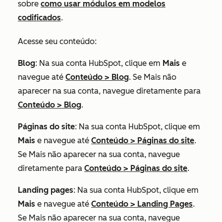
sobre
como usar módulos em modelos
codificados
.
Acesse seu conteúdo:
Blog
: Na sua conta HubSpot, clique em
Mais
e
navegue até
Conteúdo
>
Blog
. Se
Mais
não
aparecer na sua conta, navegue diretamente para
Conteúdo
>
Blog
.
Páginas do site
: Na sua conta HubSpot, clique em
Mais
e navegue até
Conteúdo
>
Páginas do site
.
Se
Mais
não aparecer na sua conta, navegue
diretamente para
Conteúdo
>
Páginas do site
.
Landing pages
: Na sua conta HubSpot, clique em
Mais
e navegue até
Conteúdo
>
Landing Pages
.
Se
Mais
não aparecer na sua conta, navegue