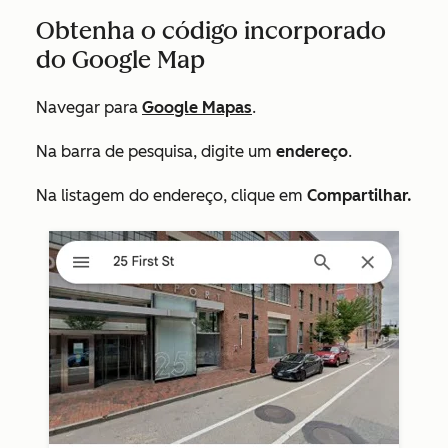
Obtenha o código incorporado
do Google Map
Navegar para
Google Mapas
.
Na barra de pesquisa, digite um
endereço
.
Na listagem do endereço, clique em
Compartilhar.