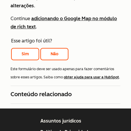
alterações
.
Continue
adicionando o Google Map no módulo
de rich text
.
Esse artigo foi útil?
Sim
Não
Este formulário deve ser usado apenas para fazer comentários
sobre esses artigos. Saiba como
obter ajuda para usar a HubSpot
.
Conteúdo relacionado
Assuntos jurídicos