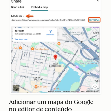
Adicionar um mapa do Google
no editor de conteúdo