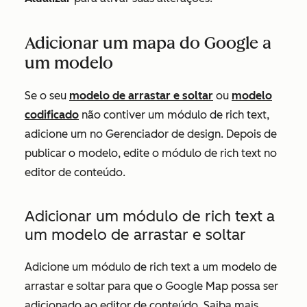
Adicionar um mapa do Google a
um modelo
Se o seu
modelo de arrastar e soltar
ou
modelo
codificado
não contiver um módulo de rich text,
adicione um no Gerenciador de design. Depois de
publicar o modelo, edite o módulo de rich text no
editor de conteúdo.
Adicionar um módulo de rich text a
um modelo de arrastar e soltar
Adicione um módulo de rich text a um modelo de
arrastar e soltar para que o Google Map possa ser
adicionado ao editor de conteúdo. Saiba mais