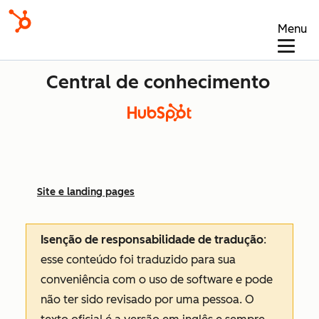
Menu
Central de conhecimento
Site e landing pages
Isenção de responsabilidade de tradução
:
esse conteúdo foi traduzido para sua
conveniência com o uso de software e pode
não ter sido revisado por uma pessoa.
O