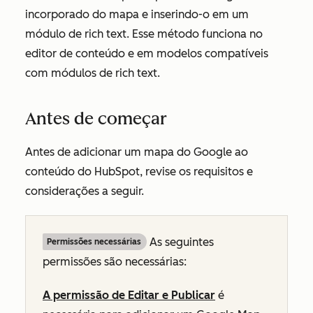
incorporado do mapa e inserindo-o em um
módulo de rich text. Esse método funciona no
editor de conteúdo e em modelos compatíveis
com módulos de rich text.
Antes de começar
Antes de adicionar um mapa do Google ao
conteúdo do HubSpot, revise os requisitos e
considerações a seguir.
As seguintes
Permissões necessárias
permissões são necessárias:
A permissão de Editar e Publicar
é