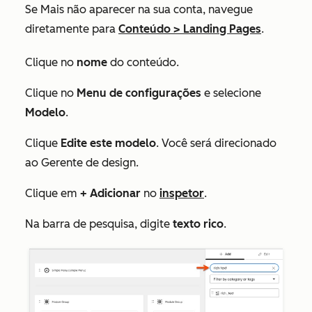
Se
Mais
não aparecer na sua conta, navegue
diretamente para
Conteúdo
>
Landing Pages
.
Clique no
nome
do conteúdo.
Clique no
Menu de configurações
e selecione
Modelo
.
Clique
Edite este modelo
. Você será direcionado
ao Gerente de design.
Clique em
+
Adicionar
no
inspetor
.
Na barra de pesquisa, digite
texto rico
.