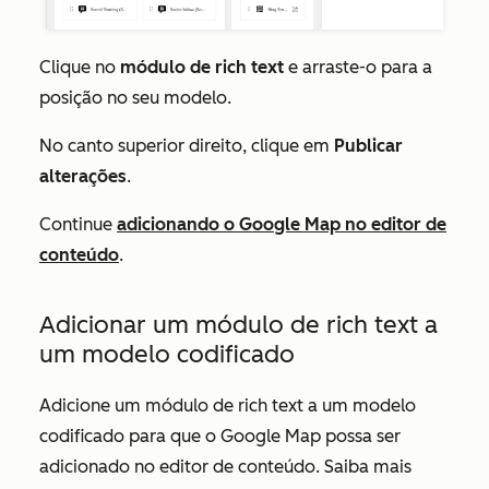
Clique no
módulo de rich text
e arraste-o para a
posição no seu modelo.
No canto superior direito, clique em
Publicar
alterações
.
Continue
adicionando o Google Map no editor de
conteúdo
.
Adicionar um módulo de rich text a
um modelo codificado
Adicione um módulo de rich text a um modelo
codificado para que o Google Map possa ser
adicionado no editor de conteúdo. Saiba mais