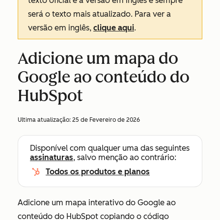
texto oficial é a versão em inglês e sempre
será o texto mais atualizado. Para ver a
versão em inglês,
clique aqui
.
Adicione um mapa do
Google ao conteúdo do
HubSpot
Ultima atualização:
25 de Fevereiro de 2026
Disponível com qualquer uma das seguintes
assinaturas
, salvo menção ao contrário:
Todos os produtos e planos
Adicione um mapa interativo do Google ao
conteúdo do HubSpot copiando o código