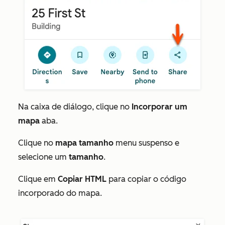
Na caixa de diálogo, clique no
Incorporar um
mapa
aba.
Clique no
mapa
tamanho
menu suspenso e
selecione um
tamanho
.
Clique em
Copiar HTML
para copiar o código
incorporado do mapa.