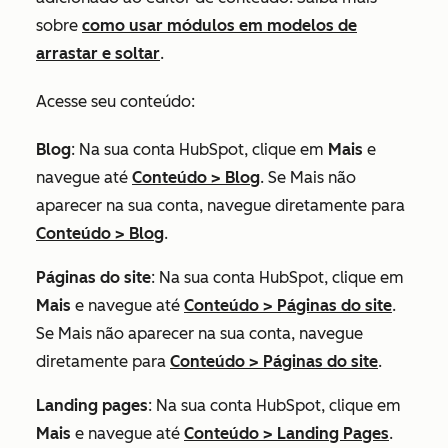
sobre
como usar módulos em modelos de
arrastar e soltar
.
Acesse seu conteúdo:
Blog
: Na sua conta HubSpot, clique em
Mais
e
navegue até
Conteúdo
>
Blog
. Se
Mais
não
aparecer na sua conta, navegue diretamente para
Conteúdo
>
Blog
.
Páginas do site
: Na sua conta HubSpot, clique em
Mais
e navegue até
Conteúdo
>
Páginas do site
.
Se
Mais
não aparecer na sua conta, navegue
diretamente para
Conteúdo
>
Páginas do site
.
Landing pages
: Na sua conta HubSpot, clique em
Mais
e navegue até
Conteúdo
>
Landing Pages
.