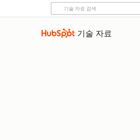
기술 자료