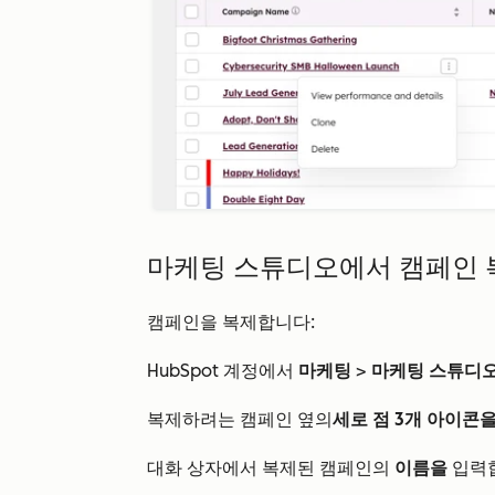
마케팅 스튜디오에서 캠페인 
캠페인을 복제합니다:
HubSpot 계정에서
마케팅
>
마케팅 스튜디
복제하려는 캠페인 옆의
세로 점 3개 아이콘
대화 상자에서 복제된 캠페인의
이름을
입력