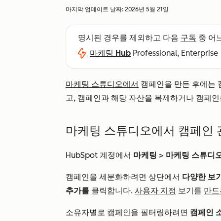
마지막 업데이트 날짜:
2026년 5월 21일
명시된 경우를 제외하고 다음
구독
중 어
마케팅 Hub
Professional, Enterprise
마케팅 스튜디오에서
캠페인을 만든 후에는 
고, 캠페인과 해당 자산을 복제하거나 캠페인
마케팅 스튜디오에서 캠페인 
HubSpot 계정에서
마케팅
>
마케팅 스튜디
캠페인을 세분화하려면 상단에서
다양한 보
추가를
클릭합니다.
사용자 지정
보기를
만드
소유자별로 캠페인을 필터링하려면
캠페인 