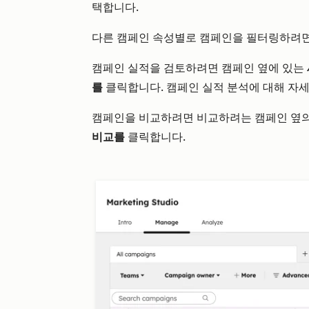
택합니다.
다른 캠페인 속성별로 캠페인을 필터링하려
캠페인 실적을 검토하려면 캠페인 옆에 있는
를
클릭합니다. 캠페인 실적 분석에 대해 자
캠페인을 비교하려면 비교하려는 캠페인 옆
비교를
클릭합니다.