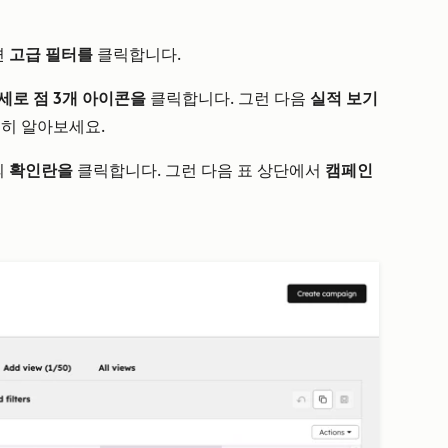
면
고급 필터를
클릭합니다.
세로 점 3개 아이콘을
클릭합니다. 그런 다음
실적 보기
세히 알아보세요.
의
확인란을
클릭합니다. 그런 다음 표 상단에서
캠페인