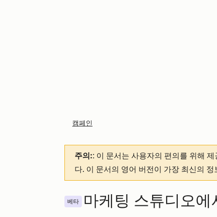
캠페인
주의:
: 이 문서는 사용자의 편의를 위해 
다. 이 문서의 영어 버전이 가장 최신의 
마케팅 스튜디오에
베타