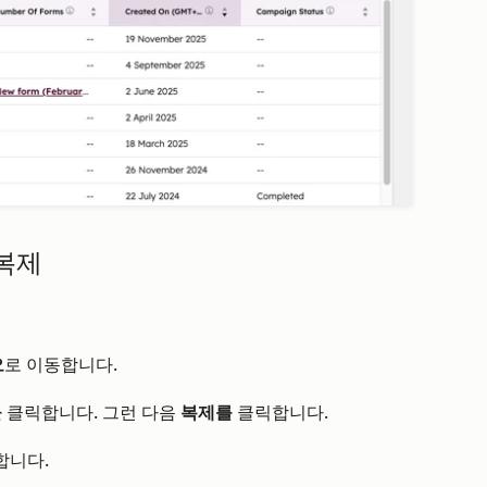
복제
오
로 이동합니다.
을
클릭합니다. 그런 다음
복제를
클릭합니다.
합니다.