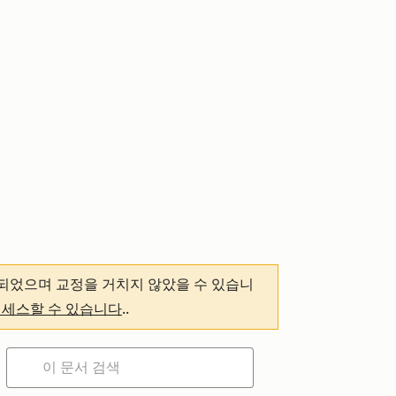
되었으며 교정을 거치지 않았을 수 있습니
액세스할 수 있습니다
.
.