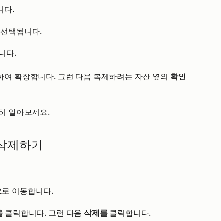
다.
 선택됩니다.
니다.
하여 확장합니다. 그런 다음 복제하려는 자산 옆의
확인
히 알아보세요.
 삭제하기
오
로 이동합니다.
을
클릭합니다. 그런 다음
삭제를
클릭합니다.