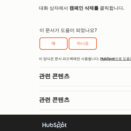
대화 상자에서
캠페인 삭제를
클릭합니다.
이 문서가 도움이 되었나요?
예
아니요
이 양식은 문서 피드백에만 사용됩니다.
HubSpot으로 도움
관련 콘텐츠
관련 콘텐츠