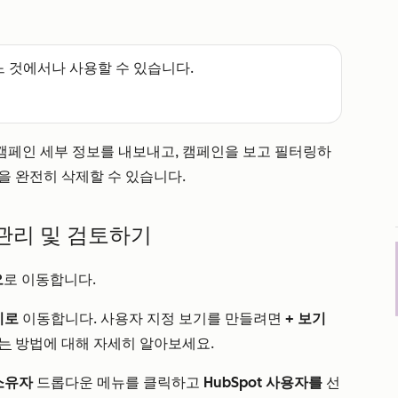
느 것에서나 사용할 수 있습니다.
캠페인 세부 정보를 내보내고, 캠페인을 보고 필터링하
을 완전히 삭제할 수 있습니다.
관리 및 검토하기
오
로 이동합니다.
기로
이동합니다. 사용자 지정 보기를 만들려면
+ 보기
는
방법에 대해 자세히 알아보세요.
소유자
드롭다운 메뉴를 클릭하고
HubSpot 사용자를
선