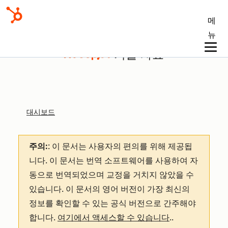
메
뉴
기술 자료
대시보드
주의:
: 이 문서는 사용자의 편의를 위해 제공됩
니다.
이 문서는 번역 소프트웨어를 사용하여 자
동으로 번역되었으며 교정을 거치지 않았을 수
있습니다. 이 문서의 영어 버전이 가장 최신의
정보를 확인할 수 있는 공식 버전으로 간주해야
합니다.
여기에서 액세스할 수 있습니다
.
.