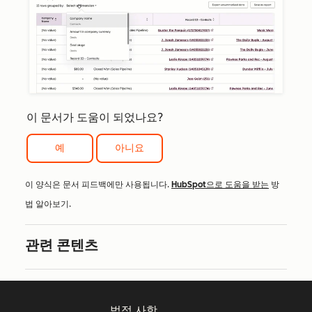
이 문서가 도움이 되었나요?
예
아니요
이 양식은 문서 피드백에만 사용됩니다.
HubSpot으로 도움을 받는
방
법 알아보기.
관련 콘텐츠
법적 사항