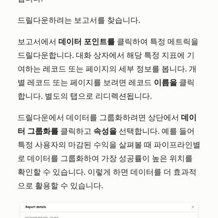
드릴다운하려는 보고서를 찾습니다.
보고서에서
데이터 포인트를
클릭하여 특정 메트릭을
드릴다운합니다. 대화 상자에서 해당 특정 지표에 기
여하는 레코드 또는 페이지의 세부 정보를 봅니다. 개
별 레코드 또는 페이지를 보려면 레코드
이름을
클릭
합니다. 별도의 탭으로 리디렉션됩니다.
드릴다운에서 데이터를 그룹화하려면 상단에서
데이
터 그룹화를
클릭하고
속성을
선택합니다. 예를 들어
특정 사용자의 마감된 수익을 살펴볼 때 파이프라인별
로 데이터를 그룹화하여 가장 성공률이 높은 위치를
확인할 수 있습니다. 이렇게 하면 데이터를 더 효과적
으로 활용할 수 있습니다.