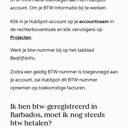
account. Om je BTW-informatie bij te werken:
Klik in je HubSpot-account op je
accountnaam
in
de rechterbovenhoek en klik vervolgens op
Projecten
.
Werk je btw-nummer bij op het tabblad
Bedrijfsinfo
.
Zodra een geldig BTW-nummer is toegevoegd aan
je account, zal HubSpot dit BTW-nummer
opnemen op toekomstige facturen.
Ik ben btw-geregistreerd in
Barbados, moet ik nog steeds
btw betalen?