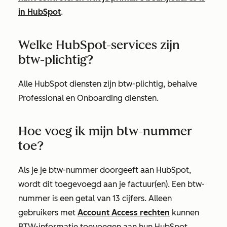
in HubSpot
.
Welke HubSpot-services zijn
btw-plichtig?
Alle HubSpot diensten zijn btw-plichtig, behalve
Professional en Onboarding diensten.
Hoe voeg ik mijn btw-nummer
toe?
Als je je btw-nummer doorgeeft aan HubSpot,
wordt dit toegevoegd aan je factuur(en). Een btw-
nummer is een getal van 13 cijfers. Alleen
gebruikers met
Account Access rechten
kunnen
BTW-informatie toevoegen aan hun HubSpot