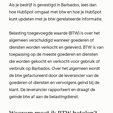
Als je bedrijf is gevestigd in Barbados, lees dan
hoe HubSpot omgaat met btw en hoe je HubSpot
kunt updaten met je btw-gerelateerde informatie.
Belasting toegevoegde waarde (BTW) is over het
algemeen verschuldigd wanneer goederen of
diensten worden verkocht en geleverd. BTW is van
toepassing op de meeste goederen en diensten
die worden gekocht en verkocht voor gebruik of
verbruik op Barbados. Over het algemeen wordt
de btw gefactureerd door de leverancier van de
goederen of diensten en vervolgens geïnd bij de
klant. De leverancier rapporteert en draagt de
geïnde btw af aan de belastingdienst.