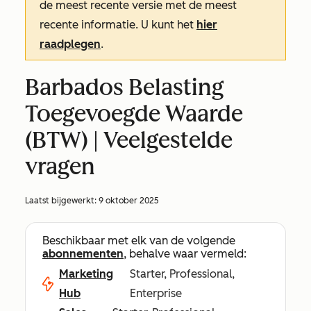
de meest recente versie met de meest
recente informatie. U kunt het
hier
raadplegen
.
Barbados Belasting
Toegevoegde Waarde
(BTW) | Veelgestelde
vragen
Laatst bijgewerkt:
9 oktober 2025
Beschikbaar met elk van de volgende
abonnementen
, behalve waar vermeld:
Marketing
Starter, Professional,
Hub
Enterprise