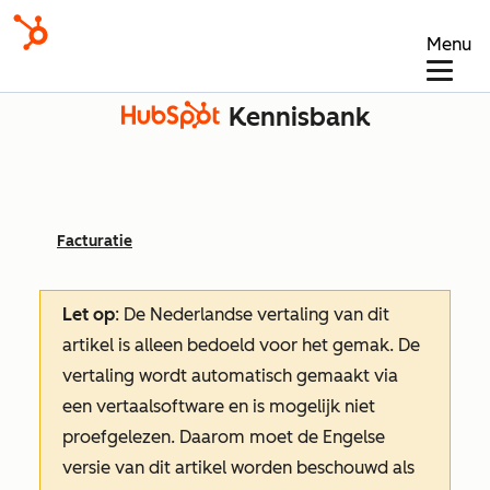
Menu
Kennisbank
Facturatie
Let op
: De Nederlandse vertaling van dit
artikel is alleen bedoeld voor het gemak.
De
vertaling wordt automatisch gemaakt via
een vertaalsoftware en is mogelijk niet
proefgelezen. Daarom moet de Engelse
versie van dit artikel worden beschouwd als