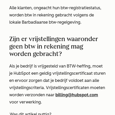
Alle klanten, ongeacht hun btw-registratiestatus,
worden btw in rekening gebracht volgens de
lokale Barbadiaanse btw-regelgeving.
Zijn er vrijstellingen waaronder
geen btw in rekening mag
worden gebracht?
Als je bedrijf is vrijgesteld van BTW-heffing, moet
je HubSpot een geldig vrijstellingscertificaat sturen
en ervoor zorgen dat je bedrijf voldoet aan alle
vrijstellingscriteria. Vrijstellingscertificaten moeten
worden verzonden naar
billing@hubspot.com
voor verwerking.
Was dit artikel nuttig?