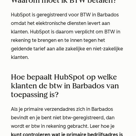
Waarom moet ik BTW betalen?
HubSpot is geregistreerd voor BTW in Barbados
omdat het elektronische diensten levert aan
klanten. HubSpot is daarom verplicht om BTW in
rekening te brengen en te innen tegen het
geldende tarief aan alle zakelijke en niet-zakelijke
klanten.
Hoe bepaalt HubSpot op welke
klanten de btw in Barbados van
toepassing is?
Als je primaire verzendadres zich in Barbados
bevindt en je bent niet btw-geregistreerd, dan
wordt er btw in rekening gebracht. Leer hoe je
kunt controleren wat je primaire bedrijfsadres is