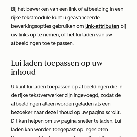
Bij het bewerken van een link of afbeelding in een
rijke tekstmodule kunt u geavanceerde
bewerkingsopties gebruiken om
link-attributen
bij
uw links op te nemen, of het lui laden van uw
afbeeldingen toe te passen.
Lui laden toepassen op uw
inhoud
U kunt lui laden toepassen op afbeeldingen die in
de rijke tekstverwerker zijn ingevoegd, zodat de
afbeeldingen alleen worden geladen als een
bezoeker naar deze inhoud op uw pagina scrollt.
Dit kan helpen om uw pagina sneller te laden. Lui
laden kan worden toegepast op ingesloten