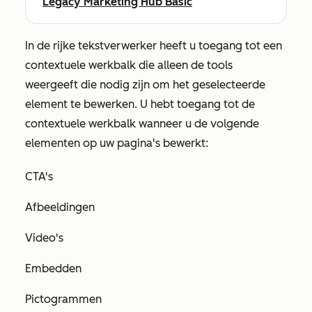
Legacy Marketing Hub Basic
In de rijke tekstverwerker heeft u toegang tot een
contextuele werkbalk die alleen de tools
weergeeft die nodig zijn om het geselecteerde
element te bewerken. U hebt toegang tot de
contextuele werkbalk wanneer u de volgende
elementen op uw pagina's bewerkt:
CTA's
Afbeeldingen
Video's
Embedden
Pictogrammen