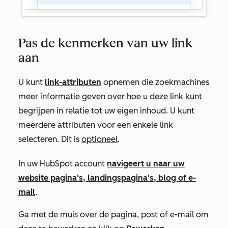
Pas de kenmerken van uw link
aan
U kunt
link-attributen
opnemen die zoekmachines
meer informatie geven over hoe u deze link kunt
begrijpen in relatie tot uw eigen inhoud. U kunt
meerdere attributen voor een enkele link
selecteren. Dit is
optioneel
.
In uw HubSpot account
navigeert u naar uw
website pagina's, landingspagina's, blog of e-
mail
.
Ga met de muis over de pagina, post of e-mail om