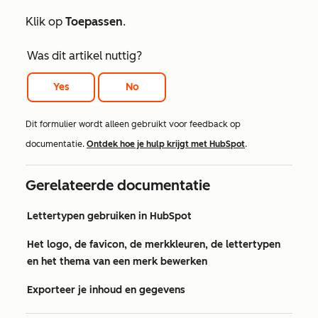
Klik op
Toepassen
.
Was dit artikel nuttig?
Yes
No
Dit formulier wordt alleen gebruikt voor feedback op
documentatie.
Ontdek hoe je hulp krijgt met HubSpot
.
Gerelateerde documentatie
Lettertypen gebruiken in HubSpot
Het logo, de favicon, de merkkleuren, de lettertypen
en het thema van een merk bewerken
Exporteer je inhoud en gegevens