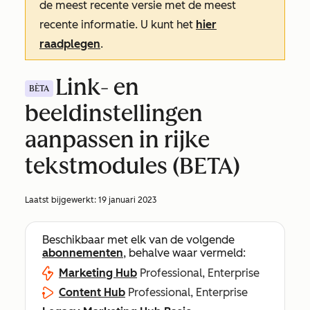
de meest recente versie met de meest
recente informatie. U kunt het
hier
raadplegen
.
Link- en
BÈTA
beeldinstellingen
aanpassen in rijke
tekstmodules (BETA)
Laatst bijgewerkt:
19 januari 2023
Beschikbaar met elk van de volgende
abonnementen
, behalve waar vermeld:
Marketing Hub
Professional, Enterprise
Content Hub
Professional, Enterprise