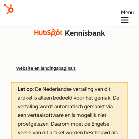
Menu
Kennisbank
Website en landingspagina's
Let op
: De Nederlandse vertaling van dit
artikel is alleen bedoeld voor het gemak.
De
vertaling wordt automatisch gemaakt via
een vertaalsoftware en is mogelijk niet
proefgelezen. Daarom moet de Engelse
versie van dit artikel worden beschouwd als