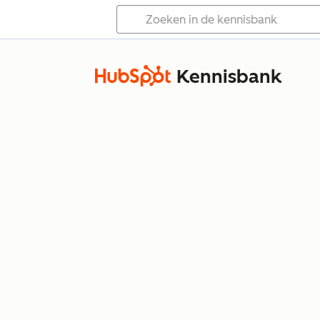
Kennisbank