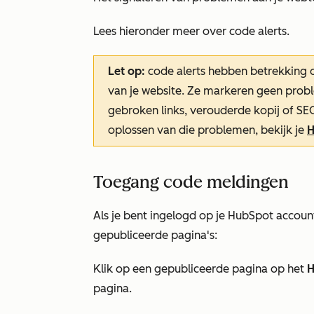
Lees hieronder meer over code alerts.
Let op:
code alerts hebben betrekking o
van je website. Ze markeren geen probl
gebroken links, verouderde kopij of S
oplossen van die problemen, bekijk je
H
Toegang code meldingen
Als je bent ingelogd op je HubSpot account
gepubliceerde pagina's:
Klik op een gepubliceerde pagina op het
H
pagina.