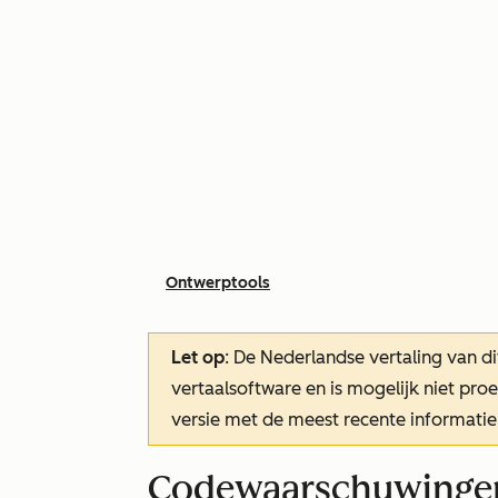
Ontwerptools
Let op
: De Nederlandse vertaling van di
vertaalsoftware en is mogelijk niet pr
versie met de meest recente informatie
Codewaarschuwingen