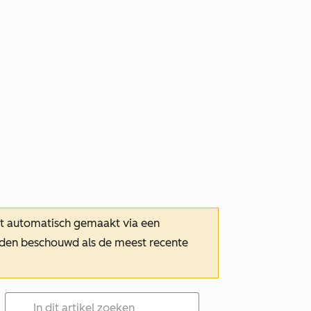
dt automatisch gemaakt via een
orden beschouwd als de meest recente