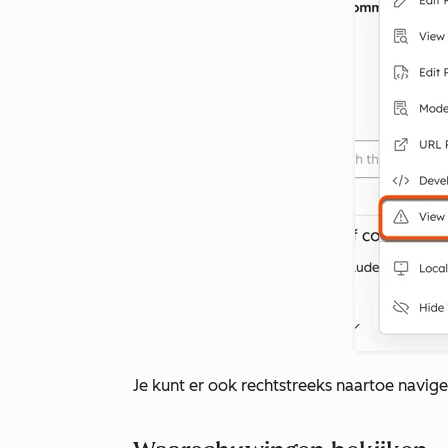
Je kunt er ook rechtstreeks naartoe navig