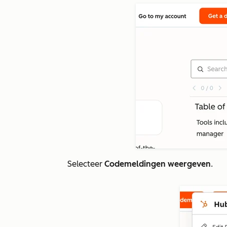
Selecteer
Codemeldingen weergeven
.