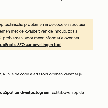
p technische problemen in de code en structuur
emen met de kwaliteit van de inhoud, zoals
EO-problemen. Voor meer informatie over het
ubSpot's SEO aanbevelingen tool
.
, kun je de code alerts tool openen vanaf al je
ubSpot tandwielpictogram
rechtsboven op de