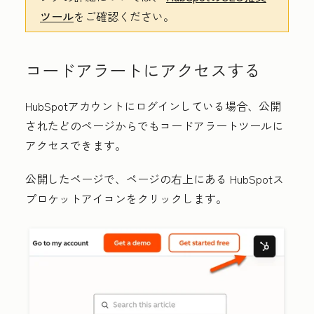
ツール
をご確認ください。
コードアラートにアクセスする
HubSpotアカウントにログインしている場合、公開
されたどのページからでもコードアラートツールに
アクセスできます。
公開したページで、ページの右上にある
HubSpotス
プロケットアイコンをクリックします
。