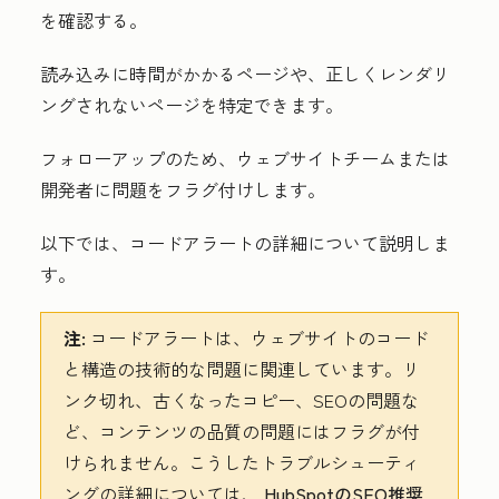
を確認する。
読み込みに時間がかかるページや、正しくレンダリ
ングされないページを特定できます。
フォローアップのため、ウェブサイトチームまたは
開発者に問題をフラグ付けします。
以下では、コードアラートの詳細について説明しま
す。
注:
コードアラートは、ウェブサイトのコード
と構造の技術的な問題に関連しています。リ
ンク切れ、古くなったコピー、SEOの問題な
ど、コンテンツの品質の問題にはフラグが付
けられません。こうしたトラブルシューティ
ングの詳細については、
HubSpotのSEO推奨