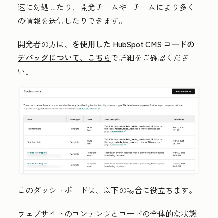
速に対処したり、開発チームやITチームにより多く
の情報を送信したりできます。
開発者の方は、
を使用した HubSpot CMS コードの
デバッグについて、こちら
で詳細をご確認くださ
い。
このダッシュボードは、以下の場合に役立ちます。
ウェブサイトのコンテンツとコードの全体的な状態