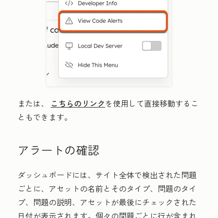
または、
こちらのリンク
を使用して直接移動するこ
ともできます。
アラートの確認
ダッシュボードには、サイト全体で検出された問題
ごとに、アセットの名前とそのタイプ、問題のタイ
プ、問題の説明、アセットが最後にチェックされた
日付が表示されます。個々の問題ごとに行が含まれ