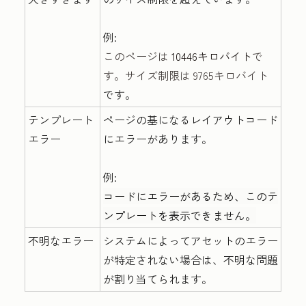
例:
このページは
10446キロバイト
で
す。サイズ制限は 9765キロバイト
です。
テンプレート
ページの基になるレイアウトコード
エラー
にエラーがあります。
例:
コードにエラーがあるため、このテ
ンプレートを表示できません。
不明なエラー
システムによってアセットのエラー
が特定されない場合は、不明な問題
が割り当てられます。