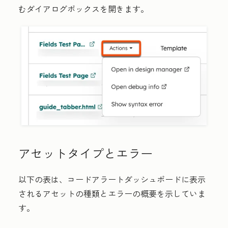
むダイアログボックスを開きます。
アセットタイプとエラー
以下の表は、コードアラートダッシュボードに表示
されるアセットの種類とエラーの概要を示していま
す。