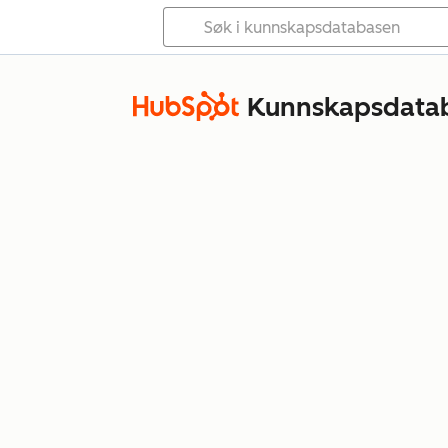
Kunnskapsdata