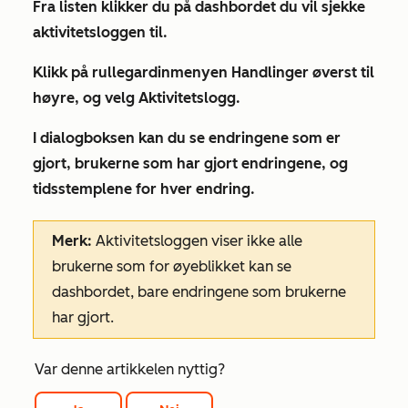
Fra listen klikker du på
dashbordet
du vil sjekke
aktivitetsloggen til.
Klikk på rullegardinmenyen
Handlinger
øverst til
høyre, og velg
Aktivitetslogg
.
I dialogboksen kan du se endringene som er
gjort, brukerne som har gjort endringene, og
tidsstemplene for hver endring.
Merk:
Aktivitetsloggen viser ikke alle
brukerne som for øyeblikket kan se
dashbordet, bare endringene som brukerne
har gjort.
Var denne artikkelen nyttig?