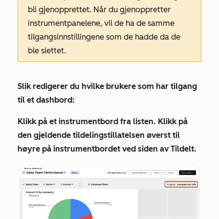
bli gjenopprettet. Når du gjenoppretter
instrumentpanelene, vil de ha de samme
tilgangsinnstillingene som de hadde da de
ble slettet.
Slik redigerer du hvilke brukere som har tilgang
til et dashbord:
Klikk på et
instrumentbord
fra listen. Klikk på
den gjeldende
tildelingstillatelsen
øverst til
høyre på instrumentbordet ved siden av
Tildelt
.