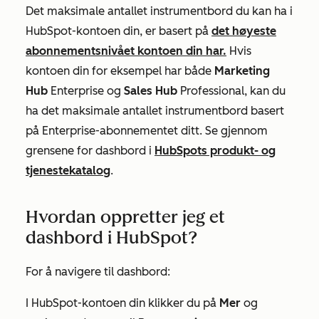
Det maksimale antallet instrumentbord du kan ha i
HubSpot-kontoen din, er basert på
det
høyeste
abonnementsnivået kontoen din har.
Hvis
kontoen din for eksempel har både
Marketing
Hub
Enterprise
og
Sales Hub
Professional
, kan du
ha det maksimale antallet instrumentbord basert
på
Enterprise-abonnementet
ditt. Se gjennom
grensene for dashbord i
HubSpots produkt- og
tjenestekatalog
.
Hvordan oppretter jeg et
dashbord i HubSpot?
For å navigere til dashbord:
I HubSpot-kontoen din klikker du på
Mer
og