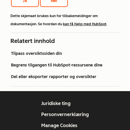
Ja
Nei
Dette skjemaet brukes kun for tilbakemeldinger om
dokumentasjon. Se hvordan du
kan få hjelp med HubSpot
.
Relatert innhold
Tilpass oversiktssiden din
Begrens tilgangen til HubSpot-ressursene dine
Del eller eksporter rapporter og oversikter
Juridiske ting
Personvernerklæring
Manage Cookies