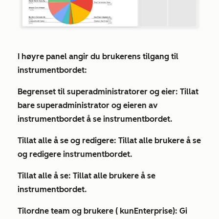
I høyre panel angir du brukerens tilgang til
instrumentbordet:
Begrenset til superadministratorer og eier:
Tillat
bare superadministrator og eieren av
instrumentbordet å se instrumentbordet.
Tillat alle å se og redigere: Tillat
alle brukere å se
og redigere instrumentbordet.
Tillat alle å se: Tillat alle
brukere å se
instrumentbordet.
Tilordne team og brukere (
kun
Enterprise
)
:
Gi