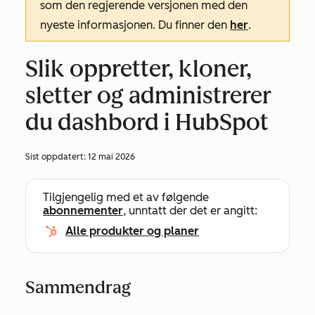
som den regjerende versjonen med den
nyeste informasjonen. Du finner den
her
.
Slik oppretter, kloner,
sletter og administrerer
du dashbord i HubSpot
Sist oppdatert:
12 mai 2026
Tilgjengelig med et av følgende
abonnementer
, unntatt der det er angitt:
Alle produkter og planer
Sammendrag