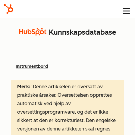
Kunnskapsdatabase
Instrumentbord
Merk:
: Denne artikkelen er oversatt av
praktiske årsaker. Oversettelsen opprettes
automatisk ved hjelp av
oversettingsprogramvare, og det er ikke
sikkert at den er korrekturlest. Den engelske
versjonen av denne artikkelen skal regnes