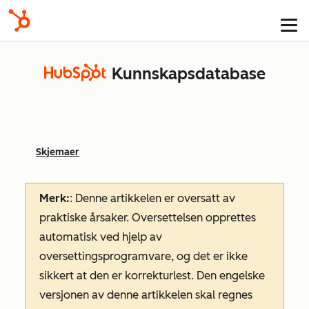
Kunnskapsdatabase
Skjemaer
Merk:
: Denne artikkelen er oversatt av
praktiske årsaker. Oversettelsen opprettes
automatisk ved hjelp av
oversettingsprogramvare, og det er ikke
sikkert at den er korrekturlest. Den engelske
versjonen av denne artikkelen skal regnes