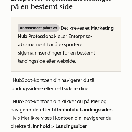
på en bestemt side
Det kreves et
Marketing
Abonnement påkrevd
Hub
Professional-
eller
Enterprise-
abonnement
for å eksportere
skjemainnsendinger for en bestemt
landingsside eller webside.
I HubSpot-kontoen din navigerer du til
landingssidene eller nettsidene dine:
I HubSpot-kontoen din klikker du på
Mer
og
navigerer deretter til
Innhold
>
Landingssider
.
Hvis
Mer
ikke vises i kontoen din, navigerer du
direkte til
Innhold
>
Landingssider
.