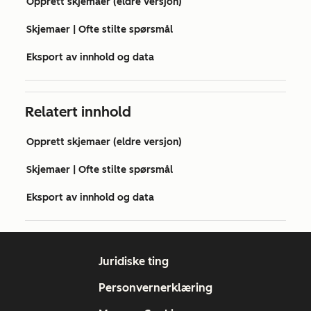
Opprett skjemaer (eldre versjon)
Skjemaer | Ofte stilte spørsmål
Eksport av innhold og data
Relatert innhold
Opprett skjemaer (eldre versjon)
Skjemaer | Ofte stilte spørsmål
Eksport av innhold og data
Juridiske ting
Personvernerklæring