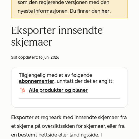
som den regjerende versjonen med den
nyeste informasjonen. Du finner den
her
.
Eksporter innsendte
skjemaer
Sist oppdatert:
16 juni 2026
Tilgjengelig med et av følgende
abonnementer
, unntatt der det er angitt:
Alle produkter og planer
Eksporter et regneark med innsendte skjemaer fra
et skjema på oversiktssiden for skjemaer, eller fra
en bestemt nettside eller landingsside. I