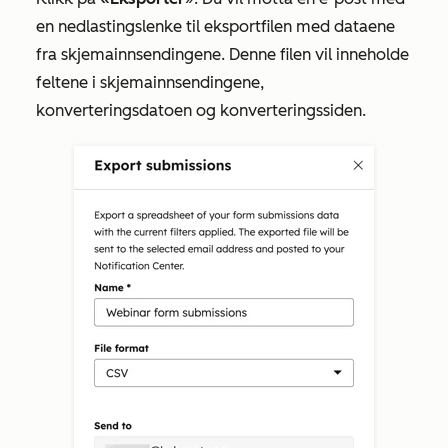
en nedlastingslenke til eksportfilen med dataene
fra skjemainnsendingene. Denne filen vil inneholde
feltene i skjemainnsendingene,
konverteringsdatoen og konverteringssiden.