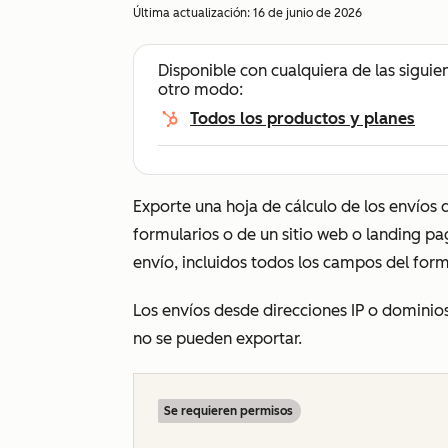
Última actualización:
16 de junio de 2026
Disponible con cualquiera de las siguie
otro modo:
Todos los productos y planes
Exporte una hoja de cálculo de los envíos 
formularios o de un sitio web o landing pa
envío, incluidos todos los campos del form
Los envíos desde direcciones IP o dominio
no se pueden exportar.
Se requieren permisos