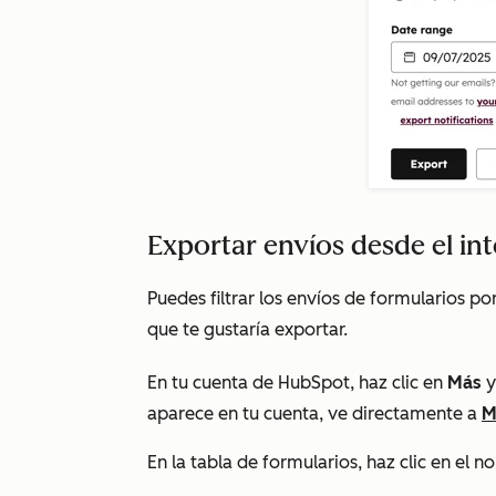
Exportar envíos desde el in
Puedes filtrar los envíos de formularios po
que te gustaría exportar.
En tu cuenta de HubSpot, haz clic en
Más
y
aparece en tu cuenta, ve directamente a
M
En la tabla de formularios, haz clic en el 