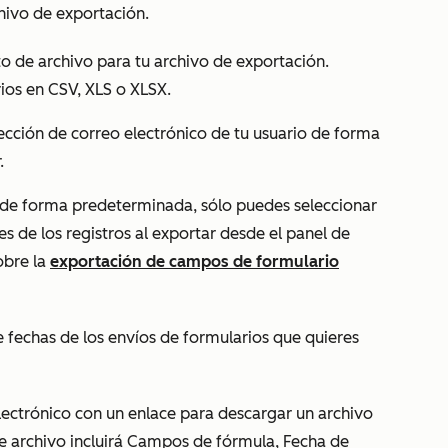
hivo de exportación.
o de archivo para tu archivo de exportación.
ios en CSV, XLS o XLSX.
rección de correo electrónico de tu usuario
de forma
r.
de forma predeterminada, sólo puedes seleccionar
s de los registros
al exportar desde el panel de
obre la
exportación de campos de formulario
 fechas de los envíos de formularios que quieres
electrónico con un enlace para descargar un archivo
te archivo incluirá Campos de fórmula, Fecha de