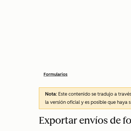
Formularios
Nota
: Este contenido se tradujo a trav
la versión oficial y es posible que haya 
Exportar envíos de f