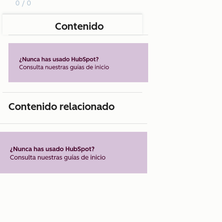
0 / 0
Contenido
Contenido relacionado