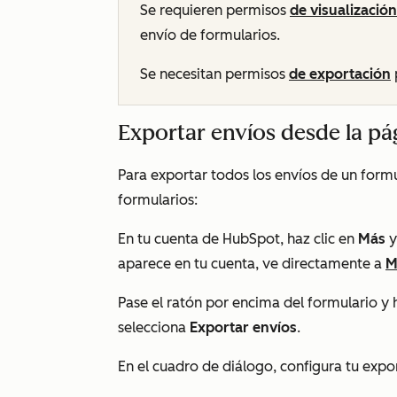
Se requieren permisos
de visualización
envío de formularios.
Se necesitan permisos
de exportación
Exportar envíos desde la pá
Para exportar todos los envíos de un formu
formularios:
En tu cuenta de HubSpot, haz clic en
Más
y
aparece en tu cuenta, ve directamente a
M
Pase el ratón por encima del formulario
y 
selecciona
Exportar envíos
.
En el cuadro de diálogo, configura tu expo