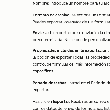
Nombre:
introduce un nombre para tu arc
Formato de archivo:
selecciona un Format
Puedes exportar los envíos de tus formular
Enviar a:
tu exportación se enviará a la di
predeterminada. No se puede personaliza
Propiedades incluidas en la exportación:
la opción de exportar
Todas las propiedade
control de formularios. Más información s
específicos
.
Período de fechas:
Introduce el Período de
exportar.
Haz clic en
Exportar
. Recibirás un correo 
con los datos del envío de formularios. Es