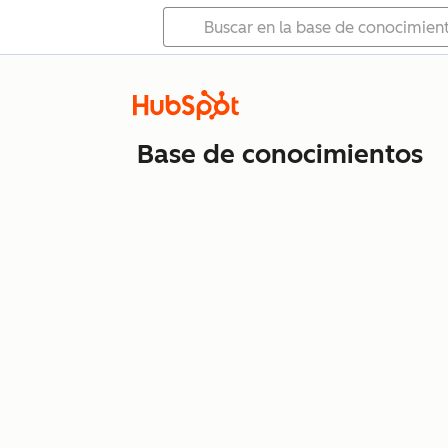
Base de conocimientos