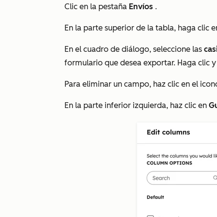
Clic en la pestaña
Envíos
.
En la parte superior de la tabla, haga clic 
En el cuadro de diálogo, seleccione las
cas
formulario que desea exportar. Haga clic y
Para eliminar un campo, haz clic en el ico
En la parte inferior izquierda, haz clic en
G