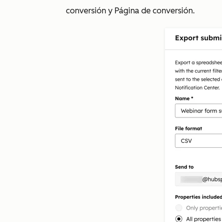
conversión y Página de conversión.