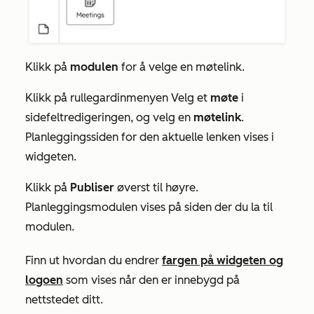
Klikk på
modulen
for å velge en møtelink.
Klikk på rullegardinmenyen Velg et
møte
i
sidefeltredigeringen, og velg en
møtelink
.
Planleggingssiden for den aktuelle lenken vises i
widgeten.
Klikk på
Publiser
øverst til høyre.
Planleggingsmodulen vises på siden der du la til
modulen.
Finn ut hvordan du endrer
fargen på widgeten og
logoen
som vises når den er innebygd på
nettstedet ditt.