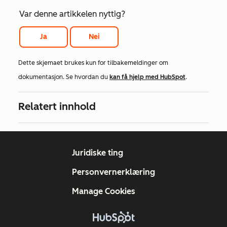
Var denne artikkelen nyttig?
Ja
Nei
Dette skjemaet brukes kun for tilbakemeldinger om
dokumentasjon. Se hvordan du
kan få hjelp med HubSpot
.
Relatert innhold
Juridiske ting
Personvernerklæring
Manage Cookies