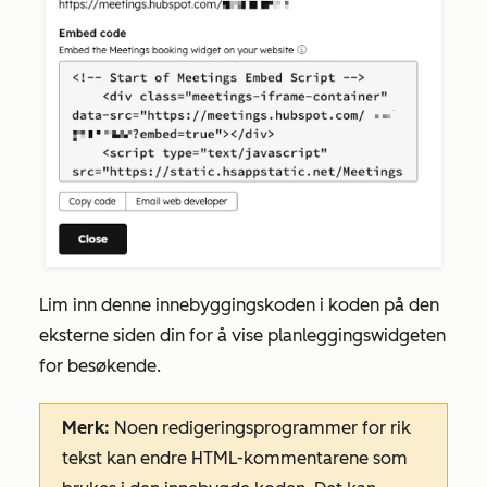
Lim inn denne innebyggingskoden i koden på den
eksterne siden din for å vise planleggingswidgeten
for besøkende.
Merk:
Noen redigeringsprogrammer for rik
tekst kan endre HTML-kommentarene som