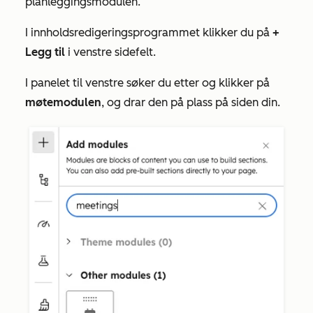
planleggingsmodulen.
I innholdsredigeringsprogrammet klikker du på
+
Legg til
i venstre sidefelt.
I panelet til venstre søker du etter og klikker på
møtemodulen
, og drar den på plass på siden din.