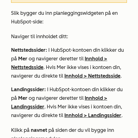
Slik bygger du inn planleggingswidgeten på en
HubSpot-side:
Naviger til innholdet ditt:
Nettstedssider:
I HubSpot-kontoen din klikker du
på
Mer
og navigerer deretter til
Innhold
>
Nettstedsside
. Hvis
Mer
ikke vises i kontoen din,
navigerer du direkte til
Innhold
>
Nettstedsside
.
Landingssider:
I HubSpot-kontoen din klikker du
på
Mer
og navigerer deretter til
Innhold
>
Landingssider
. Hvis
Mer
ikke vises i kontoen din,
navigerer du direkte til
Innhold
>
Landingssider
.
Klikk på
navnet
på siden der du vil bygge inn