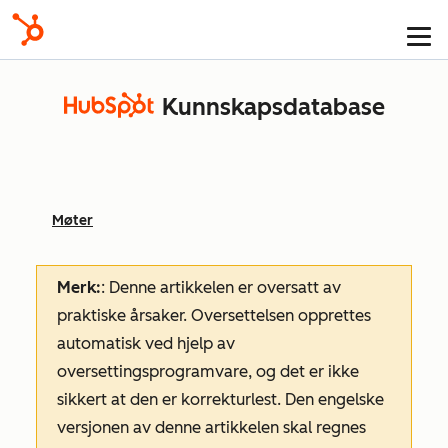
Kunnskapsdatabase
Møter
Merk:
: Denne artikkelen er oversatt av
praktiske årsaker. Oversettelsen opprettes
automatisk ved hjelp av
oversettingsprogramvare, og det er ikke
sikkert at den er korrekturlest. Den engelske
versjonen av denne artikkelen skal regnes