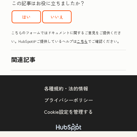
この記事はお役に立ちましたか？
はい
いいえ
こちらのフォームではドキュメントに関するご意見をご提供くださ
い。HubSpotがご提供しているヘルプは
こちら
でご確認ください。
関連記事
各種規約・法的情報
プライバシーポリシー
Cookie設定を管理する