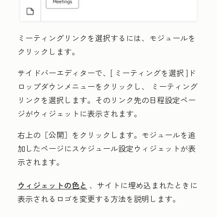
ミーティングリンクを選択するには、
モジュール
を
クリックします。
サイドバーエディターで、[
ミーティングを選択
]ド
ロップダウンメニューをクリックし、
ミーティング
リンク
を選択します。そのリンク先の日程設定ペー
ジがウィジェットに表示されます。
右上の
［公開］
をクリックします。モジュールを追
加したページにスケジュール設定ウィジェットが表
示されます。
ウィジェットの色と
、サイトに埋め込まれたときに
表示されるロゴを変更する方法を説明します。