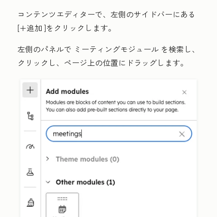
コンテンツエディターで、左側のサイドバーにある
[+追加
]をクリックします。
左側のパネルで
ミーティングモジュール
を検索し、
クリックし、ページ上の位置にドラッグします。