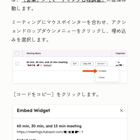
動します。
ミーティングにマウスポインターを合わせ、
アクシ
ョン
ドロップダウンメニューをクリックし、
埋め込
み
を選択します。
［コードをコピー］
をクリックします。