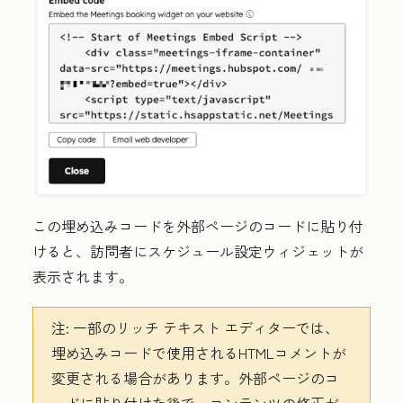
この埋め込みコードを外部ページのコードに貼り付
けると、訪問者にスケジュール設定ウィジェットが
表示されます。
注:
一部のリッチ テキスト エディターでは、
埋め込みコードで使用されるHTMLコメントが
変更される場合があります。外部ページのコ
ードに貼り付けた後で、コンテンツの修正が