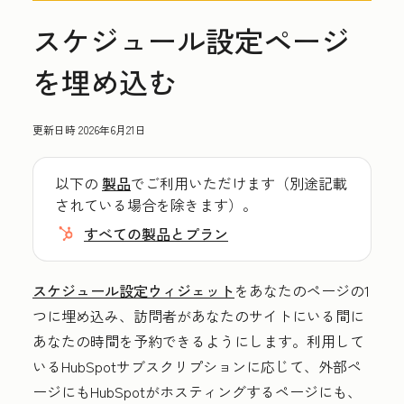
スケジュール設定ページ
を埋め込む
更新日時
2026年6月21日
以下の
製品
でご利用いただけます（別途記載
されている場合を除きます）。
すべての製品とプラン
スケジュール設定ウィジェット
をあなたのページの1
つに埋め込み、訪問者があなたのサイトにいる間に
あなたの時間を予約できるようにします。利用して
いるHubSpotサブスクリプションに応じて、外部ペ
ージにもHubSpotがホスティングするページにも、