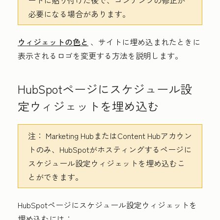
必要になる場合があります。
ウィジェットの色と
、サイトに埋め込まれたときに
表示されるロゴを変更する方法を説明します。
HubSpotページにスケジュール設
定ウィジェットを埋め込む
注：
Marketing Hub
または
Content Hub
アカウン
トのみ、HubSpotがホスティングするページに
スケジュール設定ウィジェットを埋め込むこ
とができます。
HubSpotページにスケジュール設定ウィジェットを
埋め込むには：