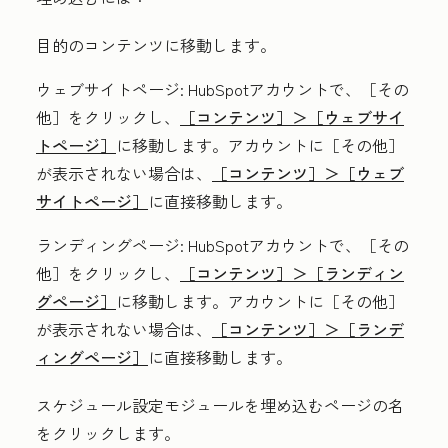
目的のコンテンツに移動します。
ウェブサイトページ:
HubSpotアカウントで、
［その
他］をクリックし、
［コンテンツ］＞
［ウェブサイ
トページ］
に移動します。アカウントに
［その他］
が表示されない場合は、
［コンテンツ］＞
［ウェブ
サイトページ］
に直接移動します。
ランディングページ:
HubSpotアカウントで、
［その
他］をクリックし、
［コンテンツ］＞
［ランディン
グページ］
に移動します。アカウントに
［その他］
が表示されない場合は、
［コンテンツ］＞
［ランデ
ィングページ］
に直接移動します。
スケジュール設定モジュールを埋め込むページの
名
をクリックします。