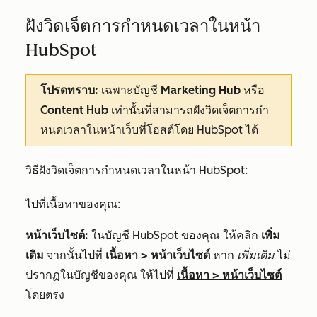
ฝังวิดเจ็ตการกำหนดเวลาในหน้า
HubSpot
โปรดทราบ:
เฉพาะบัญชี
Marketing Hub
หรือ
Content Hub
เท่านั้นที่สามารถฝังวิดเจ็ตการกำ
หนดเวลาในหน้าเว็บที่โฮสต์โดย HubSpot ได้
วิธีฝังวิดเจ็ตการกำหนดเวลาในหน้า HubSpot:
ไปที่เนื้อหาของคุณ:
หน้าเว็บไซต์:
ในบัญชี HubSpot ของคุณ ให้คลิก
เพิ่ม
เติม
จากนั้นไปที่
เนื้อหา
>
หน้าเว็บไซต์
หาก
เพิ่มเติม
ไม่
ปรากฏในบัญชีของคุณ ให้ไปที่
เนื้อหา
>
หน้าเว็บไซต์
โดยตรง