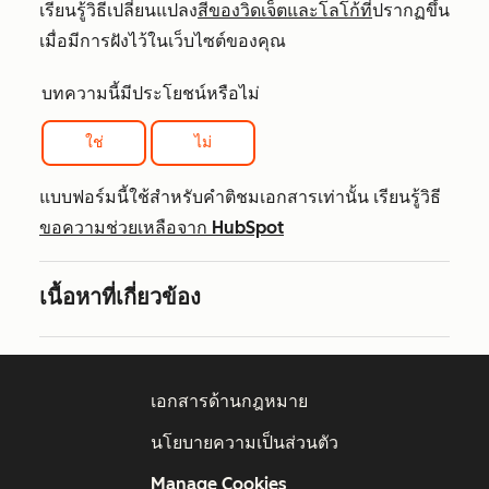
เรียนรู้วิธีเปลี่ยนแปลง
สีของวิดเจ็ตและโลโก้ที่
ปรากฏขึ้น
เมื่อมีการฝังไว้ในเว็บไซต์ของคุณ
บทความนี้มีประโยชน์หรือไม่
ใช่
ไม่
แบบฟอร์มนี้ใช้สำหรับคำติชมเอกสารเท่านั้น เรียนรู้วิธี
ขอความช่วยเหลือจาก HubSpot
เนื้อหาที่เกี่ยวข้อง
เอกสารด้านกฎหมาย
นโยบายความเป็นส่วนตัว
Manage Cookies