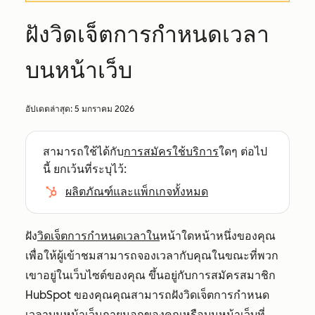
ฝังวิดเจ็ตการกำหนดเวลา
บนหน้าเว็บ
อัปเดตล่าสุด:
5 มกราคม 2026
สามารถใช้ได้กับ
การสมัครใช้บริการ
ใดๆ ต่อไป
นี้ ยกเว้นที่ระบุไว้:
ผลิตภัณฑ์และแพ็กเกจทั้งหมด
ฝัง
วิดเจ็ตการกำหนดเวลาใน
หน้าใดหน้าหนึ่งของคุณ
เพื่อให้ผู้เข้าชมสามารถจองเวลากับคุณในขณะที่พวก
เขาอยู่ในเว็บไซต์ของคุณ ขึ้นอยู่กับการสมัครสมาชิก
HubSpot ของคุณคุณสามารถฝังวิดเจ็ตการกำหนด
เวลาบนหน้าเว็บภายนอกของคุณหรือบนหน้าเว็บที่