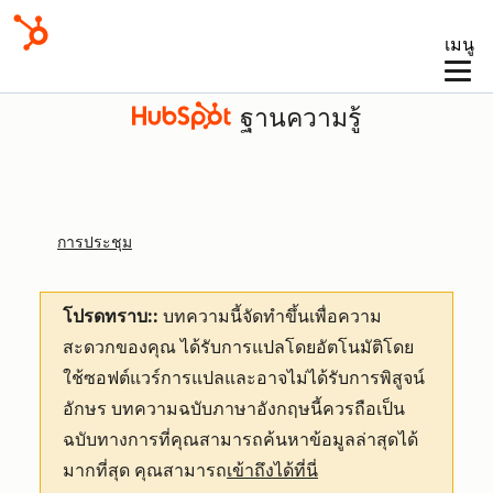
เมนู
ฐานความรู้
การประชุม
โปรดทราบ::
บทความนี้จัดทำขึ้นเพื่อความ
สะดวกของคุณ
ได้รับการแปลโดยอัตโนมัติโดย
ใช้ซอฟต์แวร์การแปลและอาจไม่ได้รับการพิสูจน์
อักษร บทความฉบับภาษาอังกฤษนี้ควรถือเป็น
ฉบับทางการที่คุณสามารถค้นหาข้อมูลล่าสุดได้
มากที่สุด คุณสามารถ
เข้าถึงได้ที่นี่