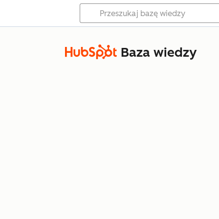
Baza wiedzy