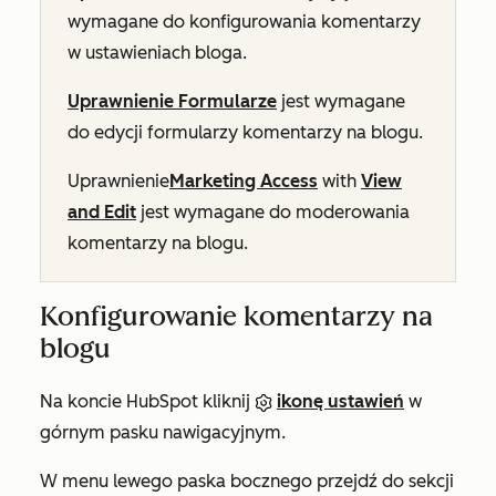
wymagane do konfigurowania komentarzy
w ustawieniach bloga.
Uprawnienie Formularze
jest wymagane
do edycji formularzy komentarzy na blogu.
Uprawnienie
Marketing Access
with
View
and Edit
jest wymagane do moderowania
komentarzy na blogu.
Konfigurowanie komentarzy na
blogu
Na koncie HubSpot kliknij
ikonę ustawień
w
górnym pasku nawigacyjnym.
W menu lewego paska bocznego przejdź do sekcji