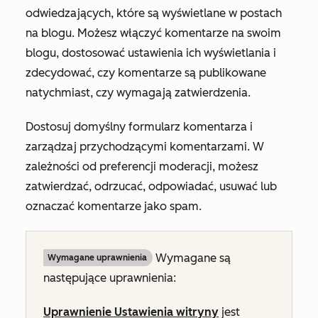
odwiedzających, które są wyświetlane w postach
na blogu. Możesz włączyć komentarze na swoim
blogu, dostosować ustawienia ich wyświetlania i
zdecydować, czy komentarze są publikowane
natychmiast, czy wymagają zatwierdzenia.
Dostosuj domyślny formularz komentarza i
zarządzaj przychodzącymi komentarzami. W
zależności od preferencji moderacji, możesz
zatwierdzać, odrzucać, odpowiadać, usuwać lub
oznaczać komentarze jako spam.
Wymagane są
Wymagane uprawnienia
następujące uprawnienia:
Uprawnienie Ustawienia witryny
jest