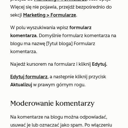
Więcej
się nie pojawia, przejdź bezpośrednio do
sekcji
Marketing
>
Formularze
.
W polu
wyszukiwania
wpisz
formularz
komentarza
. Domyślnie formularz komentarza na
blogu ma nazwę
[Tytuł bloga] Formularz
komentarza.
Najedź kursorem na formularz i kliknij
Edytuj.
Edytuj formularz
, a następnie kliknij przycisk
Aktualizuj
w prawym górnym rogu.
Moderowanie komentarzy
Na komentarze na blogu można odpowiadać,
usuwać je lub oznaczać jako spam. Po włączeniu