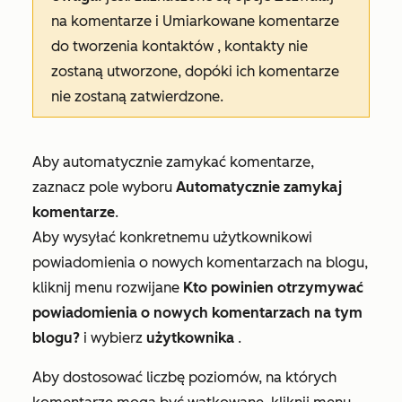
na komentarze
i
Umiarkowane komentarze
do tworzenia kontaktów
, kontakty nie
zostaną utworzone, dopóki ich komentarze
nie zostaną zatwierdzone.
Aby automatycznie zamykać komentarze,
zaznacz pole wyboru
Automatycznie zamykaj
komentarze
.
Aby wysyłać konkretnemu użytkownikowi
powiadomienia o nowych komentarzach na blogu,
kliknij menu rozwijane
Kto powinien otrzymywać
powiadomienia o nowych komentarzach na tym
blogu?
i wybierz
użytkownika
.
Aby dostosować liczbę poziomów, na których