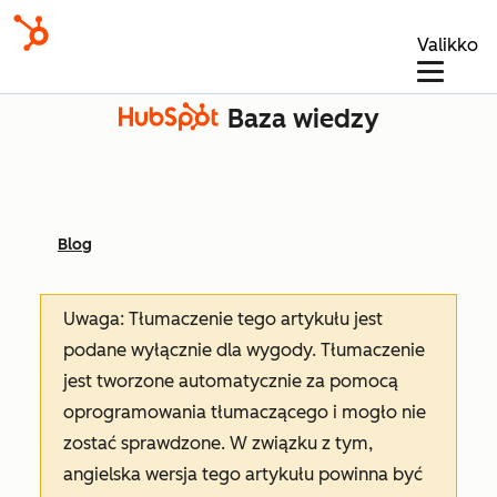
Valikko
Baza wiedzy
Blog
Uwaga: Tłumaczenie tego artykułu jest
podane wyłącznie dla wygody. Tłumaczenie
jest tworzone automatycznie za pomocą
oprogramowania tłumaczącego i mogło nie
zostać sprawdzone. W związku z tym,
angielska wersja tego artykułu powinna być