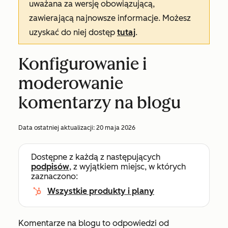
uważana za wersję obowiązującą,
zawierającą najnowsze informacje. Możesz
uzyskać do niej dostęp
tutaj
.
Konfigurowanie i
moderowanie
komentarzy na blogu
Data ostatniej aktualizacji:
20 maja 2026
Dostępne z każdą z następujących
podpisów
, z wyjątkiem miejsc, w których
zaznaczono:
Wszystkie produkty i plany
Komentarze na blogu to odpowiedzi od