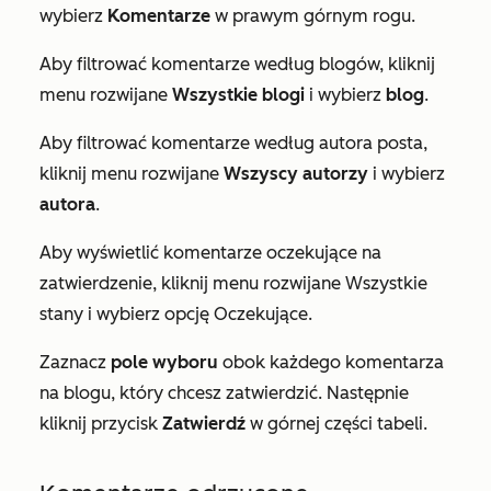
wybierz
Komentarze
w prawym górnym rogu.
Aby filtrować komentarze według blogów, kliknij
menu rozwijane
Wszystkie blogi
i wybierz
blog
.
Aby filtrować komentarze według autora posta,
kliknij menu rozwijane
Wszyscy autorzy
i wybierz
autora
.
Aby wyświetlić komentarze oczekujące na
zatwierdzenie, kliknij menu rozwijane Wszystkie
stany i wybierz opcję Oczekujące.
Zaznacz
pole wyboru
obok każdego komentarza
na blogu, który chcesz zatwierdzić. Następnie
kliknij przycisk
Zatwierdź
w górnej części tabeli.