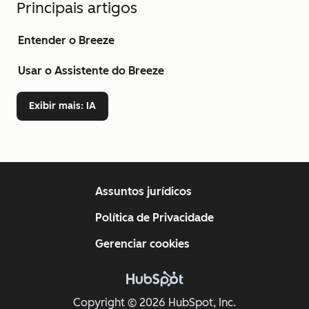
Principais artigos
Entender o Breeze
Usar o Assistente do Breeze
Exibir mais
: IA
Assuntos jurídicos
Política de Privacidade
Gerenciar cookies
Copyright © 2026 HubSpot, Inc.