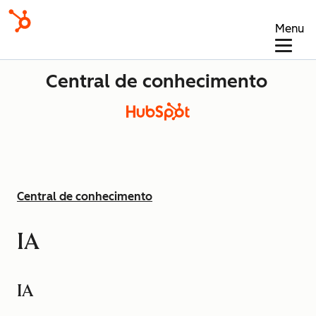
Menu
Central de conhecimento
Central de conhecimento
IA
IA