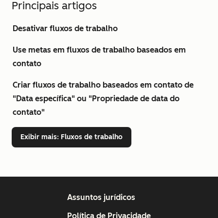
Principais artigos
Desativar fluxos de trabalho
Use metas em fluxos de trabalho baseados em
contato
Criar fluxos de trabalho baseados em contato de
"Data específica" ou "Propriedade de data do
contato"
Exibir mais
: Fluxos de trabalho
Assuntos jurídicos
Política de Privacidade