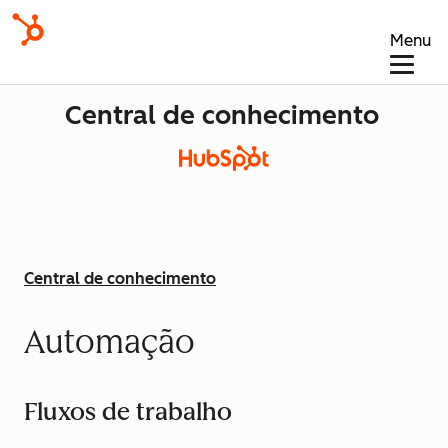
Menu
Central de conhecimento
Central de conhecimento
Automação
Fluxos de trabalho