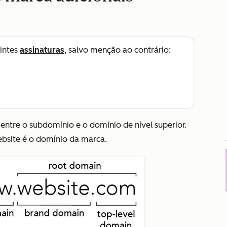
intes
assinaturas
, salvo menção ao contrário:
entre o subdomínio e o domínio de nível superior.
bsite
é o domínio da marca.