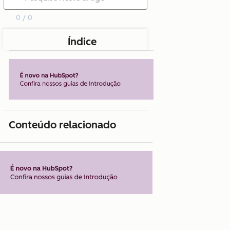
0 / 0
Índice
Conteúdo relacionado