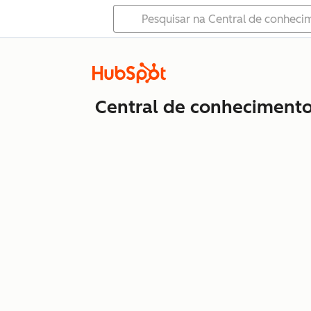
Central de conheciment