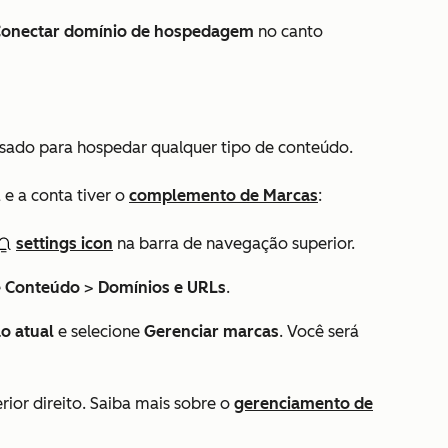
onectar domínio de hospedagem
no canto
sado para hospedar qualquer tipo de conteúdo.
e a conta tiver o
complemento de Marcas
:
settings icon
na barra de navegação superior.
e
Conteúdo
>
Domínios e URLs
.
o atual
e selecione
Gerenciar marcas
. Você será
rior direito. Saiba mais sobre o
gerenciamento de