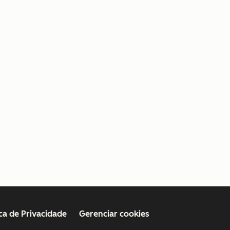
ica de Privacidade
Gerenciar cookies