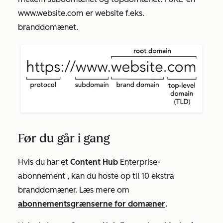
www.website.com
er
website
f.eks.
branddomænet.
Før du går i gang
Hvis du har et
Content Hub
Enterprise-
abonnement
, kan du hoste op til 10 ekstra
branddomæner. Læs mere om
abonnementsgrænserne for domæner
.