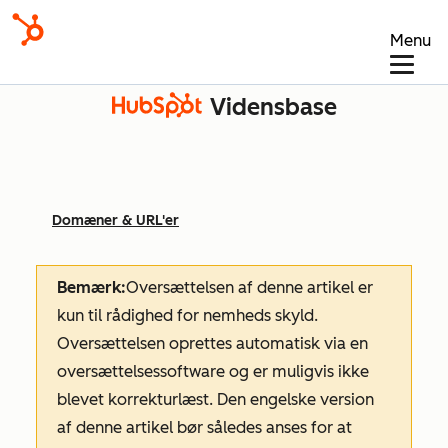
Menu
Vidensbase
Domæner & URL'er
Bemærk:
Oversættelsen af denne artikel er
kun til rådighed for nemheds skyld.
Oversættelsen oprettes automatisk via en
oversættelsessoftware og er muligvis ikke
blevet korrekturlæst. Den engelske version
af denne artikel bør således anses for at