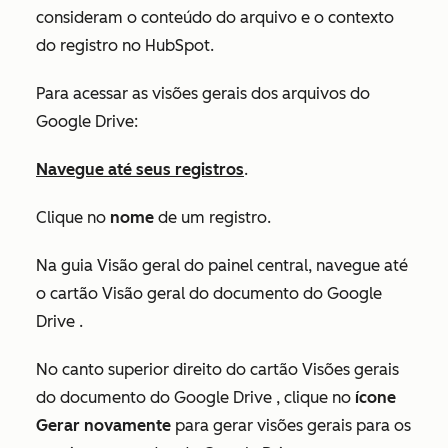
consideram o conteúdo do arquivo e o contexto
do registro no HubSpot.
Para acessar as visões gerais dos arquivos do
Google Drive:
Navegue até seus registros
.
Clique no
nome
de um registro.
Na guia
Visão geral
do painel central, navegue até
o cartão
Visão geral do documento do Google
Drive
.
No canto superior direito do cartão
Visões gerais
do documento do Google Drive
, clique no
ícone
Gerar novamente
para gerar visões gerais para os