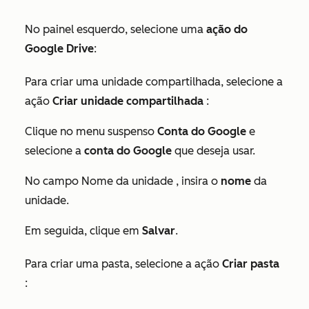
No painel esquerdo, selecione uma
ação do
Google Drive
:
Para criar uma unidade compartilhada, selecione a
ação
Criar unidade compartilhada
:
Clique no menu suspenso
Conta do Google
e
selecione a
conta do Google
que deseja usar.
No campo
Nome da unidade
, insira o
nome
da
unidade.
Em seguida, clique em
Salvar
.
Para criar uma pasta, selecione a ação
Criar pasta
: