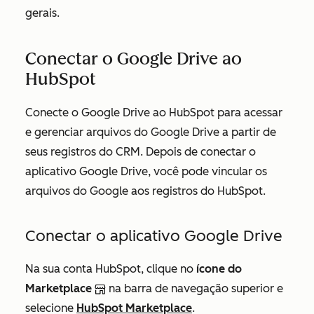
gerais.
Conectar o Google Drive ao
HubSpot
Conecte o Google Drive ao HubSpot para acessar
e gerenciar arquivos do Google Drive a partir de
seus registros do CRM. Depois de conectar o
aplicativo Google Drive, você pode vincular os
arquivos do Google aos registros do HubSpot.
Conectar o aplicativo Google Drive
Na sua conta HubSpot, clique no
ícone do
Marketplace
na barra de navegação superior e
selecione
HubSpot Marketplace
.