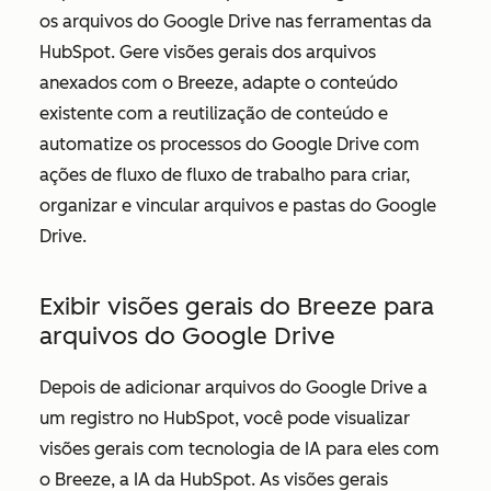
os arquivos do Google Drive nas ferramentas da
HubSpot. Gere visões gerais dos arquivos
anexados com o Breeze, adapte o conteúdo
existente com a reutilização de conteúdo e
automatize os processos do Google Drive com
ações de fluxo de fluxo de trabalho para criar,
organizar e vincular arquivos e pastas do Google
Drive.
Exibir visões gerais do Breeze para
arquivos do Google Drive
Depois de adicionar arquivos do Google Drive a
um registro no HubSpot, você pode visualizar
visões gerais com tecnologia de IA para eles com
o Breeze, a IA da HubSpot. As visões gerais