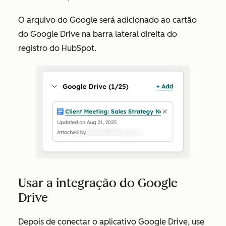
O arquivo do Google será adicionado ao cartão
do Google Drive na barra lateral direita do
registro do HubSpot.
Usar a integração do Google
Drive
Depois de conectar o aplicativo Google Drive, use