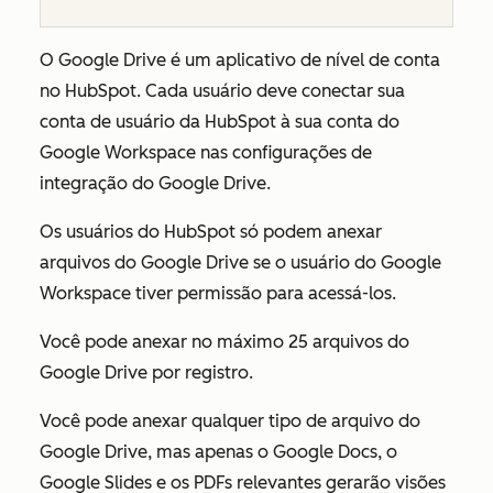
O Google Drive é um aplicativo de nível de conta
no HubSpot. Cada usuário deve conectar sua
conta de usuário da HubSpot à sua conta do
Google Workspace nas configurações de
integração do Google Drive.
Os usuários do HubSpot só podem anexar
arquivos do Google Drive se o usuário do Google
Workspace tiver permissão para acessá-los.
Você pode anexar no máximo 25 arquivos do
Google Drive por registro.
Você pode anexar qualquer tipo de arquivo do
Google Drive, mas apenas o Google Docs, o
Google Slides e os PDFs relevantes gerarão visões