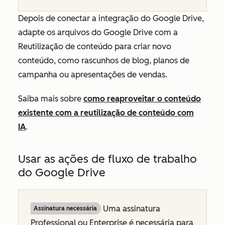
Depois de conectar a integração do Google Drive,
adapte os arquivos do Google Drive com a
Reutilização de conteúdo para criar novo
conteúdo, como rascunhos de blog, planos de
campanha ou apresentações de vendas.
Saiba mais sobre
como reaproveitar o conteúdo
existente com a reutilização de conteúdo com
IA
.
Usar as ações de fluxo de trabalho
do Google Drive
Uma assinatura
Assinatura necessária
Professional
ou
Enterprise
é necessária para