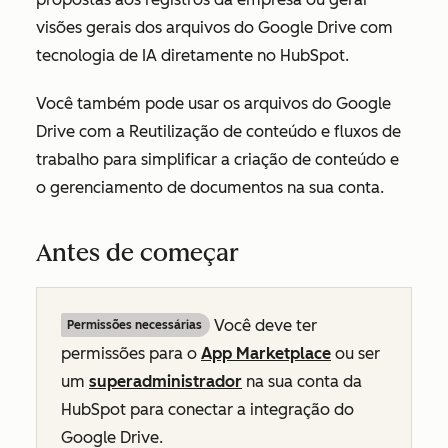
visões gerais dos arquivos do Google Drive com
tecnologia de IA diretamente no HubSpot.
Você também pode usar os arquivos do Google
Drive com a Reutilização de conteúdo e fluxos de
trabalho para simplificar a criação de conteúdo e
o gerenciamento de documentos na sua conta.
Antes de começar
Você deve ter
Permissões necessárias
permissões para o
App Marketplace
ou ser
um
superadministrador
na sua conta da
HubSpot para conectar a integração do
Google Drive.