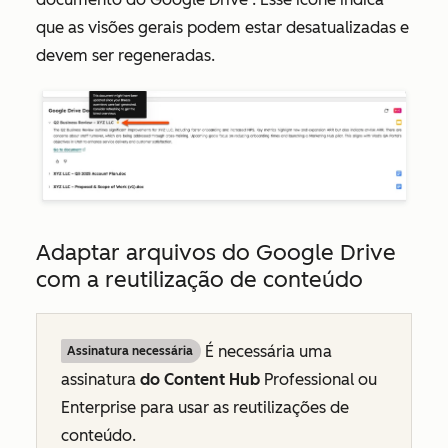
que as visões gerais podem estar desatualizadas e
devem ser regeneradas.
Adaptar arquivos do Google Drive
com a reutilização de conteúdo
É necessária uma
Assinatura necessária
assinatura
do Content Hub
Professional
ou
Enterprise
para usar as reutilizações de
conteúdo.