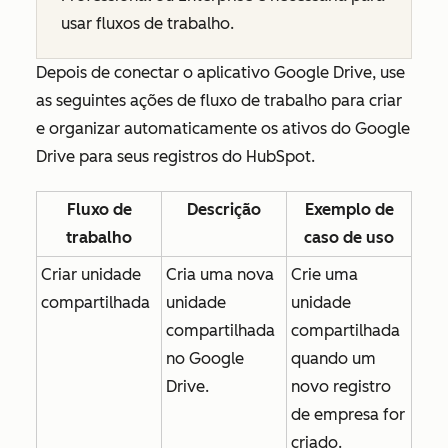
usar fluxos de trabalho.
Depois de conectar o aplicativo Google Drive, use
as seguintes ações de fluxo de trabalho para criar
e organizar automaticamente os ativos do Google
Drive para seus registros do HubSpot.
Fluxo de
Descrição
Exemplo de
trabalho
caso de uso
Criar unidade
Cria uma nova
Crie uma
compartilhada
unidade
unidade
compartilhada
compartilhada
no Google
quando um
Drive.
novo registro
de empresa for
criado.