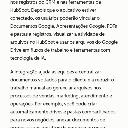
nos registros do CRM e nas ferramentas da
HubSpot. Depois que o aplicativo estiver
conectado, os usuários poderão vincular o
Documentos Google, Apresentações Google, PDFs
e pastas a registros, visualizar a atividade de
arquivos no HubSpot e usar os arquivos do Google
Drive em fluxos de trabalho e ferramentas com
tecnologia de IA.
A integração ajuda as equipes a centralizar
documentos voltados para o cliente e a reduzir o
trabalho manual ao gerenciar arquivos nos
processos de vendas, marketing, atendimento e
operações. Por exemplo, você pode criar
automaticamente drives e pastas compartilhados
para novos negócios, anexar documentos de
propostas aos registros da empresa ou gerar