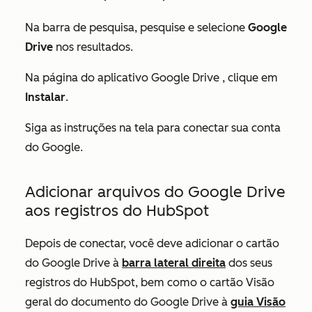
Na barra de pesquisa, pesquise e selecione
Google
Drive
nos resultados.
Na página do aplicativo
Google Drive
, clique em
Instalar
.
Siga as instruções na tela para conectar sua conta
do Google.
Adicionar arquivos do Google Drive
aos registros do HubSpot
Depois de conectar, você deve adicionar o cartão
do
Google Drive
à
barra lateral direita
dos seus
registros do HubSpot, bem como o cartão
Visão
geral do documento do Google Drive
à
guia
Visão