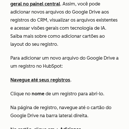
geral
no painel central
. Assim, você pode
adicionar novos arquivos do Google Drive aos
registros do CRM, visualizar os arquivos existentes
e acessar visões gerais com tecnologia de IA.
Saiba mais sobre como adicionar cartões ao
layout do seu registro
.
Para adicionar um novo arquivo do Google Drive a
um registro no HubSpot:
Navegue até seus registros
.
Clique no
nome
de um registro para abri-lo.
Na página de registro, navegue até o cartão do
Google Drive
na barra lateral direita.