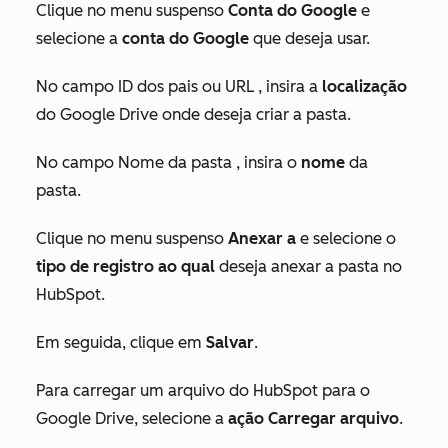
Clique no menu suspenso
Conta do Google
e
selecione a
conta do Google
que deseja usar.
No campo
ID dos pais
ou
URL
, insira a
localização
do Google Drive onde deseja criar a pasta.
No campo
Nome da pasta
, insira o
nome
da
pasta.
Clique no menu suspenso
Anexar a
e selecione o
tipo de registro ao qual
deseja anexar a pasta no
HubSpot.
Em seguida, clique em
Salvar
.
Para carregar um arquivo do HubSpot para o
Google Drive, selecione a
ação Carregar arquivo
.