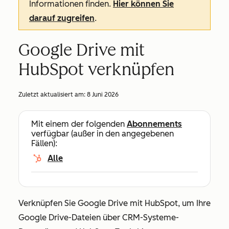
Informationen finden.
Hier können Sie
darauf zugreifen
.
Google Drive mit
HubSpot verknüpfen
Zuletzt aktualisiert am:
8 Juni 2026
Mit einem der folgenden
Abonnements
verfügbar (außer in den angegebenen
Fällen):
Alle
Verknüpfen Sie Google Drive mit HubSpot, um Ihre
Google Drive-Dateien über CRM-Systeme-