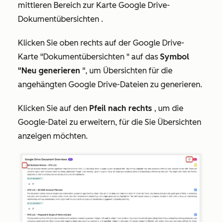
mittleren Bereich zur Karte
Google Drive-
Dokumentübersichten
.
Klicken Sie oben rechts auf der Google
Drive-
Karte "Dokumentübersichten
" auf das
Symbol
"Neu generieren
", um Übersichten für die
angehängten Google Drive-Dateien zu generieren.
Klicken Sie auf den
Pfeil nach rechts
, um die
Google-Datei zu erweitern, für die Sie Übersichten
anzeigen möchten.