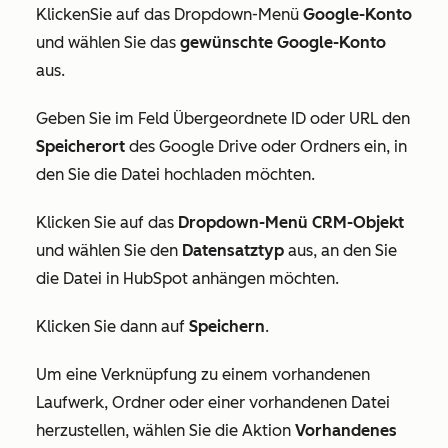
Klicken
Sie auf das Dropdown-Menü
Google-Konto
und wählen Sie das
gewünschte Google-Konto
aus.
Geben Sie im Feld
Übergeordnete ID
oder
URL
den
Speicherort
des Google Drive oder Ordners ein, in
den Sie die Datei hochladen möchten.
Klicken Sie auf das
Dropdown-Menü CRM-Objekt
und wählen Sie den
Datensatztyp
aus, an den Sie
die Datei in HubSpot anhängen möchten.
Klicken Sie dann auf
Speichern
.
Um eine Verknüpfung zu einem vorhandenen
Laufwerk, Ordner oder einer vorhandenen Datei
herzustellen, wählen Sie die Aktion
Vorhandenes