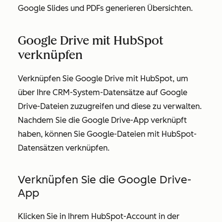
Google Slides und PDFs generieren Übersichten.
Google Drive mit HubSpot
verknüpfen
Verknüpfen Sie Google Drive mit HubSpot, um
über Ihre CRM-System-Datensätze auf Google
Drive-Dateien zuzugreifen und diese zu verwalten.
Nachdem Sie die Google Drive-App verknüpft
haben, können Sie Google-Dateien mit HubSpot-
Datensätzen verknüpfen.
Verknüpfen Sie die Google Drive-
App
Klicken Sie in Ihrem HubSpot-Account in der