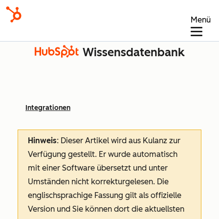
Menü
Wissensdatenbank
Integrationen
Hinweis
: Dieser Artikel wird aus Kulanz zur
Verfügung gestellt.
Er wurde automatisch
mit einer Software übersetzt und unter
Umständen nicht korrekturgelesen. Die
englischsprachige Fassung gilt als offizielle
Version und Sie können dort die aktuellsten