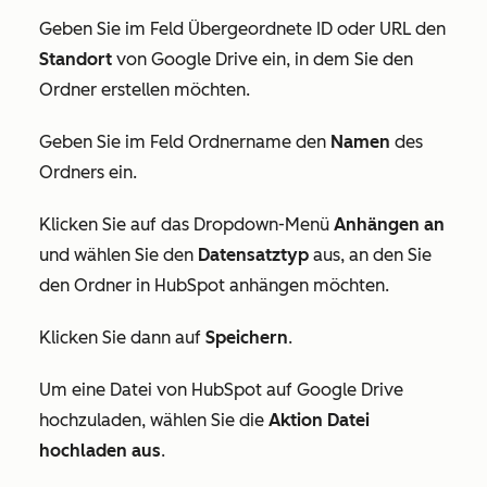
Geben Sie im Feld
Übergeordnete ID
oder
URL
den
Standort
von Google Drive ein, in dem Sie den
Ordner erstellen möchten.
Geben Sie im Feld
Ordnername
den
Namen
des
Ordners ein.
Klicken Sie auf das Dropdown-Menü
Anhängen an
und wählen Sie den
Datensatztyp
aus, an den Sie
den Ordner in HubSpot anhängen möchten.
Klicken Sie dann auf
Speichern
.
Um eine Datei von HubSpot auf Google Drive
hochzuladen, wählen Sie die
Aktion Datei
hochladen aus
.