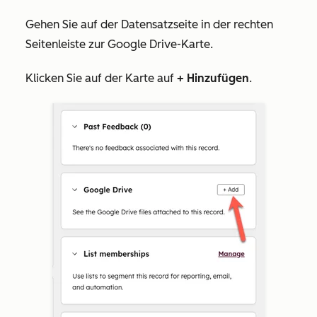
Gehen Sie auf der Datensatzseite
in der rechten
Seitenleiste zur Google Drive-Karte.
Klicken Sie auf der Karte auf
+ Hinzufügen
.