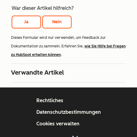
War dieser Artikel hilfreich?
Ja
Nein
Dieses Formular wird nur verwendet, um Feedback zur
Dokumentation zu sammeln. Erfahren Sie,
wie Sie Hilfe bei Fragen
zu HubSpot erhalten können
.
Verwandte Artikel
Rechtliches
Datenschutzbestimmungen
Cookies verwalten