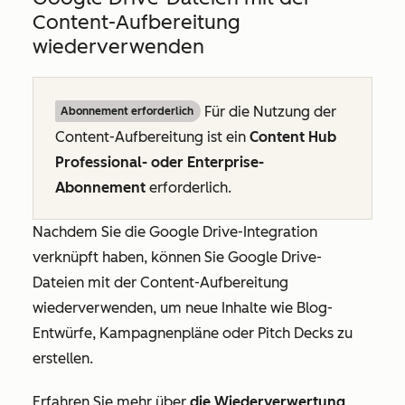
Content-Aufbereitung
wiederverwenden
Für die Nutzung der
Abonnement erforderlich
Content-Aufbereitung ist ein
Content Hub
Professional- oder Enterprise-
Abonnement
erforderlich.
Nachdem Sie die Google Drive-Integration
verknüpft haben, können Sie Google Drive-
Dateien mit der Content-Aufbereitung
wiederverwenden, um neue Inhalte wie Blog-
Entwürfe, Kampagnenpläne oder Pitch Decks zu
erstellen.
Erfahren Sie mehr über
die Wiederverwertung