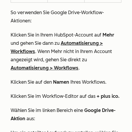
So verwenden Sie Google Drive-Workflow-
Aktionen:
Klicken Sie in Ihrem HubSpot-Account auf
Mehr
und gehen Sie dann zu
Automatisierung
>
Workflows
. Wenn
Mehr
nicht in Ihrem Account
angezeigt wird, gehen Sie direkt zu
Automatisierung
>
Workflows
.
Klicken Sie auf den
Namen
Ihres Workflows.
Klicken Sie im Workflow-Editor auf das
+ plus ico
.
Wählen Sie im linken Bereich eine
Google Drive-
Aktion
aus: