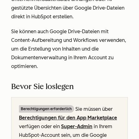
gestützte Übersichten über Google Drive-Dateien
direkt in HubSpot erstellen.
Sie können auch Google Drive-Dateien mit
Content-Aufbereitung und Workflows verwenden,
um die Erstellung von Inhalten und die
Dokumentenverwaltung in Ihrem Account zu
optimieren.
Bevor Sie loslegen
Sie müssen über
Berechtigungen erforderlich
Berechtigungen für den App Marketplace
verfügen oder ein
Super-Admin
in Ihrem
HubSpot-Account sein, um die Google