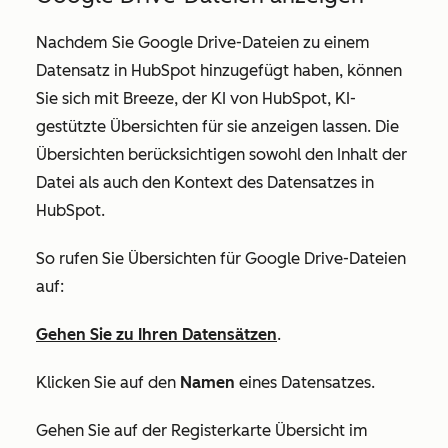
Nachdem Sie Google Drive-Dateien zu einem
Datensatz in HubSpot hinzugefügt haben, können
Sie sich mit Breeze, der KI von HubSpot, KI-
gestützte Übersichten für sie anzeigen lassen. Die
Übersichten berücksichtigen sowohl den Inhalt der
Datei als auch den Kontext des Datensatzes in
HubSpot.
So rufen Sie Übersichten für Google Drive-Dateien
auf:
Gehen Sie zu Ihren Datensätzen
.
Klicken Sie auf den
Namen
eines Datensatzes.
Gehen Sie auf der Registerkarte
Übersicht
im