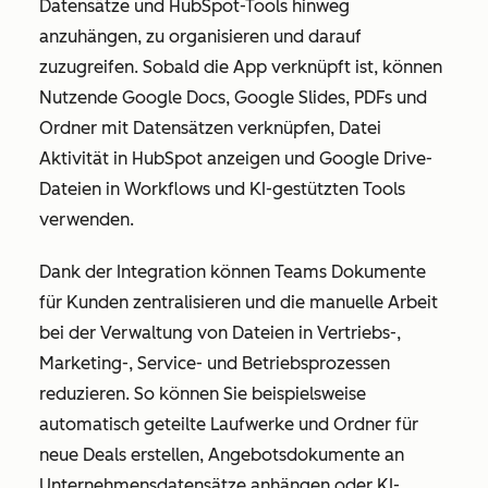
Datensätze und HubSpot-Tools hinweg
anzuhängen, zu organisieren und darauf
zuzugreifen. Sobald die App verknüpft ist, können
Nutzende Google Docs, Google Slides, PDFs und
Ordner mit Datensätzen verknüpfen, Datei
Aktivität in HubSpot anzeigen und Google Drive-
Dateien in Workflows und KI-gestützten Tools
verwenden.
Dank der Integration können Teams Dokumente
für Kunden zentralisieren und die manuelle Arbeit
bei der Verwaltung von Dateien in Vertriebs-,
Marketing-, Service- und Betriebsprozessen
reduzieren. So können Sie beispielsweise
automatisch geteilte Laufwerke und Ordner für
neue Deals erstellen, Angebotsdokumente an
Unternehmensdatensätze anhängen oder KI-