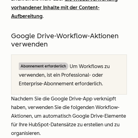
vorhandener Inhalte mit der Content-
Aufbereitung
.
Google Drive-Workflow-Aktionen
verwenden
Um Workflows zu
Abonnement erforderlich
verwenden, ist ein
Professional
- oder
Enterprise-Abonnement
erforderlich.
Nachdem Sie die Google Drive-App verknüpft
haben, verwenden Sie die folgenden Workflow-
Aktionen, um automatisch Google Drive-Elemente
für Ihre HubSpot-Datensätze zu erstellen und zu
organisieren.