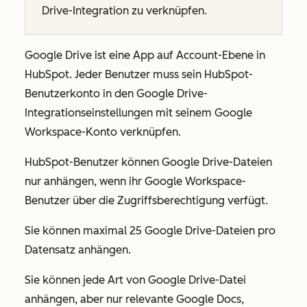
Drive-Integration zu verknüpfen.
Google Drive ist eine App auf Account-Ebene in
HubSpot. Jeder Benutzer muss sein HubSpot-
Benutzerkonto in den Google Drive-
Integrationseinstellungen mit seinem Google
Workspace-Konto verknüpfen.
HubSpot-Benutzer können Google Drive-Dateien
nur anhängen, wenn ihr Google Workspace-
Benutzer über die Zugriffsberechtigung verfügt.
Sie können maximal 25 Google Drive-Dateien pro
Datensatz anhängen.
Sie können jede Art von Google Drive-Datei
anhängen, aber nur relevante Google Docs,