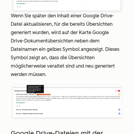
Wenn Sie später den Inhalt einer Google Drive-
Datei aktualisieren, für die bereits Übersichten
generiert wurden, wird auf der Karte
Google
Drive-Dokumentübersichten
neben dem
Dateinamen ein gelbes Symbol angezeigt. Dieses
Symbol zeigt an, dass die Übersichten
möglicherweise veraltet sind und neu generiert
werden müssen.
Google Drive-Dateien mit der