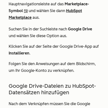
Hauptnavigationsleiste auf das
Marketplace-
Symbol
und wählen Sie dann
HubSpot
Marketplace
aus.
Suchen Sie in der Suchleiste nach
Google Drive
und wählen Sie diese Option aus.
Klicken Sie auf der Seite der Google
Drive-App
auf
Installieren
.
Folgen Sie den Anweisungen auf dem Bildschirm,
um Ihr Google-Konto zu verknüpfen.
Google Drive-Dateien zu HubSpot-
Datensätzen hinzufügen
Nach dem Verknüpfen müssen Sie die
Google