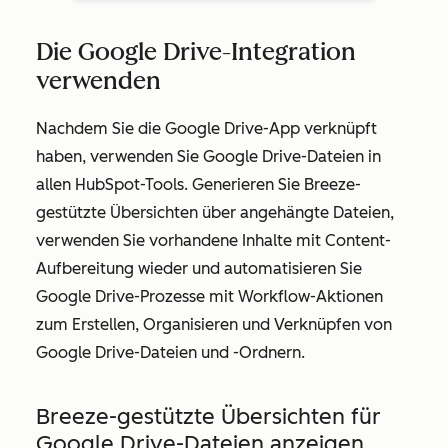
Die Google Drive-Integration
verwenden
Nachdem Sie die Google Drive-App verknüpft
haben, verwenden Sie Google Drive-Dateien in
allen HubSpot-Tools. Generieren Sie Breeze-
gestützte Übersichten über angehängte Dateien,
verwenden Sie vorhandene Inhalte mit Content-
Aufbereitung wieder und automatisieren Sie
Google Drive-Prozesse mit Workflow-Aktionen
zum Erstellen, Organisieren und Verknüpfen von
Google Drive-Dateien und -Ordnern.
Breeze-gestützte Übersichten für
Google Drive-Dateien anzeigen