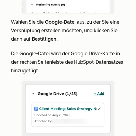
Wählen Sie die
Google-Datei
aus, zu der Sie eine
Verknüpfung erstellen möchten, und klicken Sie
dann auf
Bestätigen
.
Die Google-Datei wird der Google Drive-Karte in
der rechten Seitenleiste des HubSpot-Datensatzes
hinzugefügt.