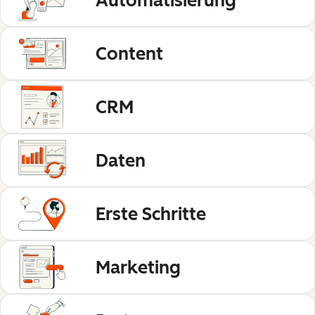
Automatisierung
Content
CRM
Daten
Erste Schritte
Marketing