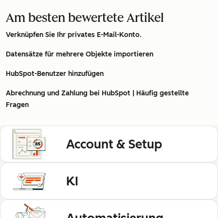
Am besten bewertete Artikel
Verknüpfen Sie Ihr privates E-Mail-Konto.
Datensätze für mehrere Objekte importieren
HubSpot-Benutzer hinzufügen
Abrechnung und Zahlung bei HubSpot | Häufig gestellte
Fragen
Account & Setup
KI