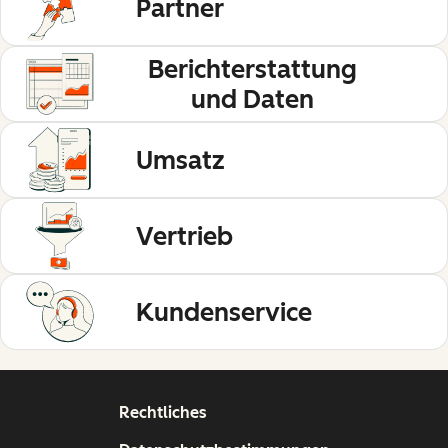
Partner
Berichterstattung
und Daten
Umsatz
Vertrieb
Kundenservice
Rechtliches