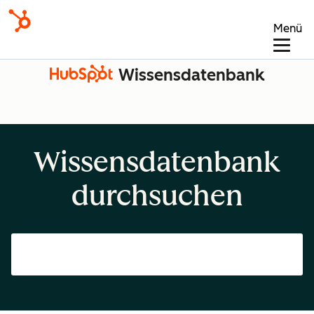
Menü
Wissensdatenbank
Wissensdatenbank
durchsuchen