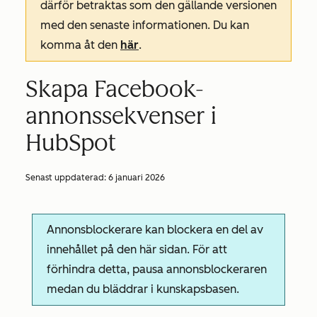
därför betraktas som den gällande versionen
med den senaste informationen. Du kan
komma åt den
här
.
Skapa Facebook-
annonssekvenser i
HubSpot
Senast uppdaterad:
6 januari 2026
Annonsblockerare kan blockera en del av
innehållet på den här sidan. För att
förhindra detta, pausa annonsblockeraren
medan du bläddrar i kunskapsbasen.