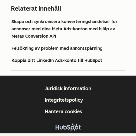
Relaterat innehåll
Skapa och synkronisera konverteringshändelser för
annonser med dina Meta Ads-konton med hjälp av
Metas Conversion API
Felsökning av problem med annonsspårning
Koppla ditt LinkedIn Ads-konto till HubSpot
Juridisk information
Integritetspolicy
Hantera cookies