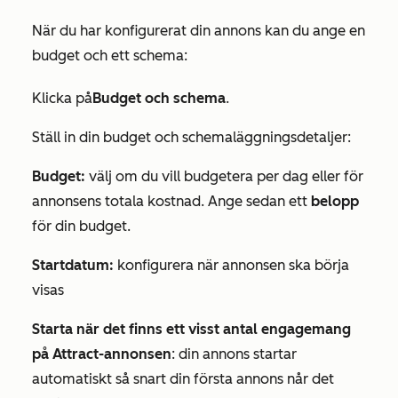
När du har konfigurerat din annons kan du ange en
budget och ett schema:
Klicka på
Budget och schema
.
Ställ in din budget och schemaläggningsdetaljer:
Budget:
välj om du vill budgetera per dag eller för
annonsens totala kostnad. Ange sedan ett
belopp
för din budget.
Startdatum:
konfigurera när annonsen ska börja
visas
Starta när det finns ett visst antal engagemang
på Attract-annonsen
: din annons startar
automatiskt så snart din första annons når det