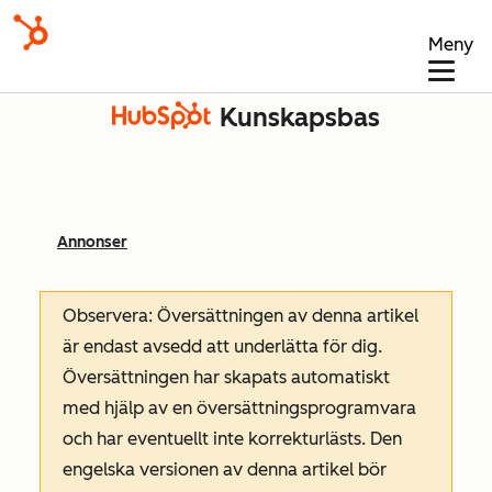
Meny
Kunskapsbas
Annonser
Observera: Översättningen av denna artikel
är endast avsedd att underlätta för dig.
Översättningen har skapats automatiskt
med hjälp av en översättningsprogramvara
och har eventuellt inte korrekturlästs. Den
engelska versionen av denna artikel bör