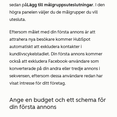
sedan på
Lägg till målgruppsuteslutningar
. I den
högra panelen väljer du de målgrupper du vill
utesluta.
Eftersom målet med din första annons är att
attrahera nya besökare kommer HubSpot
automatiskt att exkludera kontakter i
kundlivscykelstadiet. Din första annons kommer
också att exkludera Facebook-användare som
konverterade på din andra eller tredje annons i
sekvensen, eftersom dessa användare redan har
visat intresse för ditt företag.
Ange en budget och ett schema för
din första annons