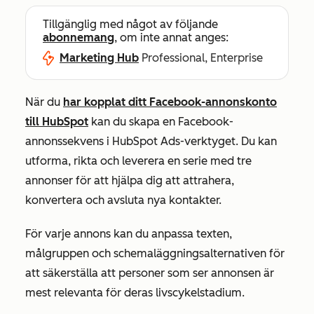
Tillgänglig med något av följande
abonnemang
, om inte annat anges:
Marketing Hub
Professional, Enterprise
När du
har kopplat ditt Facebook-annonskonto
till HubSpot
kan du skapa en Facebook-
annonssekvens i HubSpot Ads-verktyget. Du kan
utforma, rikta och leverera en serie med tre
annonser för att hjälpa dig att attrahera,
konvertera och avsluta nya kontakter.
För varje annons kan du anpassa texten,
målgruppen och schemaläggningsalternativen för
att säkerställa att personer som ser annonsen är
mest relevanta för deras livscykelstadium.