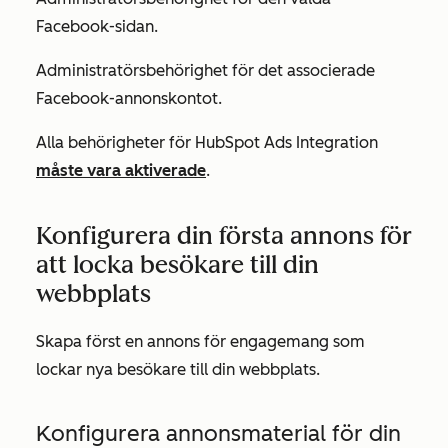
Facebook-sidan.
Administratörsbehörighet för det associerade
Facebook-annonskontot.
Alla behörigheter för HubSpot Ads Integration
måste vara aktiverade
.
Konfigurera din första annons för
att locka besökare till din
webbplats
Skapa först en annons för engagemang som
lockar nya besökare till din webbplats.
Konfigurera annonsmaterial för din