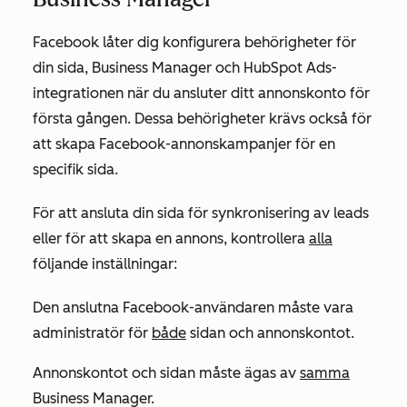
Facebook låter dig konfigurera behörigheter för
din sida, Business Manager och HubSpot Ads-
integrationen när du ansluter ditt annonskonto för
första gången. Dessa behörigheter krävs också för
att skapa Facebook-annonskampanjer för en
specifik sida.
För att ansluta din sida för synkronisering av leads
eller för att skapa en annons, kontrollera
alla
följande inställningar:
Den anslutna Facebook-användaren måste vara
administratör för
både
sidan och annonskontot.
Annonskontot och sidan måste ägas av
samma
Business Manager.