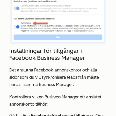
Inställningar för tillgångar i
Facebook Business Manager
Det anslutna Facebook-annonskontot och alla
sidor som du vill synkronisera leads från måste
finnas i samma Business Manager:
Kontrollera vilken Business Manager ett anslutet
annonskonto tillhör:
Gå till dina
Facebook-företagsinställningar
. Om