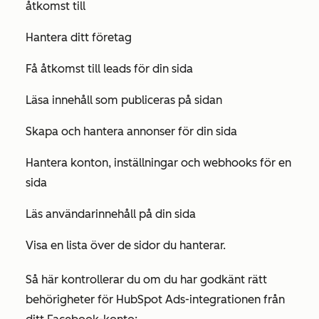
åtkomst till
Hantera ditt företag
Få åtkomst till leads för din sida
Läsa innehåll som publiceras på sidan
Skapa och hantera annonser för din sida
Hantera konton, inställningar och webhooks för en
sida
Läs användarinnehåll på din sida
Visa en lista över de sidor du hanterar.
Så här kontrollerar du om du har godkänt rätt
behörigheter för HubSpot Ads-integrationen från