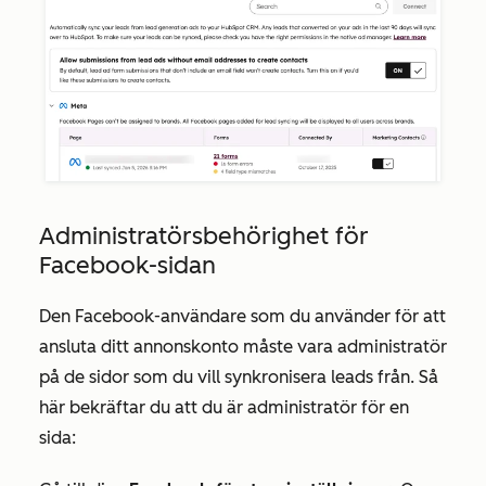
Administratörsbehörighet för
Facebook-sidan
Den Facebook-användare som du använder för att
ansluta ditt annonskonto måste vara administratör
på de sidor som du vill synkronisera leads från. Så
här bekräftar du att du är administratör för en
sida: