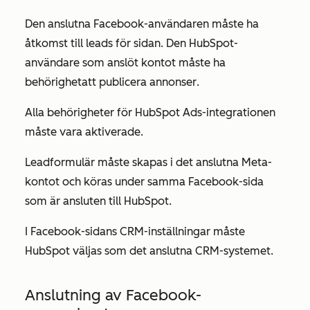
Den anslutna Facebook-användaren måste ha
åtkomst till leads för
sidan. Den HubSpot-
användare som anslöt kontot måste ha
behörighet
att publicera annonser
.
Alla behörigheter för HubSpot Ads-integrationen
måste vara aktiverade.
Leadformulär måste skapas i det anslutna Meta-
kontot och köras under samma Facebook-sida
som är ansluten till HubSpot.
I Facebook-sidans CRM-inställningar måste
HubSpot väljas som det anslutna CRM-systemet.
Anslutning av Facebook-