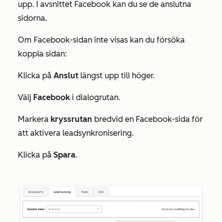
upp. I avsnittet
Facebook
kan du se de anslutna
sidorna.
Om Facebook-sidan inte visas kan du försöka
koppla sidan:
Klicka på
Anslut
längst upp till höger.
Välj
Facebook
i dialogrutan.
Markera
kryssrutan
bredvid en Facebook-sida för
att aktivera leadsynkronisering.
Klicka på
Spara
.