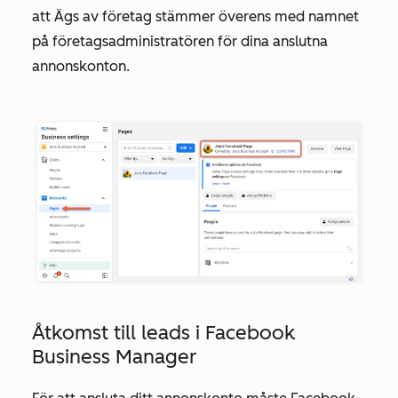
att
Ägs av
företag stämmer överens med namnet
på företagsadministratören för dina anslutna
annonskonton.
Åtkomst till leads i Facebook
Business Manager