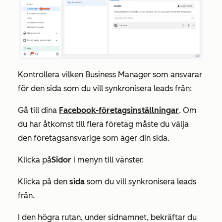
Kontrollera vilken Business Manager som ansvarar
för den sida som du vill synkronisera leads från:
Gå till dina
Facebook-företagsinställningar
. Om
du har åtkomst till flera företag måste du välja
den företagsansvarige som äger din sida.
Klicka på
Sidor
i menyn till vänster.
Klicka på den
sida
som du vill synkronisera leads
från.
I den högra rutan, under sidnamnet, bekräftar du