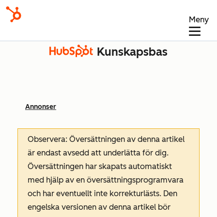
Meny
Kunskapsbas
Annonser
Observera: Översättningen av denna artikel
är endast avsedd att underlätta för dig.
Översättningen har skapats automatiskt
med hjälp av en översättningsprogramvara
och har eventuellt inte korrekturlästs. Den
engelska versionen av denna artikel bör