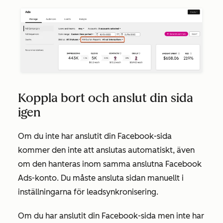
Koppla bort och anslut din sida
igen
Om du inte har anslutit din Facebook-sida
kommer den inte att anslutas automatiskt, även
om den hanteras inom samma anslutna Facebook
Ads-konto. Du måste ansluta sidan manuellt i
inställningarna för leadsynkronisering.
Om du har anslutit din Facebook-sida men inte har