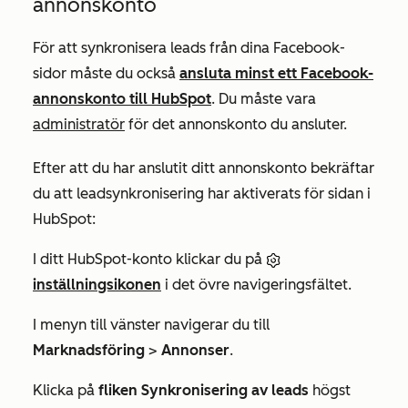
annonskonto
För att synkronisera leads från dina Facebook-
sidor måste du också
ansluta minst ett Facebook-
annonskonto till HubSpot
. Du måste vara
administratör
för det annonskonto du ansluter.
Efter att du har anslutit ditt annonskonto bekräftar
du att leadsynkronisering har aktiverats för sidan i
HubSpot:
I ditt HubSpot-konto klickar du på
inställningsikonen
i det övre navigeringsfältet.
I menyn till vänster navigerar du till
Marknadsföring
>
Annonser
.
Klicka på
fliken Synkronisering av leads
högst