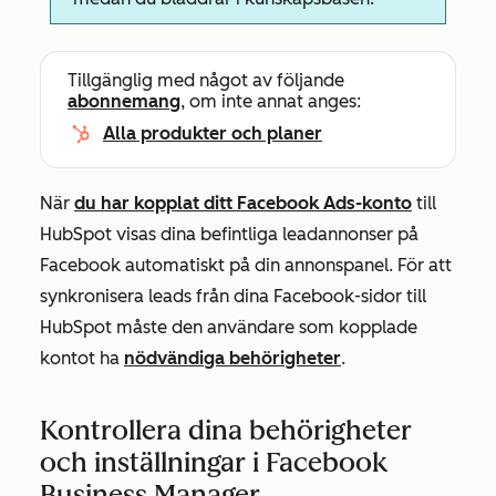
Tillgänglig med något av följande
abonnemang
, om inte annat anges:
Alla produkter och planer
När
du har kopplat ditt Facebook Ads-konto
till
HubSpot visas dina befintliga leadannonser på
Facebook automatiskt på din annonspanel. För att
synkronisera leads från dina Facebook-sidor till
HubSpot måste den användare som kopplade
kontot ha
nödvändiga behörigheter
.
Kontrollera dina behörigheter
och inställningar i Facebook
Business Manager