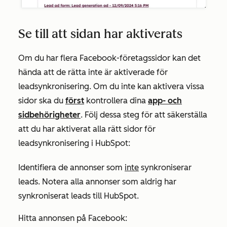
Se till att sidan har aktiverats
Om du har flera Facebook-företagssidor kan det
hända att de rätta inte är aktiverade för
leadsynkronisering. Om du inte kan aktivera vissa
sidor ska du
först
kontrollera dina
app- och
sidbehörigheter
. Följ dessa steg för att säkerställa
att du har aktiverat alla rätt sidor för
leadsynkronisering i HubSpot:
Identifiera de annonser som
inte
synkroniserar
leads. Notera alla annonser som aldrig har
synkroniserat leads till HubSpot.
Hitta annonsen på Facebook: