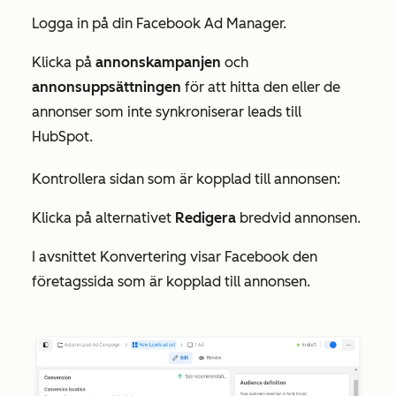
Logga in på din Facebook Ad Manager.
Klicka på
annonskampanjen
och
annonsuppsättningen
för att hitta den eller de
annonser som inte synkroniserar leads till
HubSpot.
Kontrollera sidan som är kopplad till annonsen:
Klicka på alternativet
Redigera
bredvid annonsen.
I
avsnittet Konvertering
visar Facebook den
företagssida som är kopplad till annonsen.