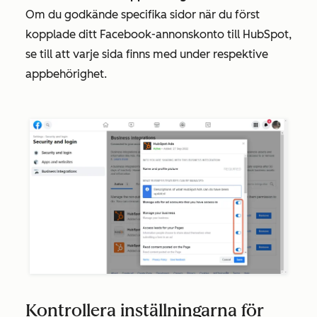
Om du godkände specifika sidor när du först
kopplade ditt Facebook-annonskonto till HubSpot,
se till att varje sida finns med under respektive
appbehörighet.
Kontrollera inställningarna för