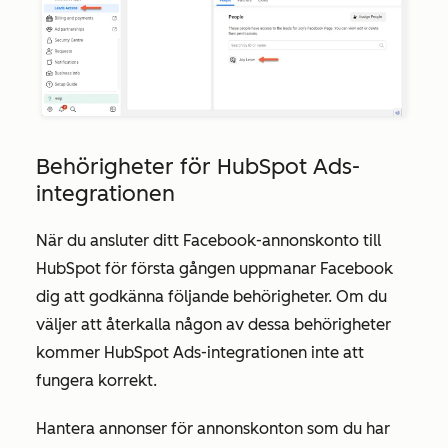
Behörigheter för HubSpot Ads-
integrationen
När du ansluter ditt Facebook-annonskonto till
HubSpot för första gången uppmanar Facebook
dig att godkänna följande behörigheter. Om du
väljer att återkalla någon av dessa behörigheter
kommer HubSpot Ads-integrationen inte att
fungera korrekt.
Hantera annonser för annonskonton som du har