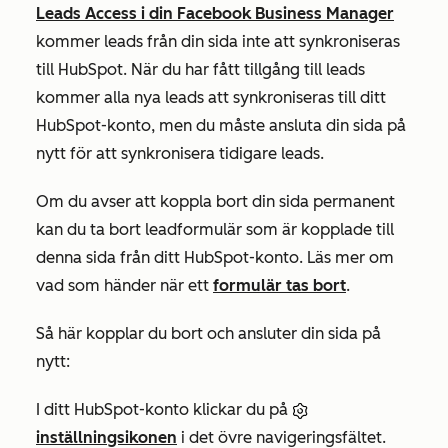
Leads Access i din Facebook Business Manager
kommer leads från din sida inte att synkroniseras
till HubSpot. När du har fått tillgång till leads
kommer alla nya leads att synkroniseras till ditt
HubSpot-konto, men du måste ansluta din sida på
nytt för att synkronisera tidigare leads.
Om du avser att koppla bort din sida permanent
kan du ta bort leadformulär som är kopplade till
denna sida från ditt HubSpot-konto. Läs mer om
vad som händer när ett
formulär tas bort
.
Så här kopplar du bort och ansluter din sida på
nytt:
I ditt HubSpot-konto klickar du på
inställningsikonen
i det övre navigeringsfältet.