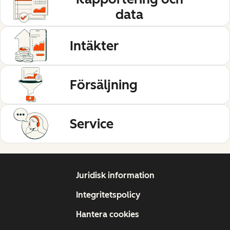
data
Intäkter
Försäljning
Service
Juridisk information
Integritetspolicy
Hantera cookies