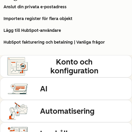
Anslut din privata e-postadress
Importera register för flera objekt
Lägg till HubSpot-användare
HubSpot fakturering och betalning | Vanliga frågor
Konto och
konfiguration
AI
Automatisering