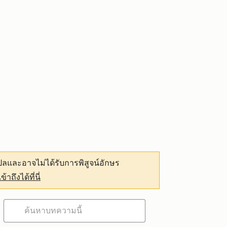
ลและอาจไม่ได้รับการพิสูจน์อักษร
เข้าถึงได้ที่นี่