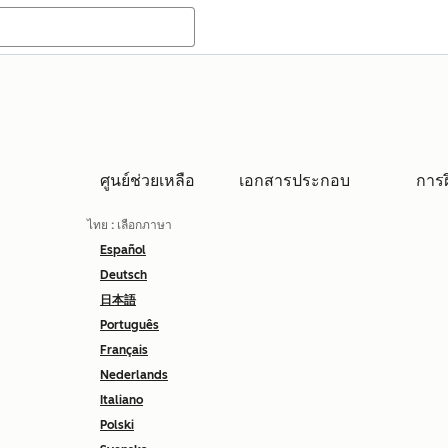
ศูนย์ช่วยเหลือ
เอกสารประกอบ
การ
ไทย
: เลือกภาษา
Español
Deutsch
日本語
Português
Français
Nederlands
Italiano
Polski