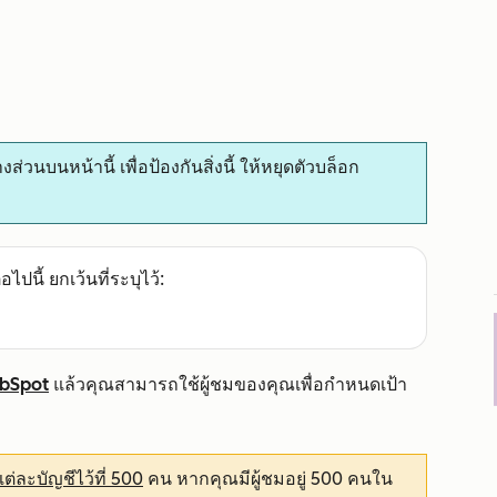
บนหน้านี้ เพื่อป้องกันสิ่งนี้ ให้หยุดตัวบล็อก
อไปนี้ ยกเว้นที่ระบุไว้:
ubSpot
แล้วคุณสามารถใช้ผู้ชมของคุณเพื่อกำหนดเป้า
่ละบัญชีไว้ที่ 500
คน หากคุณมีผู้ชมอยู่ 500 คนใน