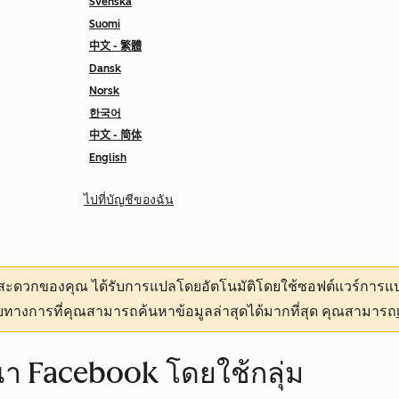
Svenska
Suomi
中文 - 繁體
Dansk
Norsk
한국어
中文 - 简体
English
ไปที่บัญชีของฉัน
ามสะดวกของคุณ
ได้รับการแปลโดยอัตโนมัติโดยใช้ซอฟต์แวร์การแป
ทางการที่คุณสามารถค้นหาข้อมูลล่าสุดได้มากที่สุด คุณสามารถ
 Facebook โดยใช้กลุ่ม