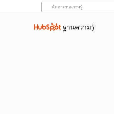
ฐานความรู้