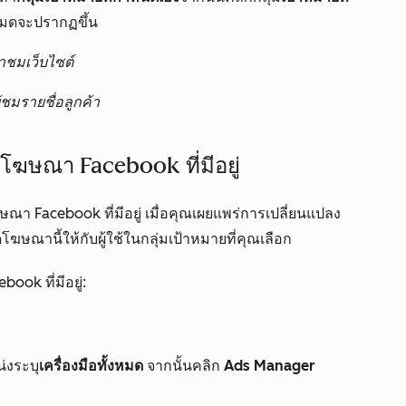
้งหมดจะปรากฏขึ้น
ข้าชมเว็บไซต์
ู้ชมรายชื่อลูกค้า
โฆษณา Facebook ที่มีอยู่
า Facebook ที่มีอยู่ เมื่อคุณเผยแพร่การเปลี่ยนแปลง
านี้ให้กับผู้ใช้ในกลุ่มเป้าหมายที่คุณเลือก
ook ที่มีอยู่:
่งระบุ
เครื่องมือทั้งหมด
จากนั้นคลิก
Ads Manager