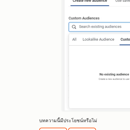
บทความนี้มีประโยชน์หรือไม่