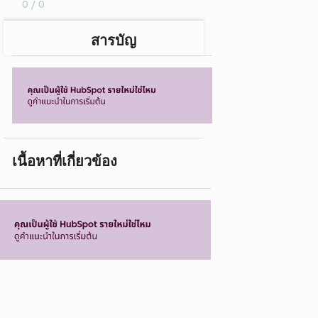
0 / 0
สารบัญ
เนื้อหาที่เกี่ยวข้อง