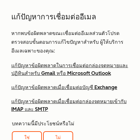
แก้ปัญหาการเชื่อมต่ออีเมล
หากพบข้อผิดพลาดขณะเชื่อมต่ออีเมลส่วนตัวโปรด
ตรวจสอบขั้นตอนการแก้ไขปัญหาสำหรับ
ผู้ให้บริการ
อีเมลเฉพาะของคุณ:
แก้ปัญหาข้อผิดพลาดในการเชื่อมต่อกล่องจดหมายและ
ปฏิทินสำหรับ Gmail หรือ Microsoft Outlook
แก้ปัญหาข้อผิดพลาดเมื่อเชื่อมต่อบัญชี Exchange
แก้ปัญหาข้อผิดพลาดเมื่อเชื่อมต่อกล่องจดหมายเข้ากับ
IMAP และ SMTP
บทความนี้มีประโยชน์หรือไม่
ใช่
ไม่