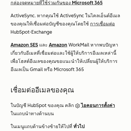
กล่องจดหมายที่ใช้ร่วมกันของ Microsoft 365
ActiveSync. หากคุณใช้ ActiveSync ในไคลเอ็นต์อีเมล
ของคุณให้เชื่อมต่อบัญชีของคุณโดยใช้
การเชื่อมต่อ
HubSpot-Exchange
Amazon SES
และ
Amazon
WorkMail
หากพบปัญหา
เกี่ยวกับอีเมลที่เชื่อมต่อและใช้ผู้ให้บริการอีเมลเหล่านี้
เพื่อโฮสต์อีเมลของคุณขอแนะนำให้เปลี่ยนผู้ให้บริการ
อีเมลเป็น Gmail หรือ Microsoft 365
เชื่อมต่ออีเมลของคุณ
ในบัญชี HubSpot ของคุณ คลิก
ไอคอนการตั้งค่า
ในแถบนำทางด้านบน
ในเมนูแถบด้านข้างซ้ายให้ไปที่
ทั่วไป