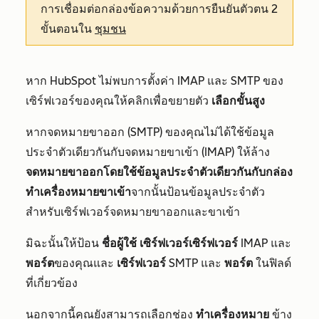
การเชื่อมต่อกล่องข้อความด้วยการยืนยันตัวตน 2
ขั้นตอนใน
ชุมชน
หาก HubSpot ไม่พบการตั้งค่า IMAP และ SMTP ของ
เซิร์ฟเวอร์ของคุณให้คลิกเพื่อขยายตัว
เลือกขั้นสูง
หากจดหมายขาออก (SMTP) ของคุณไม่ได้ใช้ข้อมูล
ประจำตัวเดียวกันกับจดหมายขาเข้า (IMAP) ให้ล้าง
จดหมายขาออกโดยใช้ข้อมูลประจำตัวเดียวกันกับกล่อง
ทำเครื่องหมายขาเข้า
จากนั้นป้อนข้อมูลประจำตัว
สำหรับเซิร์ฟเวอร์จดหมายขาออกและขาเข้า
มิฉะนั้นให้ป้อน
ชื่อผู้ใช้
เซิร์ฟเวอร์เซิร์ฟเวอร์
IMAP และ
พอร์ต
ของคุณและ
เซิร์ฟเวอร์
SMTP และ
พอร์ต
ในฟิลด์
ที่เกี่ยวข้อง
นอกจากนี้คุณยังสามารถเลือกช่อง
ทำเครื่องหมาย
ข้าง