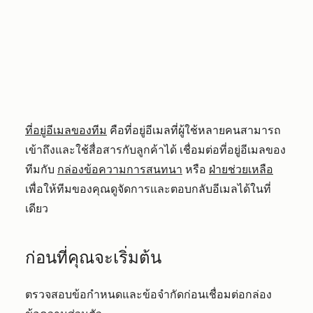
ที่อยู่อีเมลของทีม
คือที่อยู่อีเมลที่ผู้ใช้หลายคนสามารถ
เข้าถึงและใช้สื่อสารกับลูกค้าได้ เชื่อมต่อที่อยู่อีเมลของ
ทีมกับ
กล่องข้อความการสนทนา
หรือ
ฝ่ายช่วยเหลือ
เพื่อให้ทีมของคุณดูจัดการและตอบกลับอีเมลได้ในที่
เดียว
ก่อนที่คุณจะเริ่มต้น
ตรวจสอบข้อกำหนดและข้อจำกัดก่อนเชื่อมต่อกล่อง