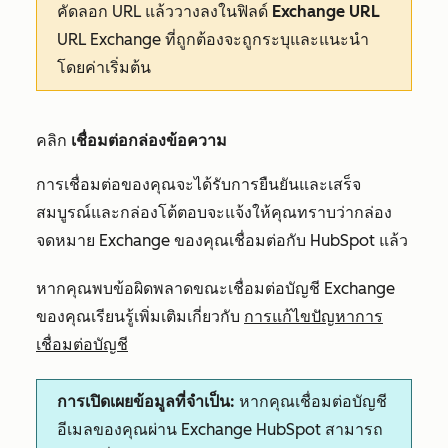
คัดลอก URL แล้ววางลงในฟิลด์
Exchange URL
URL Exchange ที่ถูกต้องจะถูกระบุและแนะนำ
โดยค่าเริ่มต้น
คลิก
เชื่อมต่อกล่องข้อความ
การเชื่อมต่อของคุณจะได้รับการยืนยันและเสร็จ
สมบูรณ์และกล่องโต้ตอบจะแจ้งให้คุณทราบว่ากล่อง
จดหมาย Exchange ของคุณเชื่อมต่อกับ HubSpot แล้ว
หากคุณพบข้อผิดพลาดขณะเชื่อมต่อบัญชี Exchange
ของคุณเรียนรู้เพิ่มเติมเกี่ยวกับ
การแก้ไขปัญหาการ
เชื่อมต่อบัญชี
การเปิดเผยข้อมูลที่จำเป็น:
หากคุณเชื่อมต่อบัญชี
อีเมลของคุณผ่าน Exchange HubSpot สามารถ