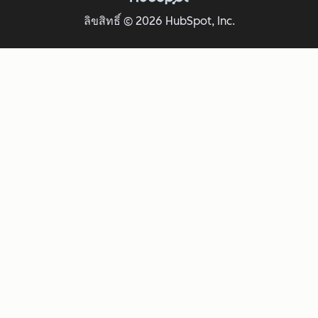
ลิขสิทธิ์ © 2026 HubSpot, Inc.