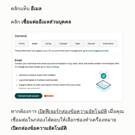
คลิกแท็บ
อีเมล
คลิก
เชื่อมต่ออีเมลส่วนบุคคล
หากต้องการ
เปิดฟีเจอร์กล่องข้อความอัตโนมัติ
เมื่อคุณ
เชื่อมต่อในกล่องโต้ตอบให้เลือกช่อง
ทำเครื่องหมาย
เปิดกล่องข้อความอัตโนมัติ