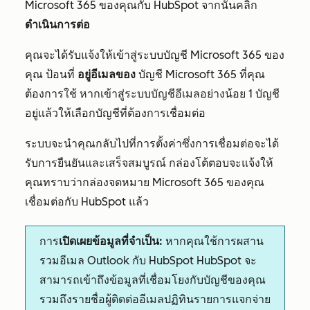
Microsoft 365 ของคุณกับ HubSpot จากนั้นคลิก
ดำเนินการต่อ
คุณจะได้รับแจ้งให้เข้าสู่ระบบบัญชี Microsoft 365 ของ
คุณ ป้อนที่
อยู่อีเมลของ
บัญชี Microsoft 365 ที่คุณ
ต้องการใช้ หากเข้าสู่ระบบบัญชีอีเมลอย่างน้อย 1 บัญชี
อยู่แล้วให้เลือกบัญชีที่ต้องการเชื่อมต่อ
ระบบจะนำคุณกลับไปที่การตั้งค่าซึ่งการเชื่อมต่อจะได้
รับการยืนยันและเสร็จสมบูรณ์ กล่องโต้ตอบจะแจ้งให้
คุณทราบว่ากล่องจดหมาย Microsoft 365 ของคุณ
เชื่อมต่อกับ HubSpot แล้ว
การ
เปิดเผยข้อมูลที่จำเป็น:
หากคุณใช้การผสาน
รวมอีเมล Outlook กับ HubSpot HubSpot จะ
สามารถเข้าถึงข้อมูลที่เชื่อมโยงกับบัญชีของคุณ
รวมถึงรายชื่อผู้ติดต่ออีเมลปฏิทินรายการแจกจ่าย