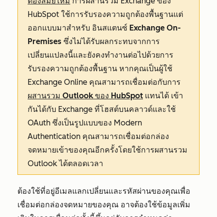
ต้องสมัยใหม่
การผสานรวม Exchange ของ
HubSpot ใช้การรับรองความถูกต้องพื้นฐานแต่
ออกแบบมาสำหรับ
อินสแตนซ์
Exchange On-
Premises
ซึ่งไม่ได้รับผลกระทบจากการ
เปลี่ยนแปลงนี้และยังคงทำงานต่อไปด้วยการ
รับรองความถูกต้องพื้นฐาน หากคุณเป็นผู้ใช้
Exchange Online คุณสามารถเชื่อมต่อกับการ
ผสานรวม Outlook ของ HubSpot
แทนได้ เข้า
กันได้กับ Exchange ที่โฮสต์บนคลาวด์และใช้
OAuth ซึ่งเป็นรูปแบบของ Modern
Authentication คุณสามารถเชื่อมต่อกล่อง
จดหมายเข้าของคุณอีกครั้งโดยใช้การผสานรวม
Outlook ได้ตลอดเวลา
ต้องใช้ที่อยู่อีเมลแลกเปลี่ยนและรหัสผ่านของคุณเพื่อ
เชื่อมต่อกล่องจดหมายของคุณ อาจต้องใช้ข้อมูลเพิ่ม