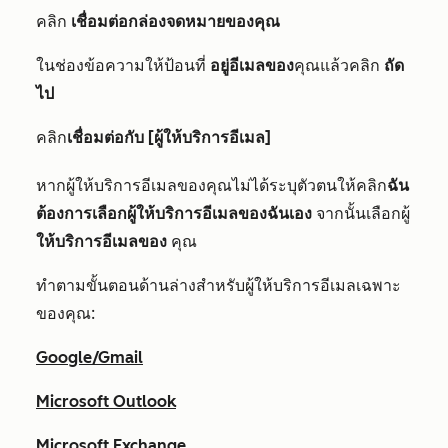
คลิก
เชื่อมต่อกล่องจดหมายของคุณ
ในช่องข้อความให้ป้อนที่
อยู่อีเมลของ
คุณ
แล้วคลิก
ถัด
ไป
คลิก
เชื่อมต่อกับ [ผู้ให้บริการอีเมล]
หากผู้ให้บริการอีเมลของคุณไม่ได้ระบุตัวตนให้คลิก
ฉัน
ต้องการเลือกผู้ให้บริการอีเมลของฉันเอง
จากนั้นเลือกผู้
ให้บริการอีเมลของ
คุณ
ทำตามขั้นตอนด้านล่างสำหรับผู้ให้บริการอีเมลเฉพาะ
ของคุณ:
Google/Gmail
Microsoft Outlook
Microsoft Exchange