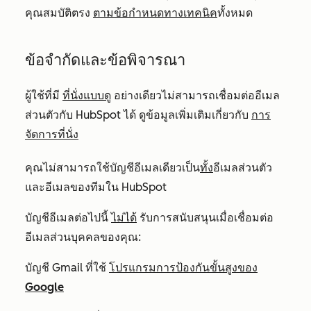
คุณสมบัติตรง
ตามข้อกำหนดทางเทคนิค
ทั้งหมด
ข้อจำกัดและข้อพิจารณา
ผู้ใช้ที่มี
ที่นั่งแบบดู
อย่างเดียวไม่สามารถเชื่อมต่ออีเมล
ส่วนตัวกับ HubSpot ได้ ดูข้อมูลเพิ่มเติมเกี่ยวกับ
การ
จัดการที่นั่ง
คุณไม่สามารถใช้บัญชีอีเมลเดียวเป็น
ทั้ง
อีเมลส่วนตัว
และอีเมลของทีมใน HubSpot
บัญชีอีเมลต่อไปนี้
ไม่ได้
รับการสนับสนุนเมื่อเชื่อมต่อ
อีเมลส่วนบุคคลของคุณ:
บัญชี Gmail ที่ใช้
โปรแกรมการป้องกันขั้นสูงของ
Google