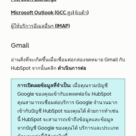
Microsoft Outlook (GCC สูง) (เบต้า)
ผู้ให้บริการอีเมลอื่นๆ (IMAP)
Gmail
อ่านสิ่งที่จะเกิดขึ้นเมื่อเชื่อมต่อกล่องจดหมาย Gmail กับ
HubSpot จากนั้นคลิก
ดำเนินการต่อ
การเปิดเผยข้อมูลที่จำเป็น:
เมื่อคุณรวมบัญชี
Google ของคุณเข้ากับแพลตฟอร์ม HubSpot
คุณสามารถเชื่อมต่อบริการ Google จำนวนมาก
เข้ากับบัญชี HubSpot ของคุณได้ ด้วยการทำเช่น
นี้ HubSpot จะสามารถเข้าถึงข้อมูลและข้อมูล
จากบัญชี Google ของคุณได้ บริการและประเภท