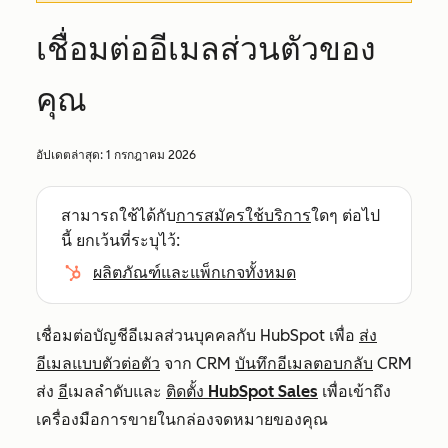
เชื่อมต่ออีเมลส่วนตัวของ
คุณ
อัปเดตล่าสุด:
1 กรกฎาคม 2026
สามารถใช้ได้กับ
การสมัครใช้บริการ
ใดๆ ต่อไป
นี้ ยกเว้นที่ระบุไว้:
ผลิตภัณฑ์และแพ็กเกจทั้งหมด
เชื่อมต่อบัญชีอีเมลส่วนบุคคลกับ HubSpot เพื่อ
ส่ง
อีเมลแบบตัวต่อตัว
จาก CRM
บันทึกอีเมลตอบกลับ
CRM
ส่ง
อี
เมลลำดับและ
ติดตั้ง HubSpot Sales
เพื่อเข้าถึง
เครื่องมือการขายในกล่องจดหมายของคุณ