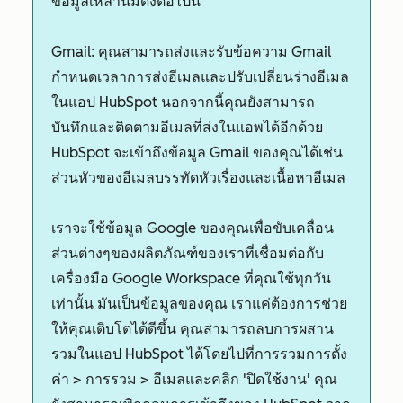
ข้อมูลเหล่านี้มีดังต่อไปนี้
Gmail:
คุณสามารถส่งและรับข้อความ Gmail
กำหนดเวลาการส่งอีเมลและปรับเปลี่ยนร่างอีเมล
ในแอป HubSpot นอกจากนี้คุณยังสามารถ
บันทึกและติดตามอีเมลที่ส่งในแอพได้อีกด้วย
HubSpot จะเข้าถึงข้อมูล Gmail ของคุณได้เช่น
ส่วนหัวของอีเมลบรรทัดหัวเรื่องและเนื้อหาอีเมล
เราจะใช้ข้อมูล Google ของคุณเพื่อขับเคลื่อน
ส่วนต่างๆของผลิตภัณฑ์ของเราที่เชื่อมต่อกับ
เครื่องมือ Google Workspace ที่คุณใช้ทุกวัน
เท่านั้น มันเป็นข้อมูลของคุณ เราแค่ต้องการช่วย
ให้คุณเติบโตได้ดีขึ้น คุณสามารถลบการผสาน
รวมในแอป HubSpot ได้โดยไปที่การรวมการตั้ง
ค่า > การรวม > อีเมลและคลิก 'ปิดใช้งาน' คุณ