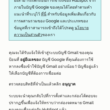
ยังสามารถเพิกถอนการเข้าถึงของ HubSpot จาก
ภายในบัญชี Google ของคุณได้โดยทำตามคำ
แนะนำที่ระบุไว้
ที่นี่
สำหรับข้อมูลเพิ่มเติมเกี่ยวกับ
การผสานรวมของ Google และประเภทของ
ข้อมูลที่เราสามารถเข้าถึงได้โปรดดู
นโยบาย
ความเป็นส่วนตัว
ของเรา
คุณจะได้รับแจ้งให้เข้าสู่ระบบบัญชี Gmail ของคุณ
ป้อนที่
อยู่อีเมลของ
บัญชี Google ที่คุณต้องการใช้
หากลงชื่อเข้าใช้บัญชี Gmail อย่างน้อย 1 บัญชีอยู่แล้ว
ให้เลือกบัญชีที่ต้องการเชื่อมต่อ
ตรวจสอบสิทธิที่จำเป็นแล้วคลิก
อนุญาต
ระบบจะนำคุณกลับไปที่การตั้งค่าและกล่องโต้ตอบจะ
ปรากฏขึ้นเพื่อแจ้งให้ทราบว่ากล่องจดหมาย Gmail
ของคุณเชื่อมต่อกับ HubSpot แล้ว