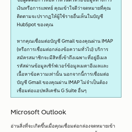
เงินหรือการแพทย์ คุณเข้าใจดีว่าจดหมายที่คุณ
ติดตามจะปรากฏให้ผู้ใช้รายอื่นเห็นในบัญชี
HubSpot ของคุณ
หากคุณเชื่อมต่อบัญชี Gmail ของคุณผ่าน IMAP
(หรือการเชื่อมต่อกล่องข้อความทั่วไป) บริการ
สมัครสมาชิกจะมีสิทธิ์เข้าถึงเฉพาะที่อยู่อีเมล
รหัสผ่านข้อมูลเซิร์ฟเวอร์ข้อมูลเมตาอีเมลและ
เนื้อหาข้อความเท่านั้น นอกจากนี้การเชื่อมต่อ
บัญชี Gmail ของคุณผ่าน IMAP ไม่จำเป็นต้อง
เชื่อมต่อแอปพลิเคชัน G Suite อื่นๆ
Microsoft Outlook
อ่านสิ่งที่จะเกิดขึ้นเมื่อคุณเชื่อมต่อกล่องจดหมายเข้า