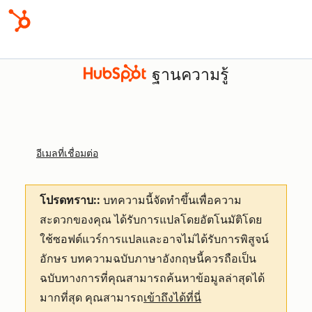
ฐานความรู้
อีเมลที่เชื่อมต่อ
โปรดทราบ::
บทความนี้จัดทำขึ้นเพื่อความ
สะดวกของคุณ
ได้รับการแปลโดยอัตโนมัติโดย
ใช้ซอฟต์แวร์การแปลและอาจไม่ได้รับการพิสูจน์
อักษร บทความฉบับภาษาอังกฤษนี้ควรถือเป็น
ฉบับทางการที่คุณสามารถค้นหาข้อมูลล่าสุดได้
มากที่สุด คุณสามารถ
เข้าถึงได้ที่นี่