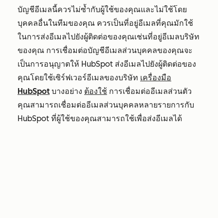
บัญชีอีเมลนี้ควรไม่ซ้ำกับผู้ใช้ของคุณและไม่ใช้โดย
บุคคลอื่นในทีมของคุณ ควรเป็นที่อยู่อีเมลที่คุณมักใช้
ในการส่งอีเมลไปยังผู้ติดต่อของคุณเช่นที่อยู่อีเมลบริษัท
ของคุณ การเชื่อมต่อบัญชีอีเมลส่วนบุคคลของคุณจะ
เป็นการอนุญาตให้ HubSpot ส่งอีเมลไปยังผู้ติดต่อของ
คุณโดยใช้เซิร์ฟเวอร์อีเมลของบริษัท
เครื่องมือ
HubSpot
บางอย่าง
ต้องใช้
การเชื่อมต่ออีเมลส่วนตัว
คุณสามารถเชื่อมต่ออีเมลส่วนบุคคลหลายรายการกับ
HubSpot ที่ผู้ใช้ของคุณสามารถใช้เพื่อส่งอีเมลได้