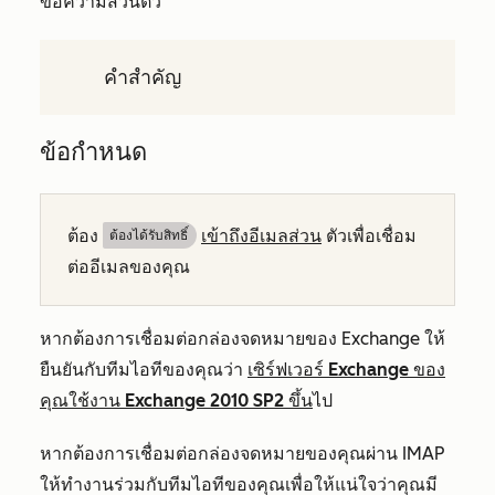
ข้อความส่วนตัว
คำสำคัญ
ข้อกำหนด
ต้อง
เข้าถึงอีเมลส่วน
ตัวเพื่อเชื่อม
ต้องได้รับสิทธิ์​
ต่ออีเมลของคุณ
หากต้องการเชื่อมต่อกล่องจดหมายของ Exchange ให้
ยืนยันกับทีมไอทีของคุณว่า
เซิร์ฟเวอร์ Exchange ของ
คุณใช้งาน Exchange 2010 SP2 ขึ้น
ไป
หากต้องการเชื่อมต่อกล่องจดหมายของคุณผ่าน IMAP
ให้ทำงานร่วมกับทีมไอทีของคุณเพื่อให้แน่ใจว่าคุณมี