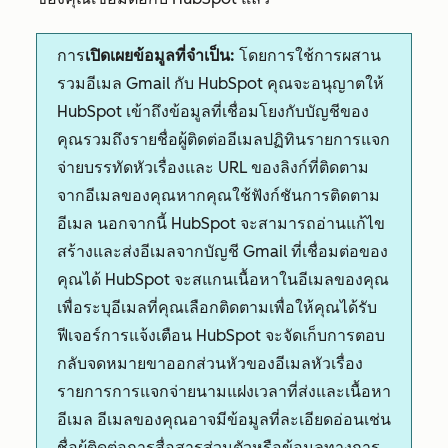
การ
เปิดเผยข้อมูลที่จำเป็น:
โดยการใช้การผสาน
รวมอีเมล Gmail กับ HubSpot คุณจะอนุญาตให้
HubSpot เข้าถึงข้อมูลที่เชื่อมโยงกับบัญชีของ
คุณรวมถึงรายชื่อผู้ติดต่ออีเมลปฏิทินรายการแจก
จ่ายบรรทัดหัวเรื่องและ URL ของลิงก์ที่ติดตาม
จากอีเมลของคุณหากคุณใช้ฟังก์ชันการติดตาม
อีเมล นอกจากนี้ HubSpot จะสามารถอ่านแก้ไข
สร้างและส่งอีเมลจากบัญชี Gmail ที่เชื่อมต่อของ
คุณได้ HubSpot จะสแกนเนื้อหาในอีเมลของคุณ
เพื่อระบุอีเมลที่คุณเลือกติดตามเพื่อให้คุณได้รับ
ฟีเจอร์การแจ้งเตือน HubSpot จะจัดเก็บการตอบ
กลับจดหมายขาออกส่วนหัวของอีเมลหัวเรื่อง
รายการการแจกจ่ายนามแฝงเวลาที่ส่งและเนื้อหา
อีเมล อีเมลของคุณอาจมีข้อมูลที่ละเอียดอ่อนเช่น
ชื่อผู้ติดต่อการสื่อสารส่วนตัวหรือข้อมูลทางการ