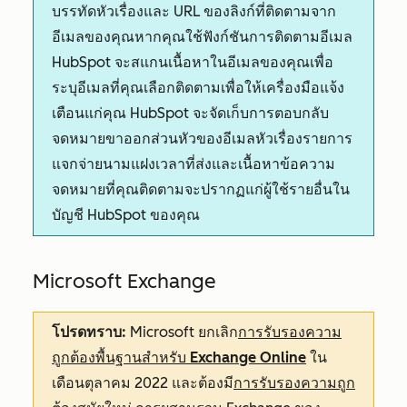
บรรทัดหัวเรื่องและ URL ของลิงก์ที่ติดตามจาก
อีเมลของคุณหากคุณใช้ฟังก์ชันการติดตามอีเมล
HubSpot จะสแกนเนื้อหาในอีเมลของคุณเพื่อ
ระบุอีเมลที่คุณเลือกติดตามเพื่อให้เครื่องมือแจ้ง
เตือนแก่คุณ HubSpot จะจัดเก็บการตอบกลับ
จดหมายขาออกส่วนหัวของอีเมลหัวเรื่องรายการ
แจกจ่ายนามแฝงเวลาที่ส่งและเนื้อหาข้อความ
จดหมายที่คุณติดตามจะปรากฏแก่ผู้ใช้รายอื่นใน
บัญชี HubSpot ของคุณ
Microsoft Exchange
โปรดทราบ:
Microsoft ยกเลิก
การรับรองความ
ถูกต้องพื้นฐานสำหรับ Exchange Online
ใน
เดือนตุลาคม 2022 และต้องมี
การรับรองความถูก