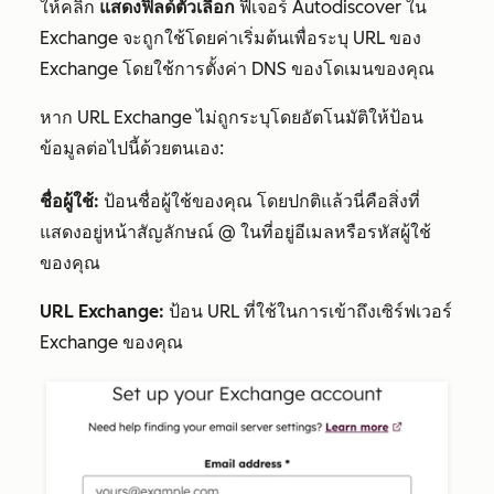
ให้คลิก
แสดงฟิลด์ตัวเลือก
ฟีเจอร์ Autodiscover ใน
Exchange จะถูกใช้โดยค่าเริ่มต้นเพื่อระบุ URL ของ
Exchange โดยใช้การตั้งค่า DNS ของโดเมนของคุณ
หาก URL Exchange ไม่ถูกระบุโดยอัตโนมัติให้ป้อน
ข้อมูลต่อไปนี้ด้วยตนเอง:
ชื่อผู้ใช้:
ป้อนชื่อผู้ใช้ของคุณ โดยปกติแล้วนี่คือสิ่งที่
แสดงอยู่หน้าสัญลักษณ์ @ ในที่อยู่อีเมลหรือรหัสผู้ใช้
ของคุณ
URL Exchange:
ป้อน URL ที่ใช้ในการเข้าถึงเซิร์ฟเวอร์
Exchange ของคุณ