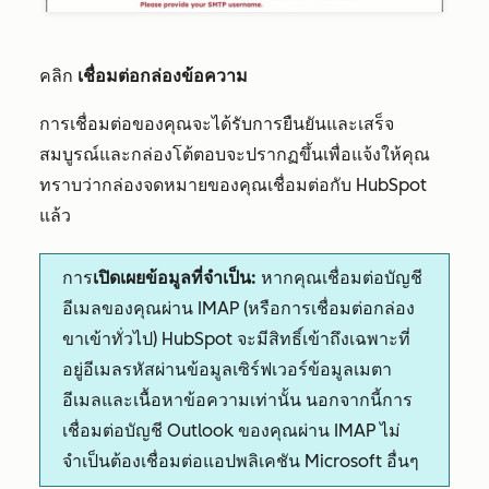
คลิก
เชื่อมต่อกล่องข้อความ
การเชื่อมต่อของคุณจะได้รับการยืนยันและเสร็จ
สมบูรณ์และกล่องโต้ตอบจะปรากฏขึ้นเพื่อแจ้งให้คุณ
ทราบว่ากล่องจดหมายของคุณเชื่อมต่อกับ HubSpot
แล้ว
การ
เปิดเผยข้อมูลที่จำเป็น:
หากคุณเชื่อมต่อบัญชี
อีเมลของคุณผ่าน IMAP (หรือการเชื่อมต่อกล่อง
ขาเข้าทั่วไป) HubSpot จะมีสิทธิ์เข้าถึงเฉพาะที่
อยู่อีเมลรหัสผ่านข้อมูลเซิร์ฟเวอร์ข้อมูลเมตา
อีเมลและเนื้อหาข้อความเท่านั้น นอกจากนี้การ
เชื่อมต่อบัญชี Outlook ของคุณผ่าน IMAP ไม่
จำเป็นต้องเชื่อมต่อแอปพลิเคชัน Microsoft อื่นๆ