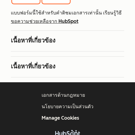
แบบฟอร์มนี้ใช้สำหรับคำติชมเอกสารเท่านั้น เรียนรู้วิธี
ขอความช่วยเหลือจาก HubSpot
เนื้อหาที่เกี่ยวข้อง
เนื้อหาที่เกี่ยวข้อง
เอกสารด้านกฎหมาย
นโยบายความเป็นส่วนตัว
Manage Cookies