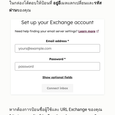
ในกล่องโต้ตอบให้ป้อนที่
อยู่อี
เมลแลกเปลี่ยนและ
รหัส
ผ่าน
ของคุณ
หากต้องการป้อน
ชื่อผู้ใช้และ URL Exchange
ของคุณ