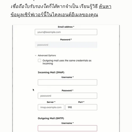
เชื่อถือใบรับรองใดก็ได้
หากจำเป็น เรียนรู้วิธี
ค้นหา
ข้อมูลเซิร์ฟเวอร์นี้ในไคลเอนต์อีเมลของคุณ