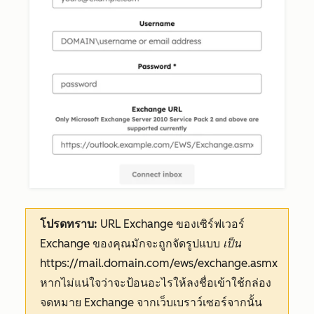
โปรดทราบ:
URL Exchange ของเซิร์ฟเวอร์
Exchange ของคุณมักจะถูกจัดรูปแบบ
เป็น
https://mail.domain.com/ews/exchange.asmx
หากไม่แน่ใจว่าจะป้อนอะไรให้ลงชื่อเข้าใช้กล่อง
จดหมาย Exchange จากเว็บเบราว์เซอร์จากนั้น