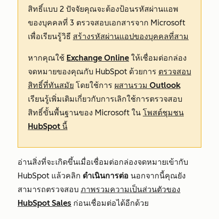
สิทธิ์แบบ 2 ปัจจัยคุณจะต้องป้อนรหัสผ่านแอพ
ของบุคคลที่ 3 ตรวจสอบเอกสารจาก Microsoft
เพื่อเรียนรู้วิธี
สร้างรหัสผ่านแอปของบุคคลที่สาม
หากคุณใช้
Exchange Online
ให้เชื่อมต่อกล่อง
จดหมายของคุณกับ HubSpot ด้วยการ
ตรวจสอบ
สิทธิ์ที่ทันสมัย
โดยใช้การ
ผสานรวม Outlook
เรียนรู้เพิ่มเติมเกี่ยวกับการเลิกใช้การตรวจสอบ
สิทธิ์ขั้นพื้นฐานของ Microsoft ใน
โพสต์ชุมชน
HubSpot นี้
อ่านสิ่งที่จะเกิดขึ้นเมื่อเชื่อมต่อกล่องจดหมายเข้ากับ
HubSpot แล้วคลิก
ดำเนินการต่อ
นอกจากนี้คุณยัง
สามารถตรวจสอบ
ภาพรวมความเป็นส่วนตัวของ
HubSpot Sales
ก่อนเชื่อมต่อได้อีกด้วย