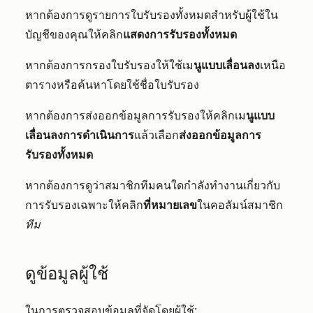
หากต้องการดูรายการใบรับรองทั้งหมดสำหรับผู้ใช้ใน
บัญชีของคุณให้คลิก
แสดงการรับรองทั้งหมด
หากต้องการกรองใบรับรองให้ใช้เม
นูแบบเลื่อนลง
เหนือ
ตารางหรือค้นหาโดยใช้ชื่อใบรับรอง
หากต้องการส่งออกข้อมูลการรับรองให้คลิกเม
นูแบบ
เลื่อนลงการดำเนินการ
แล้วเลือก
ส่งออกข้อมูลการ
รับรองทั้งหมด
หากต้องการดูว่าสมาชิกทีมคนใดกำลังทำงานเกี่ยวกับ
การรับรองเฉพาะให้คลิก
ที่หมายเลข
ในคอลัมน์สมาชิก
ทีม
ดูข้อมูลผู้ใช้
ในการตรวจสอบข้อมูลที่จัดโดยผู้ใช้: