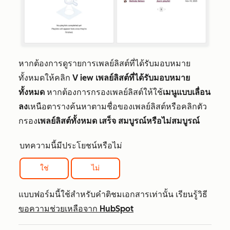
หากต้องการดูรายการเพลย์ลิสต์ที่ได้รับมอบหมาย
ทั้งหมดให้คลิก
V iew
เพลย์ลิสต์ที่ได้รับมอบหมาย
ทั้งหมด
หากต้องการกรองเพลย์ลิสต์ให้ใช้
เมนูแบบเลื่อน
ลง
เหนือตารางค้นหาตามชื่อของเพลย์ลิสต์หรือคลิกตัว
กรอง
เพลย์ลิสต์ทั้งหมด
เสร็จ
สมบูรณ์หรือไม่สมบูรณ์
บทความนี้มีประโยชน์หรือไม่
ใช่
ไม่
แบบฟอร์มนี้ใช้สำหรับคำติชมเอกสารเท่านั้น เรียนรู้วิธี
ขอความช่วยเหลือจาก HubSpot