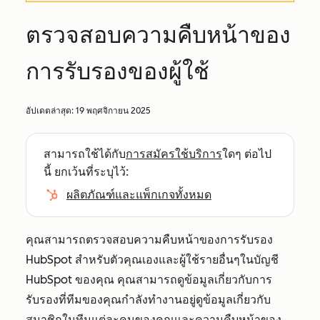
ตรวจสอบความคืบหน้าของ
การรับรองของผู้ใช้
อัปเดตล่าสุด:
19 พฤศจิกายน 2025
สามารถใช้ได้กับ
การสมัครใช้บริการ
ใดๆ ต่อไป
นี้ ยกเว้นที่ระบุไว้:
ผลิตภัณฑ์และแพ็กเกจทั้งหมด
คุณสามารถตรวจสอบความคืบหน้าของการรับรอง
HubSpot สำหรับตัวคุณเองและผู้ใช้รายอื่นๆในบัญชี
HubSpot ของคุณ คุณสามารถดูข้อมูลเกี่ยวกับการ
รับรองที่ทีมของคุณกำลังทำงานอยู่ดูข้อมูลเกี่ยวกับ
สมาชิกในทีมแต่ละคนของคุณและความคืบหน้าของ