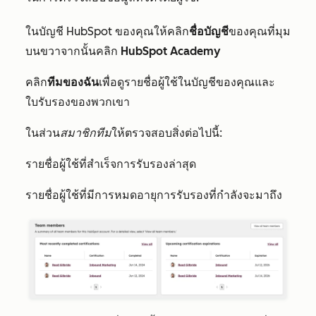
ในบัญชี HubSpot ของคุณให้คลิก
ชื่อบัญชี
ของคุณที่มุม
บนขวาจากนั้นคลิก
HubSpot Academy
คลิก
ทีมของฉัน
เพื่อดูรายชื่อผู้ใช้ในบัญชีของคุณและ
ใบรับรองของพวกเขา
ในส่วน
สมาชิกทีม
ให้ตรวจสอบสิ่งต่อไปนี้:
รายชื่อผู้ใช้ที่สำเร็จการรับรองล่าสุด
รายชื่อผู้ใช้ที่มีการหมดอายุการรับรองที่กำลังจะมาถึง