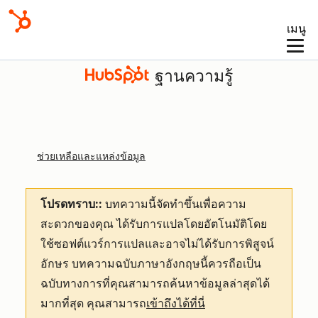
เมนู
ฐานความรู้
ช่วยเหลือและแหล่งข้อมูล
โปรดทราบ::
บทความนี้จัดทำขึ้นเพื่อความ
สะดวกของคุณ
ได้รับการแปลโดยอัตโนมัติโดย
ใช้ซอฟต์แวร์การแปลและอาจไม่ได้รับการพิสูจน์
อักษร บทความฉบับภาษาอังกฤษนี้ควรถือเป็น
ฉบับทางการที่คุณสามารถค้นหาข้อมูลล่าสุดได้
มากที่สุด คุณสามารถ
เข้าถึงได้ที่นี่