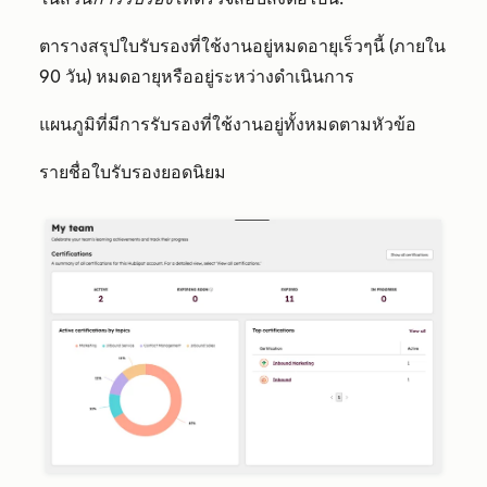
ตารางสรุปใบรับรองที่ใช้งานอยู่หมดอายุเร็วๆนี้ (ภายใน
90 วัน) หมดอายุหรืออยู่ระหว่างดำเนินการ
แผนภูมิที่มีการรับรองที่ใช้งานอยู่ทั้งหมดตามหัวข้อ
รายชื่อใบรับรองยอดนิยม