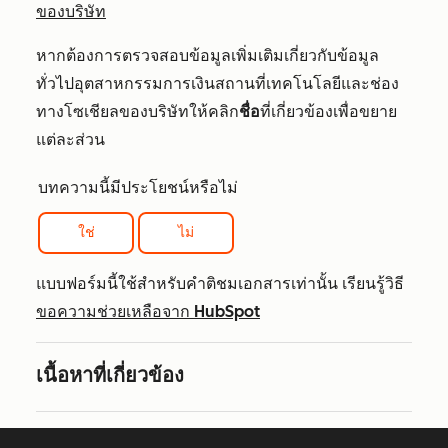
ของบริษัท
หากต้องการตรวจสอบข้อมูลเพิ่มเติมเกี่ยวกับข้อมูล
ทั่วไปอุตสาหกรรมการเงินสถานที่เทคโนโลยีและช่อง
ทางโซเชียลของบริษัทให้คลิก
ชื่อ
ที่เกี่ยวข้องเพื่อขยาย
แต่ละส่วน
บทความนี้มีประโยชน์หรือไม่
ใช่
ไม่
แบบฟอร์มนี้ใช้สำหรับคำติชมเอกสารเท่านั้น เรียนรู้วิธี
ขอความช่วยเหลือจาก HubSpot
เนื้อหาที่เกี่ยวข้อง