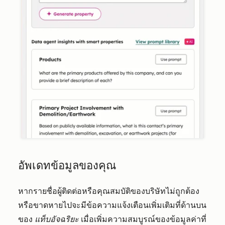
อัพเดทข้อมูลของคุณ
หากรายชื่อผู้ติดต่อหรือคุณสมบัติของบริษัทไม่ถูกต้อง
หรือขาดหายไปจะมีข้อความแจ้งเตือนเพิ่มเติมที่ด้านบน
ของ
แท็บอัจฉริยะ
เมื่อเพิ่มความสมบูรณ์ของข้อมูลค่าที่