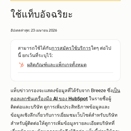
ใช้แท็บอัจฉริยะ
อัปเดตล่าสุด:
23 เมษายน 2026
สามารถใช้ได้กับ
การสมัครใช้บริการ
ใดๆ ต่อไป
นี้ ยกเว้นที่ระบุไว้:
ผลิตภัณฑ์และแพ็กเกจทั้งหมด
แท็บข่าวกรองจะแสดงข้อมูลที่ได้รับจาก Breeze ซึ่ง
เป็น
คอลเลกชันเครื่องมือ AI ของ HubSpot
ในรายชื่อผู้
ติดต่อและบริษัท ดูการเพิ่มประสิทธิภาพข้อมูลและ
ข้อมูลเชิงลึกเกี่ยวกับการเยี่ยมชมเว็บไซต์สำหรับบริษัท
สำหรับผู้ติดต่อให้ดูการเพิ่มข้อมูลรายละเอียดบริษัทที่