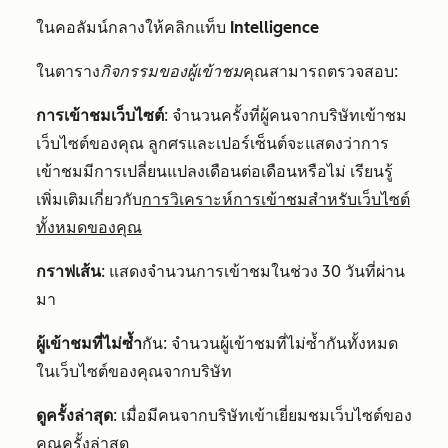
ในคอลัมน์กลางให้คลิกแท็บ
Intelligence
ในตาราง
กิจกรรมของผู้เข้าชม
คุณสามารถตรวจสอบ:
การเข้าชมเว็บไซต์
: จำนวนครั้งที่ผู้คนจากบริษัทเข้าชม
เว็บไซต์ของคุณ ลูกศรและเปอร์เซ็นต์จะแสดงว่าการ
เข้าชมมีการเปลี่ยนแปลงเดือนต่อเดือนหรือไม่ เรียนรู้
เพิ่มเติมเกี่ยวกับ
การวิเคราะห์การเข้าชมสำหรับเว็บไซต์
ทั้งหมดของคุณ
กราฟเส้น
: แสดงจำนวนการเข้าชมในช่วง 30 วันที่ผ่าน
มา
ผู้เข้าชมที่ไม่ซ้ำ
กัน: จำนวนผู้เข้าชมที่ไม่ซ้ำกันทั้งหมด
ในเว็บไซต์ของคุณจากบริษัท
ดูครั้งล่าสุด
: เมื่อมีคนจากบริษัทเข้าเยี่ยมชมเว็บไซต์ของ
คุณครั้งล่าสุด