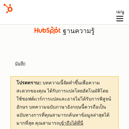
เมนู
ฐานความรู้
บันทึก
โปรดทราบ::
บทความนี้จัดทำขึ้นเพื่อความ
สะดวกของคุณ
ได้รับการแปลโดยอัตโนมัติโดย
ใช้ซอฟต์แวร์การแปลและอาจไม่ได้รับการพิสูจน์
อักษร บทความฉบับภาษาอังกฤษนี้ควรถือเป็น
ฉบับทางการที่คุณสามารถค้นหาข้อมูลล่าสุดได้
มากที่สุด คุณสามารถ
เข้าถึงได้ที่นี่