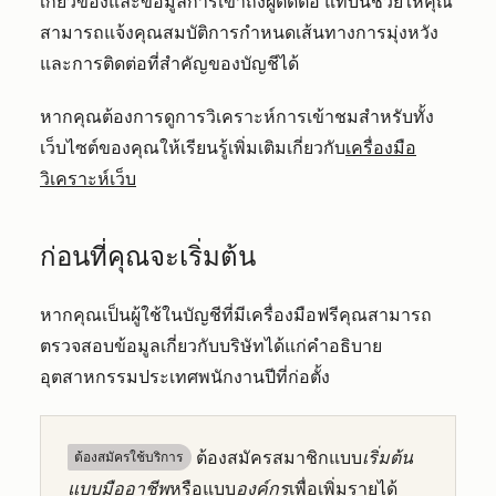
เกี่ยวข้องและข้อมูลการเข้าถึงผู้ติดต่อ แท็บนี้ช่วยให้คุณ
สามารถแจ้งคุณสมบัติการกำหนดเส้นทางการมุ่งหวัง
และการติดต่อที่สำคัญของบัญชีได้
หากคุณต้องการดูการวิเคราะห์การเข้าชมสำหรับทั้ง
เว็บไซต์ของคุณให้เรียนรู้เพิ่มเติมเกี่ยวกับ
เครื่องมือ
วิเคราะห์เว็บ
ก่อนที่คุณจะเริ่มต้น
หากคุณเป็นผู้ใช้ในบัญชีที่มีเครื่องมือฟรีคุณสามารถ
ตรวจสอบข้อมูลเกี่ยวกับบริษัทได้แก่คำอธิบาย
อุตสาหกรรมประเทศพนักงานปีที่ก่อตั้ง
ต้องสมัครสมาชิกแบบ
เริ่มต้น
ต้องสมัครใช้บริการ
แบบมืออาชีพ
หรือแบบ
องค์กร
เพื่อเพิ่มรายได้