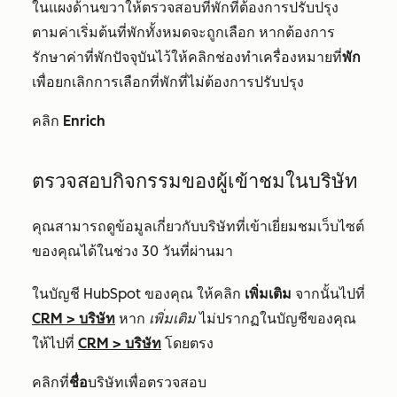
ในแผงด้านขวาให้ตรวจสอบที่พักที่ต้องการปรับปรุง
ตามค่าเริ่มต้นที่พักทั้งหมดจะถูกเลือก หากต้องการ
รักษาค่าที่พักปัจจุบันไว้ให้คลิกช่องทำเครื่องหมายที่
พัก
เพื่อยกเลิกการเลือกที่พักที่ไม่ต้องการปรับปรุง
คลิก
Enrich
ตรวจสอบกิจกรรมของผู้เข้าชมในบริษัท
คุณสามารถดูข้อมูลเกี่ยวกับบริษัทที่เข้าเยี่ยมชมเว็บไซต์
ของคุณได้ในช่วง 30 วันที่ผ่านมา
ในบัญชี HubSpot ของคุณ ให้คลิก
เพิ่มเติม
จากนั้นไปที่
CRM
>
บริษัท
หาก
เพิ่มเติม
ไม่ปรากฏในบัญชีของคุณ
ให้ไปที่
CRM
>
บริษัท
โดยตรง
คลิกที่
ชื่อ
บริษัทเพื่อตรวจสอบ