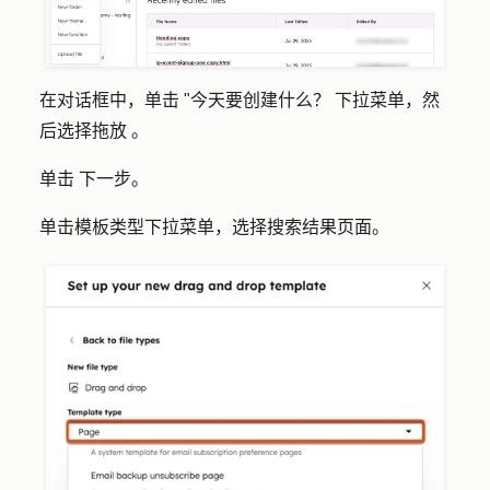
在对话框中，单击 "
今天要创建什么？
下拉菜单
，然
后选择
拖放
。
单击
下一步
。
单击
模板类型
下拉菜单，选择
搜索结果页面
。