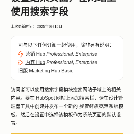
使用搜索字段
上次更新时间：
2025年9月15日
可与以下任何
订阅
一起使用，除非另有说明：
营销 Hub
Professional, Enterprise
内容 Hub
Professional, Enterprise
旧版 Marketing Hub Basic
访问者可以使用搜索字段模块搜索网站子域上的相关
内容。要在 HubSpot 网站上添加搜索栏，请在设计管
理器工具中创建并发布一个新的
搜索结果页面
系统模
板。然后在设置中选择该模板作为系统页面的默认设
置。