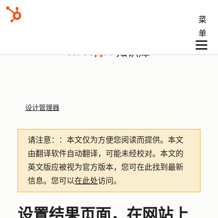
菜
单
知识库
设计管理器
请注意：
：本文仅为方便您阅读而提供。
本文
由翻译软件自动翻译，可能未经校对。本文的
英文版应被视为官方版本，您可在此找到最新
信息。您可以
在此处
访问。
设置结果页面，在网站上