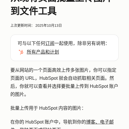
到文件工具
上次更新时间：
2025年10月13日
可与以下任何
订阅
一起使用，除非另有说明：
所有产品和计划
要从网站的一个页面高效上传多张图片，你可以指定
页面的 URL，HubSpot 就会自动抓取相关页面。然
后，你就可以查看并选择要批量上传到 HubSpot 账户
的图片。
批量上传用于 HubSpot 内容的图片：
在你的 HubSpot 账户中，导航到你的
博客、电子邮