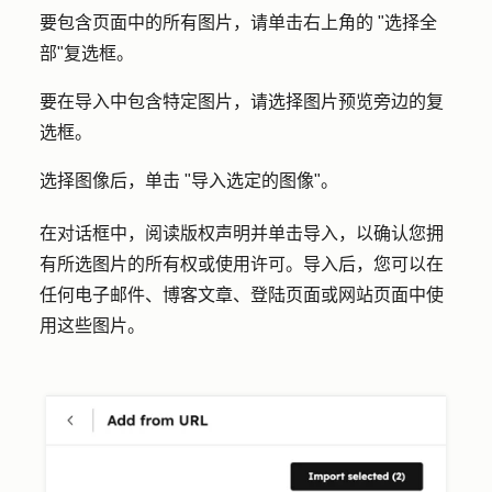
要包含页面中的所有图片，请单击右上角的 "
选择全
部
"复选框。
要在导入中包含特定图片，请选择图片预览旁边的
复
选框
。
选择图像后，单击 "
导入选定的
图像"。
在对话框中，阅读版权声明并单击
导入
，以确认您拥
有所选图片的所有权或使用许可。导入后，您可以在
任何电子邮件、博客文章、登陆页面或网站页面中使
用这些图片。