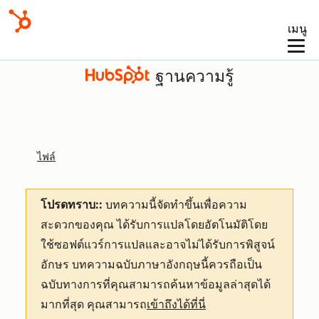
เมนู
ฐานความรู้
ไฟล์
โปรดทราบ::
บทความนี้จัดทำขึ้นเพื่อความ
สะดวกของคุณ
ได้รับการแปลโดยอัตโนมัติโดย
ใช้ซอฟต์แวร์การแปลและอาจไม่ได้รับการพิสูจน์
อักษร บทความฉบับภาษาอังกฤษนี้ควรถือเป็น
ฉบับทางการที่คุณสามารถค้นหาข้อมูลล่าสุดได้
มากที่สุด คุณสามารถ
เข้าถึงได้ที่นี่