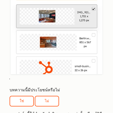
.
บทความนี้มีประโยชน์หรือไม่
ใช่
ไม่