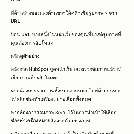
ที่ด้านล่างของแผงด้านขวาให้คลิก
เพิ่มรูปภาพ
>
จาก
URL
ป้อน
URL
ของหนึ่งในหน้าเว็บของคุณที่โฮสต์รูปภาพที่
คุณต้องการอัปโหลด
คลิก
ดูตัวอย่าง
หลังจาก HubSpot ขูดหน้าเว็บและตรวจจับภาพแล้วให้
เลือกภาพที่จะอัปโหลด:
หากต้องการรวมภาพทั้งหมดจากหน้าเว็บที่ด้านบนขวา
ให้คลิกช่องทำเครื่องหมาย
เลือกทั้งหมด
หากต้องการรวมภาพเฉพาะไว้ในการนำเข้าให้เลือก
ช่องทำเครื่องหมาย
ถัดจากตัวอย่างภาพ
หลังจากเลือกภาพของคุณแล้วให้คลิก
นำเข้าภาพที่