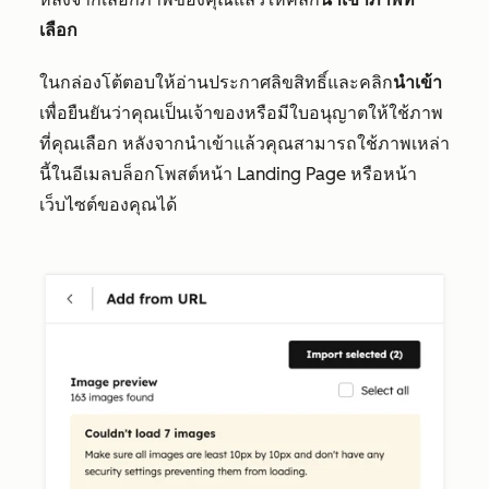
เลือก
ในกล่องโต้ตอบให้อ่านประกาศลิขสิทธิ์และคลิก
นำเข้า
เพื่อยืนยันว่าคุณเป็นเจ้าของหรือมีใบอนุญาตให้ใช้ภาพ
ที่คุณเลือก หลังจากนำเข้าแล้วคุณสามารถใช้ภาพเหล่า
นี้ในอีเมลบล็อกโพสต์หน้า Landing Page หรือหน้า
เว็บไซต์ของคุณได้