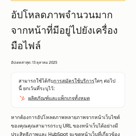
อัปโหลดภาพจำนวนมาก
จากหน้าที่มีอยู่ไปยังเครื่อง
มือไฟล์
อัปเดตล่าสุด:
13 ตุลาคม 2025
สามารถใช้ได้กับ
การสมัครใช้บริการ
ใดๆ ต่อไป
นี้ ยกเว้นที่ระบุไว้:
ผลิตภัณฑ์และแพ็กเกจทั้งหมด
หากต้องการอัปโหลดภาพหลายภาพจากหน้าเว็บไซต์
ของคุณคุณสามารถระบุ URL ของหน้าเว็บได้อย่างมี
ประสิทธิภาพและ HubSpot จะขูดหน้าเว็บที่เกี่ยวข้อง