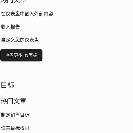
在仪表盘中嵌入外部内容
收入报告
自定义您的仪表盘
查看更多
: 仪表板
目标
热门文章
制定销售目标
设置目标权限