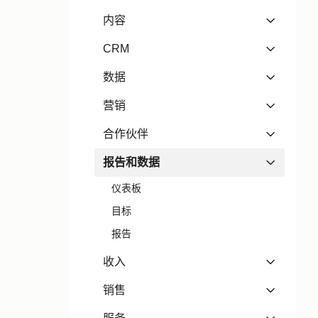
内容
CRM
数据
营销
合作伙伴
报告和数据
仪表板
目标
报告
收入
销售