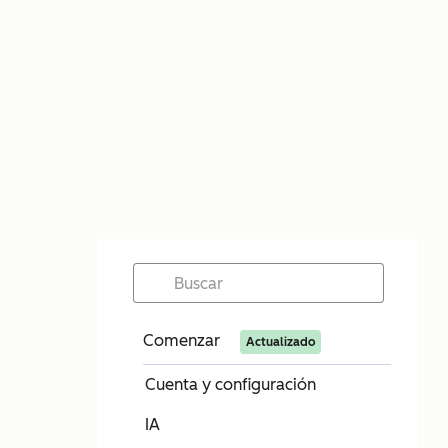
Comenzar
Actualizado
Cuenta y configuración
IA