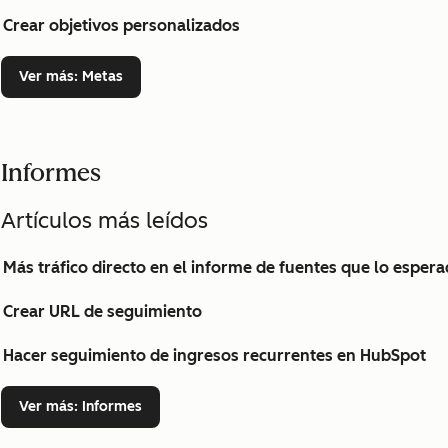
Crear objetivos personalizados
Ver más
: Metas
Informes
Artículos más leídos
Más tráfico directo en el informe de fuentes que lo esper
Crear URL de seguimiento
Hacer seguimiento de ingresos recurrentes en HubSpot
Ver más
: Informes