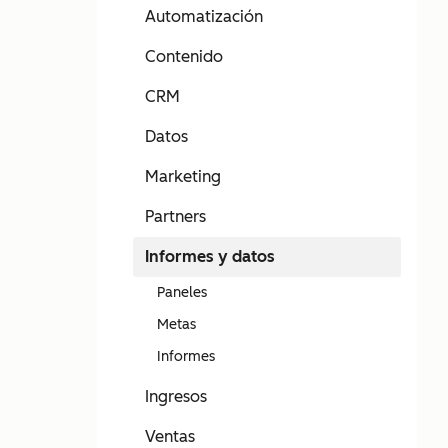
Automatización
Contenido
CRM
Datos
Marketing
Partners
Informes y datos
Paneles
Metas
Informes
Ingresos
Ventas