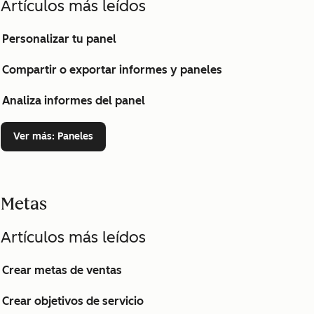
Artículos más leídos
Personalizar tu panel
Compartir o exportar informes y paneles
Analiza informes del panel
Ver más
: Paneles
Metas
Artículos más leídos
Crear metas de ventas
Crear objetivos de servicio