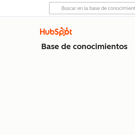
Base de conocimientos