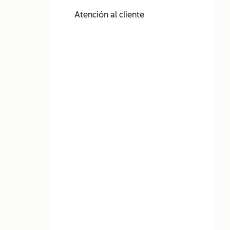
Atención al cliente