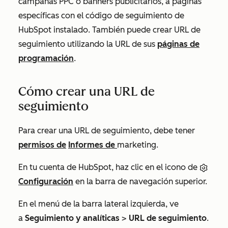
campañas PPC o banners publicitarios, a páginas
específicas con el código de seguimiento de
HubSpot instalado. También puede crear URL de
seguimiento utilizando la URL de sus
páginas de
programación
.
Cómo crear una URL de
seguimiento
Para crear una URL de seguimiento, debe tener
permisos de
Informes de
marketing.
En tu cuenta de HubSpot, haz clic en el icono de
Configuración
en la barra de navegación superior.
En el menú de la barra lateral izquierda, ve
a
Seguimiento y analíticas
>
URL de seguimiento
.