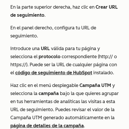
En la parte superior derecha, haz clic en
Crear URL
de seguimiento
.
En el panel derecho, configura tu URL de
seguimiento.
Introduce una
URL
válida para tu página y
selecciona el
protocolo
correspondiente (http:// o
https://). Puede ser la URL de cualquier página con
el
código de seguimiento de HubSpot
instalado.
Haz clic en el menú desplegable
Campaña UTM
y
selecciona la
campaña
bajo la que quieres agrupar
en tus herramientas de analíticas las visitas a esta
URL de seguimiento. Puedes revisar el valor de la
Campaña UTM
generado automáticamente en la
página de detalles de la campaña
.