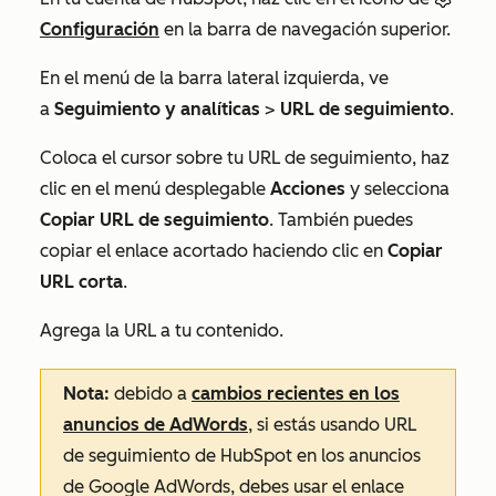
Configuración
en la barra de navegación superior.
En el menú de la barra lateral izquierda, ve
a
Seguimiento y analíticas
>
URL de seguimiento
.
Coloca el cursor sobre tu URL de seguimiento, haz
clic en el menú desplegable
Acciones
y selecciona
Copiar URL de seguimiento
. También puedes
copiar el enlace acortado haciendo clic en
Copiar
URL corta
.
Agrega la URL a tu contenido.
Nota:
debido a
cambios recientes en los
anuncios de AdWords
, si estás usando URL
de seguimiento de HubSpot en los anuncios
de Google AdWords, debes usar el enlace