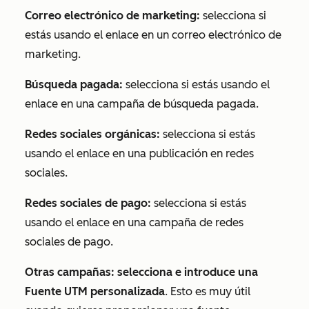
Correo electrónico de marketing:
selecciona si
estás usando el enlace en un correo electrónico de
marketing.
Búsqueda pagada:
selecciona si estás usando el
enlace en una campaña de búsqueda pagada.
Redes sociales orgánicas:
selecciona si estás
usando el enlace en una publicación en redes
sociales.
Redes sociales de pago:
selecciona si estás
usando el enlace en una campaña de redes
sociales de pago.
Otras campañas:
selecciona e introduce una
Fuente UTM personalizada
. Esto es muy útil