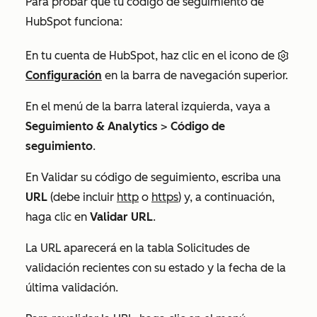
Para probar que tu código de seguimiento de
HubSpot funciona:
En tu cuenta de HubSpot, haz clic en el icono de
Configuración
en la barra de navegación superior.
En el menú de la barra lateral izquierda, vaya a
Seguimiento & Analytics
>
Código de
seguimiento
.
En
Validar su código de seguimiento
, escriba una
URL
(debe incluir
http
o
https
) y, a continuación,
haga clic en
Validar URL
.
La URL aparecerá en la tabla
Solicitudes de
validación recientes
con su estado y la fecha de la
última validación.