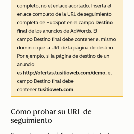
completo, no el enlace acortado. Inserta el
enlace completo de la URL de seguimiento
completa de HubSpot en el campo
Destino
final
de los anuncios de AdWords. El
campo
Destino final
debe contener el mismo
dominio que la URL de la página de destino.
Por ejemplo, si la página de destino de un
anuncio
es
http://ofertas.tusitioweb.com/demo
, el
campo
Destino final
debe
contener
tusitioweb.com
.
Cómo probar su URL de
seguimiento