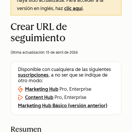
haya sido actualizada. Para acceder a la
versión en inglés, haz
clic aquí
.
Crear URL de
seguimiento
Última actualización:
15 de abril de 2026
Disponible con cualquiera de las siguientes
suscripciones
, a no ser que se indique de
otro modo:
Marketing Hub
Pro, Enterprise
Content Hub
Pro, Enterprise
Marketing Hub Básico (versión anterior)
Resumen