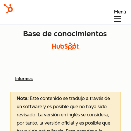
Menú
Base de conocimientos
Informes
Nota
: Este contenido se tradujo a través de
un software y es posible que no haya sido
revisado.
La versión en inglés se considera,
por tanto, la versión oficial y es posible que