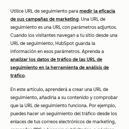
Utilice URL de seguimiento para
medir la eficacia
de sus campañas de marketing
. Una URL de
seguimiento es una URL con parámetros adjuntos.
Cuando los visitantes navegan a tu sitio desde una
URL de seguimiento, HubSpot guarda la
información en esos parámetros. Aprenda a
analizar los datos de tráfico de las URL de
seguimiento en la herramienta de análisis de
tráfico
.
En este artículo, aprenderá a crear una URL de
seguimiento, añadirla a su contenido y comprobar
que la URL de seguimiento funciona. Por ejemplo,
puedes hacer un seguimiento del tráfico desde los
enlaces de tus correos electrónicos de marketing,