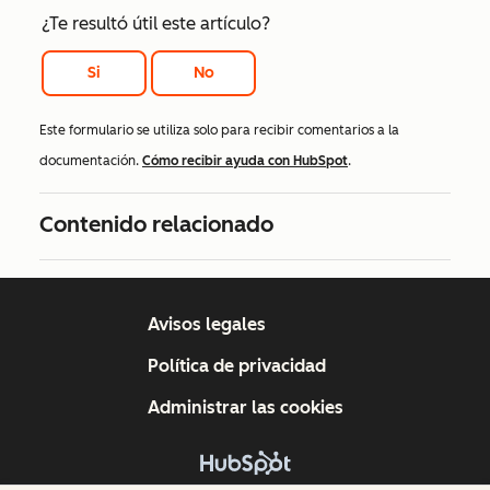
¿Te resultó útil este artículo?
Si
No
Este formulario se utiliza solo para recibir comentarios a la
documentación.
Cómo recibir ayuda con HubSpot
.
Contenido relacionado
Avisos legales
Política de privacidad
Administrar las cookies