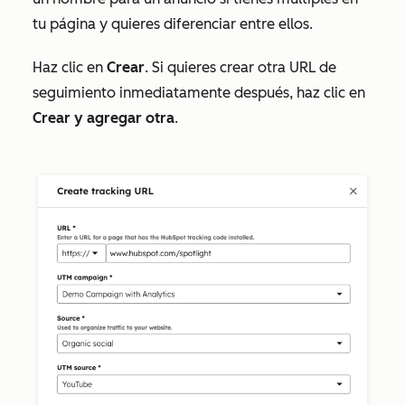
tu página y quieres diferenciar entre ellos.
Haz clic en
Crear
. Si quieres crear otra URL de
seguimiento inmediatamente después, haz clic en
Crear y agregar otra
.