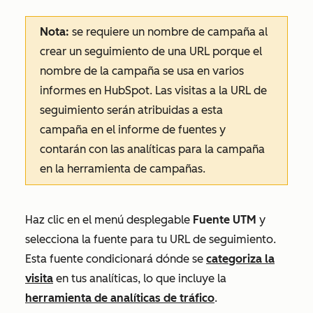
Nota:
se requiere un nombre de campaña al
crear un seguimiento de una URL porque el
nombre de la campaña se usa en varios
informes en HubSpot. Las visitas a la URL de
seguimiento serán atribuidas a esta
campaña en el informe de fuentes y
contarán con las analíticas para la campaña
en la herramienta de campañas.
Haz clic en el menú desplegable
Fuente UTM
y
selecciona la fuente para tu URL de seguimiento.
Esta fuente condicionará dónde se
categoriza la
visita
en tus analíticas, lo que incluye la
herramienta de analíticas de tráfico
.