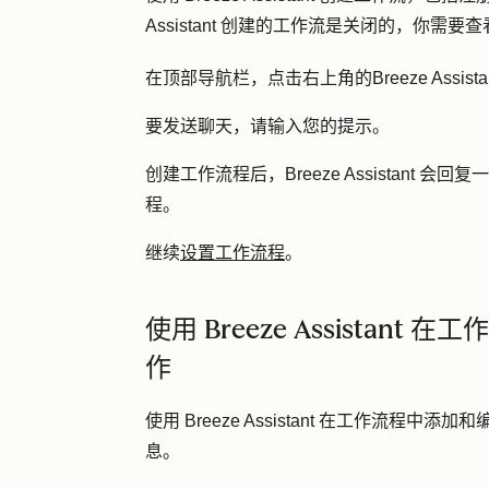
Assistant 创建的工作流是关闭的，你需
在顶部导航栏，点击右上角的
Breeze Assist
要发送聊天，请输入您的
提示
。
创建工作流程后，Breeze Assistant 
程。
继续
设置工作流程
。
使用 Breeze Assista
作
使用 Breeze Assistant 在工作流程中
息。