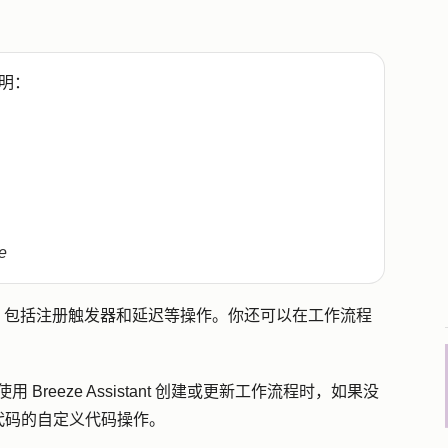
明：
e
的工作流程，包括注册触发器和延迟等操作。你还可以在工作流程
用 Breeze Assistant 创建或更新工作流程时，如果没
代码的自定义代码操作。