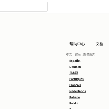
帮助中心
文档
中文 – 简体
: 选择语言
Español
Deutsch
日本語
Português
Français
Nederlands
Italiano
Polski