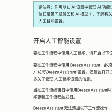
请注意
：你可以在 AI 设置中
管理 AI 功
信任常见问题解答
和
AI 模型卡
，了解有关
人工智能设置。
开启人工智能设置
要在工作流程中使用人工智能，请开启以下
要在工作流程中使用 Breeze Assistant，必须
户访问 Breeze Assistant
"设置。还建议打开
多关于管理
人工智能设置的
信息。
当在工作流编辑器中使用Breeze Assistant
能更新工作流程触发器。
Breeze Assistant 无法添加以下工作流操作