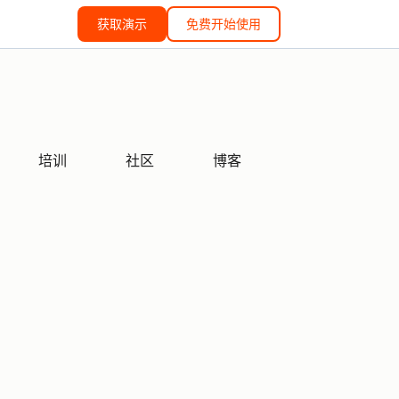
获取演示
免费开始使用
培训
社区
博客