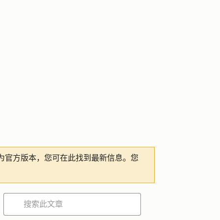
为官方版本，您可在此找到最新信息。您