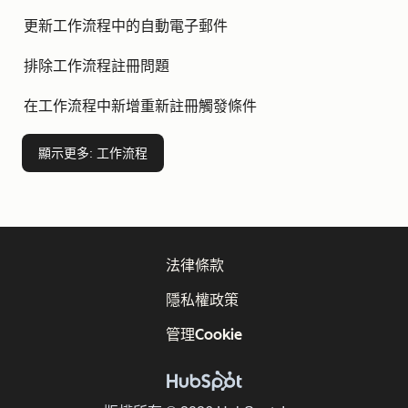
更新工作流程中的自動電子郵件
排除工作流程註冊問題
在工作流程中新增重新註冊觸發條件
顯示更多
: 工作流程
法律條款
隱私權政策
管理Cookie