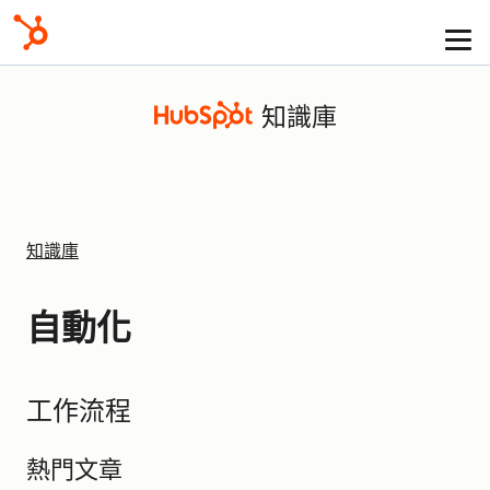
知識庫
知識庫
自動化
工作流程
熱門文章