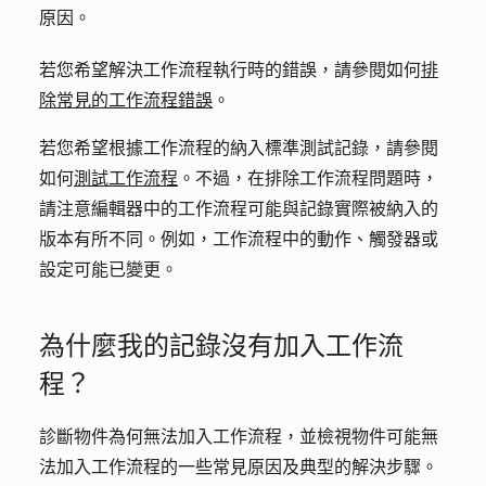
原因。
若您希望解決工作流程執行時的錯誤，請參閱如何
排
除常見的工作流程錯誤
。
若您希望根據工作流程的納入標準測試記錄，請參閱
如何
測試工作流程
。不過，在排除工作流程問題時，
請注意編輯器中的工作流程可能與記錄實際被納入的
版本有所不同。例如，工作流程中的動作、觸發器或
設定可能已變更。
為什麼我的記錄沒有加入工作流
程？
診斷物件為何無法加入工作流程，並檢視物件可能無
法加入工作流程的一些常見原因及典型的解決步驟。