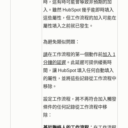
時，這有時可能會導致非預期的加
入。雖然 HubSpot 幾乎能即時填入
這些屬性，但工作流程的加入可能在
屬性填入之前就已發生。
為避免類似問題：
請
在工作流程的第一個動作前
加入 1
分鐘的延遲
。此延遲可提供緩衝時
間，讓 HubSpot 填入任何自動填入
的屬性，並將這些記錄從工作流程中
移除。
設定工作流程，將不再符合加入觸發
條件的任何記錄從工作流程中移
除：
基於聯絡人的工作流程：
在工作流程