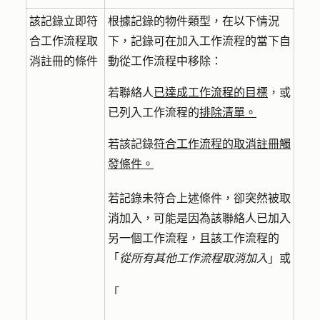
該記錄立即符
根據記錄的物件類型，在以下情況
合工作流程取
下，記錄可在加入工作流程的當下自
消註冊的條件
動從工作流程中移除：
若聯絡人
已達成工作流程的目標
，或
已列入工作流程的
排除清單。
若該記錄
符合工作流程的取消註冊觸
發條件。
若記錄未符合上述條件，卻突然被取
消加入，可能是因為該聯絡人已加入
另一個工作流程，且該工作流程的
「
從所有其他工作流程取消加入
」或
「