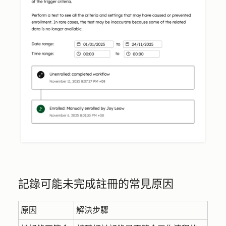
記錄可能未完成註冊的常見原因
原因
解決步驟