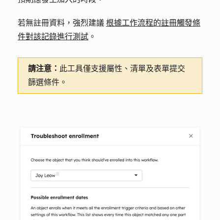
若無註冊資料，強烈建議
根據工作流程的註冊觸發條
件對該記錄進行測試
。
請注意：
此工具僅支援屬性、清單及表單提交
篩選條件。