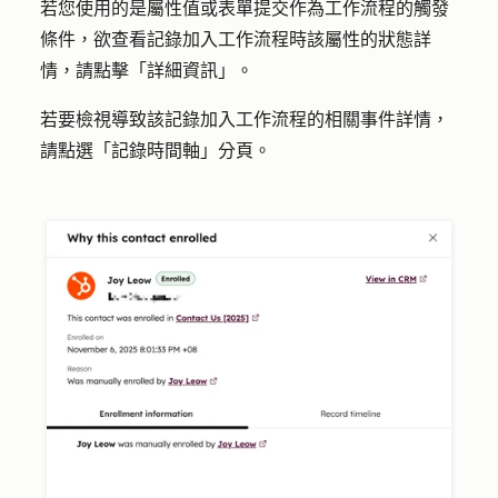
若您使用的是屬性值或表單提交作為工作流程的觸發
條件，欲查看記錄加入工作流程時該屬性的狀態詳
情，請點擊
「詳細資訊」
。
若要檢視導致該記錄加入工作流程的相關事件詳情，
請點選「
記錄時間軸
」分頁。