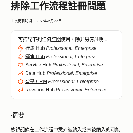
排除工作流程註冊問題
上次更新時間：
2026年6月23日
可搭配下列任何
訂閱
使用，除非另有註明：
行銷 Hub
Professional, Enterprise
銷售 Hub
Professional, Enterprise
Service Hub
Professional, Enterprise
Data Hub
Professional, Enterprise
智慧 CRM
Professional, Enterprise
Revenue Hub
Professional, Enterprise
摘要
檢視記錄在工作流程中意外被納入或未被納入的可能