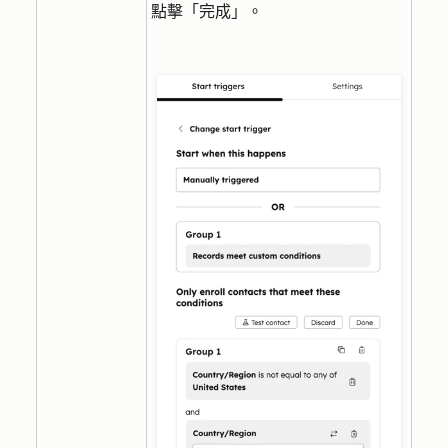
點擊「
完成
」。