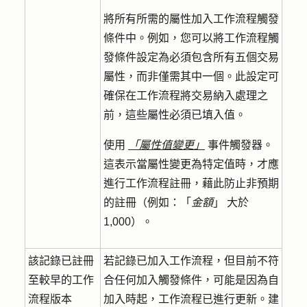
將所有所需的屬性加入工作流程觸發
條件中。例如，您可以將工作流程觸
發條件設定為必須包含所有五個交易
屬性，而非僅需其中一個。此設定可
確保在工作流程將交易納入處理之
前，這些屬性必須已填入值。
使用
「屬性值變更」
事件觸發器。
這表示當屬性變更為特定值時，才應
進行工作流程註冊，藉此防止非預期
的註冊（例如：「
金額
」
大於
1,000）。
該記錄已註冊
若記錄已加入工作流程，但目前不符
至較早的工作
合任何加入觸發條件，可能是因為自
流程版本
加入時起，工作流程已進行更新。建