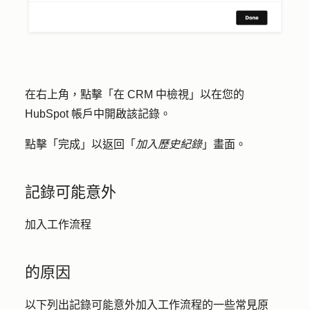
在右上角，點擊「
在 CRM 中檢視
」以在您的
HubSpot 帳戶中開啟該記錄。
點擊
「完成」
以返回「
加入歷史紀錄
」畫面。
記錄可能意外
加入工作流程
的原因
以下列出記錄可能意外加入工作流程的一些常見原