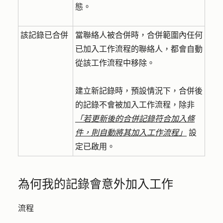
態。
該記錄已合併
當聯絡人被合併時，合併範圍內任何
已加入工作流程的聯絡人，都會自動
從該工作流程中移除。
建立新記錄時，預設情況下，合併後
的記錄不會被加入工作流程，除非
「若更新後的合併記錄符合加入條
件，則自動將其加入工作流程」
設
定已啟用。
為何我的記錄會意外加入工作
流程