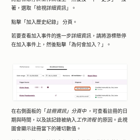
著，選取「
檢視詳細資訊
」。
分頁。
點擊「
加入歷史紀錄
」
若要查看加入事件的進一步詳細資訊，請將游標懸停
在加入事件上，然後點擊「
為何會加入？」
。
在右側面板的「
註冊資訊」分頁中
，可查看註冊的日
期與時間，以及該記錄被納入
工作流程
的原因。此視
圖會顯示註冊當下的確切數值。