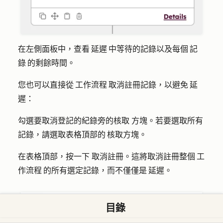
在左側面板中，查看 延遲 中等待的記錄以及每個 記
錄 的剩餘時間。
您也可以直接從 工作流程 取消註冊記錄，以避免 延
遲：
勾選要取消登記的紀錄旁的核取
方塊。若要選取所有
記錄，請選取表格頂部的 核取方塊。
在表格頂部，按一下
取消
註冊。這將取消註冊整個 工
作流程 的所有選定記錄，而不僅僅是 延遲。
目錄