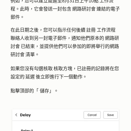
例如，您可以建立延遲至8月31日上午10點 工作流
程。此時，它會發送一封包含 網路研討會 連結的電子
郵件。
在此日期之後，您可以指示任何後續 註冊 工作流程
聯絡人收到另一封電子郵件，通知他們原本的 網路研
討會 已結束，並提供他們可以參加的即將舉行的網路
研討會 清單。
如果您沒有勾選核取 核取方塊，已註冊的記錄將在您
設定的 延遲 後立即進行下一個動作。
點擊頂部的「
儲存
」。