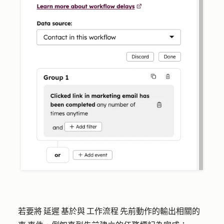
若要將 延遲 基於與 工作流程 先前動作的輸出相關的