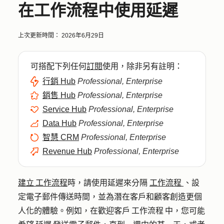
在工作流程中使用延遲
上次更新時間：
2026年6月29日
可搭配下列任何
訂閱
使用，除非另有註明：
行銷 Hub
Professional, Enterprise
銷售 Hub
Professional, Enterprise
Service Hub
Professional, Enterprise
Data Hub
Professional, Enterprise
智慧 CRM
Professional, Enterprise
Revenue Hub
Professional, Enterprise
建立 工作流程
時，請使用延遲來分隔
工作流程
、設
定電子郵件傳送時間，並為潛在客戶和顧客創造更個
人化的體驗。例如，在歡迎客戶 工作流程 中，您可能