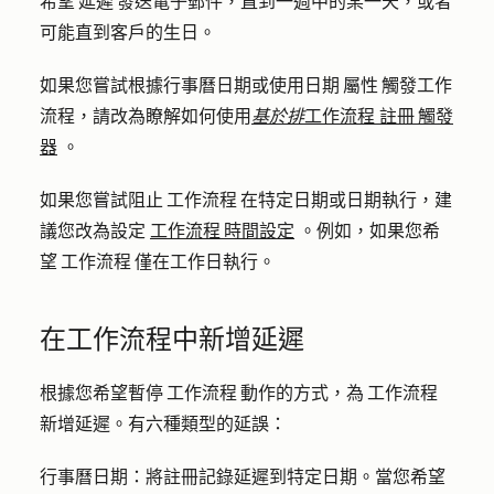
希望 延遲 發送電子郵件，直到一週中的某一天，或者
可能直到客戶的生日。
如果您嘗試根據行事曆日期或使用日期 屬性 觸發工作
流程，請改為瞭解如何使用
基於排
工作流程 註冊 觸發
器
。
如果您嘗試阻止 工作流程 在特定日期或日期執行，建
議您改為設定
工作流程 時間設定
。例如，如果您希
望 工作流程 僅在工作日執行。
在工作流程中新增延遲
根據您希望暫停 工作流程 動作的方式，為 工作流程
新增延遲。有六種類型的延誤：
行事曆日期：
將註冊記錄延遲到特定日期。當您希望