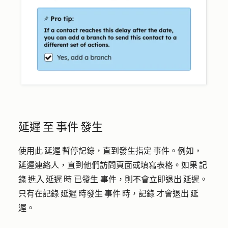
延遲 至 事件 發生
使用此 延遲 暫停記錄，直到發生指定 事件。例如，
延遲連絡人，直到他們訪問頁面或填寫表格。如果 記
錄 進入 延遲 時
已發生
事件，則不會立即退出 延遲。
只有在記錄 延遲 時發生 事件 時，記錄 才會退出 延
遲。