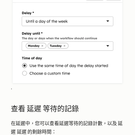
.
查看 延遲 等待的記錄
在延遲中，您可以查看延遲等待的記錄計數，以及 延
遲 延遲 的剩餘時間：